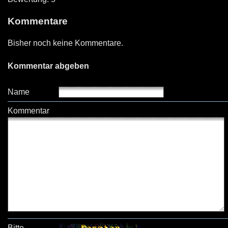
Kommentare
Bisher noch keine Kommentare.
Kommentar abgeben
Name
Kommentar
Bitte