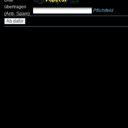
übertragen
Pflichtfeld
(Anti- Spam)