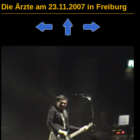
Die Ärzte am 23.11.2007 in Freiburg