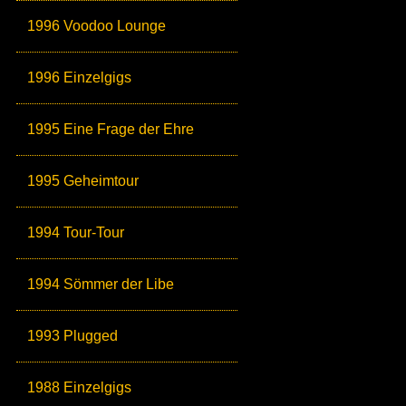
1996 Voodoo Lounge
1996 Einzelgigs
1995 Eine Frage der Ehre
1995 Geheimtour
1994 Tour-Tour
1994 Sömmer der Libe
1993 Plugged
1988 Einzelgigs