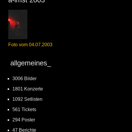
Foto vom 04.07.2003
allgemeines_
3006 Bilder
1801 Konzerte
1092 Setlisten
561 Tickets
294 Poster
47 Berichte