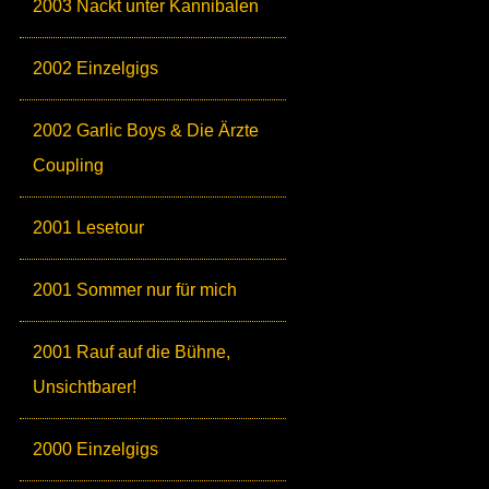
2003 Nackt unter Kannibalen
2002 Einzelgigs
2002 Garlic Boys & Die Ärzte
Coupling
2001 Lesetour
2001 Sommer nur für mich
2001 Rauf auf die Bühne,
Unsichtbarer!
2000 Einzelgigs