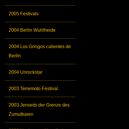
2005 Festivals
2004 Berlin Wuhlheide
2004 Los Gringos calientes de
Berlin
2004 Unrockstar
2003 Terremoto Festival
2003 Jenseits der Grenze des
Zumutbaren