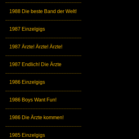
1988 Die beste Band der Welt!
1987 Einzelgigs
1987 Ärzte! Ärzte! Ärzte!
1987 Endlich! Die Ärzte
1986 Einzelgigs
1986 Boys Want Fun!
1986 Die Ärzte kommen!
1985 Einzelgigs