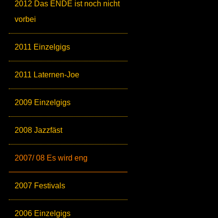
2012 Das ENDE ist noch nicht
vorbei
2011 Einzelgigs
2011 Laternen-Joe
2009 Einzelgigs
2008 Jazzfäst
2007/ 08 Es wird eng
2007 Festivals
2006 Einzelgigs