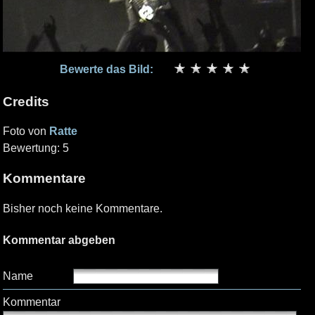
Bewerte das Bild:
Credits
Foto von
Ratte
Bewertung: 5
Kommentare
Bisher noch keine Kommentare.
Kommentar abgeben
Name
Kommentar