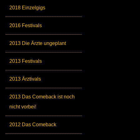
2018 Einzelgigs
2016 Festivals
2013 Die Ärzte ungeplant
2013 Festivals
2013 Ärztivals
2013 Das Comeback ist noch
nicht vorbei!
2012 Das Comeback