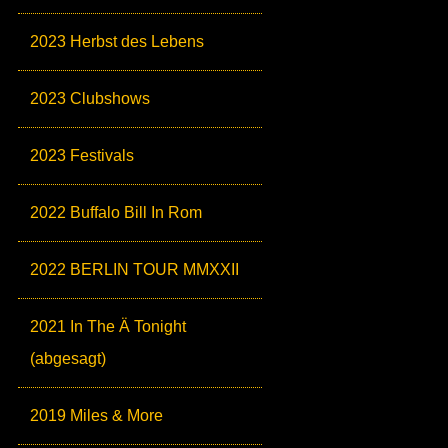
2023 Herbst des Lebens
2023 Clubshows
2023 Festivals
2022 Buffalo Bill In Rom
2022 BERLIN TOUR MMXXII
2021 In The Ä Tonight
(abgesagt)
2019 Miles & More