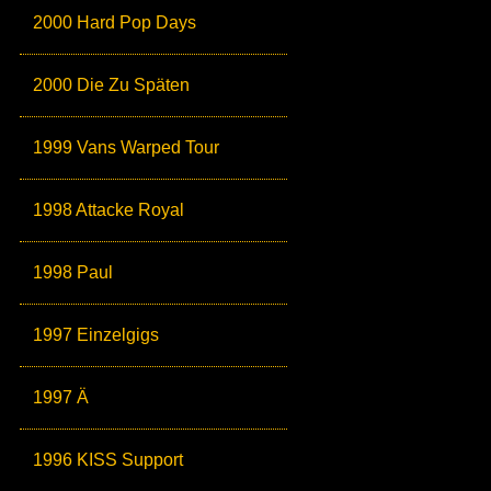
2000 Hard Pop Days
2000 Die Zu Späten
1999 Vans Warped Tour
1998 Attacke Royal
1998 Paul
1997 Einzelgigs
1997 Ä
1996 KISS Support