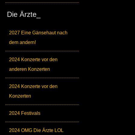
Die Ärzte_
2027 Eine Gänsehaut nach
dem andern!
2024 Konzerte vor den
anderen Konzerten
2024 Konzerte vor den
Konzerten
2024 Festivals
2024 OMG Die Ärzte LOL