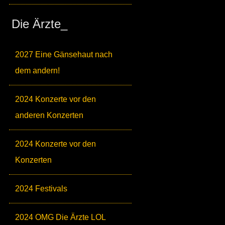
Die Ärzte_
2027 Eine Gänsehaut nach
dem andern!
2024 Konzerte vor den
anderen Konzerten
2024 Konzerte vor den
Konzerten
2024 Festivals
2024 OMG Die Ärzte LOL