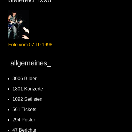
Foto vom 07.10.1998
allgemeines_
3006 Bilder
1801 Konzerte
1092 Setlisten
561 Tickets
294 Poster
47 Berichte