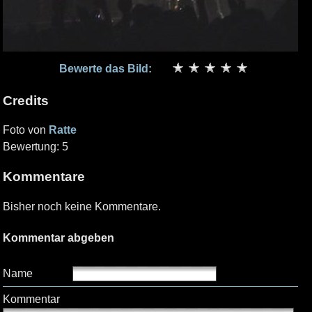
Bewerte das Bild:
Credits
Foto von
Ratte
Bewertung: 5
Kommentare
Bisher noch keine Kommentare.
Kommentar abgeben
Name
Kommentar