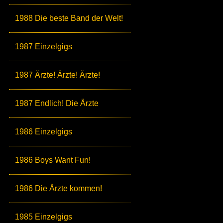
1988 Die beste Band der Welt!
1987 Einzelgigs
1987 Ärzte! Ärzte! Ärzte!
1987 Endlich! Die Ärzte
1986 Einzelgigs
1986 Boys Want Fun!
1986 Die Ärzte kommen!
1985 Einzelgigs