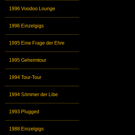
1996 Voodoo Lounge
1996 Einzelgigs
1995 Eine Frage der Ehre
1995 Geheimtour
1994 Tour-Tour
1994 Sömmer der Libe
1993 Plugged
1988 Einzelgigs