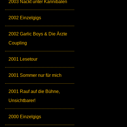
2003 Nackt unter Kannibalen
2002 Einzelgigs
2002 Garlic Boys & Die Ärzte
Coupling
2001 Lesetour
2001 Sommer nur für mich
2001 Rauf auf die Bühne,
Unsichtbarer!
2000 Einzelgigs