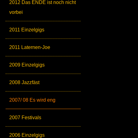
2012 Das ENDE ist noch nicht
vorbei
2011 Einzelgigs
2011 Laternen-Joe
2009 Einzelgigs
2008 Jazzfäst
2007/ 08 Es wird eng
2007 Festivals
2006 Einzelgigs