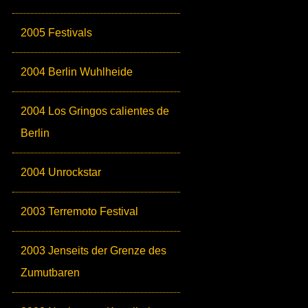
2005 Festivals
2004 Berlin Wuhlheide
2004 Los Gringos calientes de
Berlin
2004 Unrockstar
2003 Terremoto Festival
2003 Jenseits der Grenze des
Zumutbaren