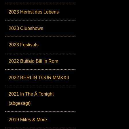
2023 Herbst des Lebens
2023 Clubshows
2023 Festivals
2022 Buffalo Bill In Rom
2022 BERLIN TOUR MMXXII
2021 In The Ä Tonight
(abgesagt)
2019 Miles & More