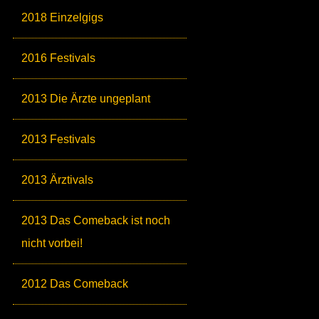
2018 Einzelgigs
2016 Festivals
2013 Die Ärzte ungeplant
2013 Festivals
2013 Ärztivals
2013 Das Comeback ist noch
nicht vorbei!
2012 Das Comeback