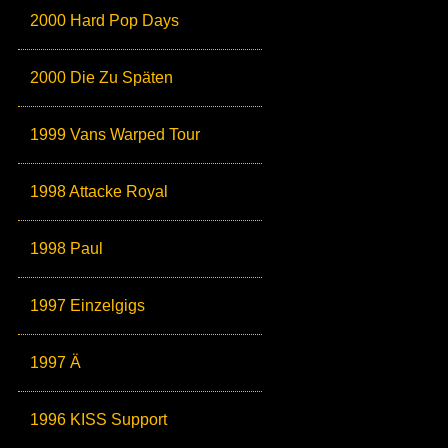
2000 Hard Pop Days
2000 Die Zu Späten
1999 Vans Warped Tour
1998 Attacke Royal
1998 Paul
1997 Einzelgigs
1997 Ä
1996 KISS Support