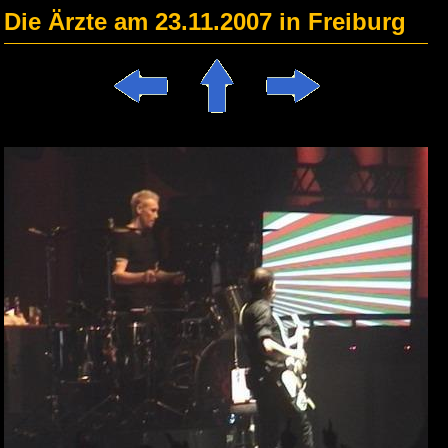
Die Ärzte am 23.11.2007 in Freiburg