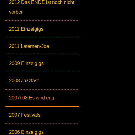
2012 Das ENDE ist noch nicht
vorbei
2011 Einzelgigs
2011 Laternen-Joe
2009 Einzelgigs
2008 Jazzfäst
2007/ 08 Es wird eng
2007 Festivals
2006 Einzelgigs