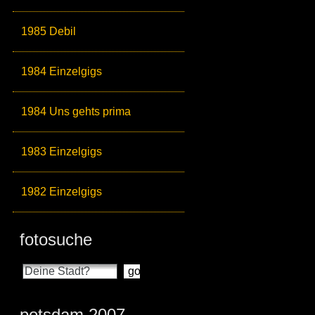
1985 Debil
1984 Einzelgigs
1984 Uns gehts prima
1983 Einzelgigs
1982 Einzelgigs
fotosuche
potsdam 2007