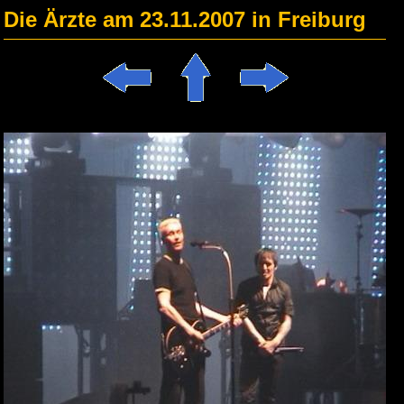
Die Ärzte am 23.11.2007 in Freiburg