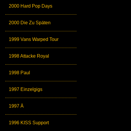
2000 Hard Pop Days
2000 Die Zu Späten
1999 Vans Warped Tour
1998 Attacke Royal
1998 Paul
1997 Einzelgigs
1997 Ä
1996 KISS Support