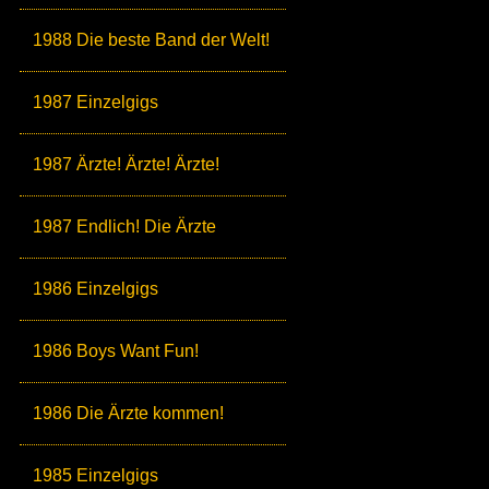
1988 Die beste Band der Welt!
1987 Einzelgigs
1987 Ärzte! Ärzte! Ärzte!
1987 Endlich! Die Ärzte
1986 Einzelgigs
1986 Boys Want Fun!
1986 Die Ärzte kommen!
1985 Einzelgigs