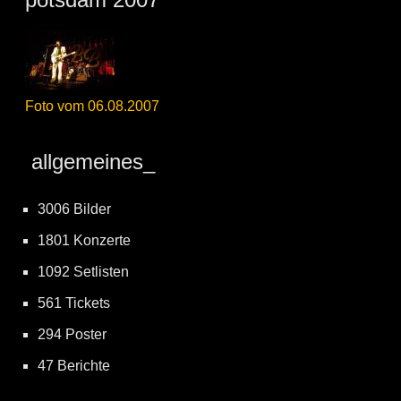
Foto vom 06.08.2007
allgemeines_
3006 Bilder
1801 Konzerte
1092 Setlisten
561 Tickets
294 Poster
47 Berichte