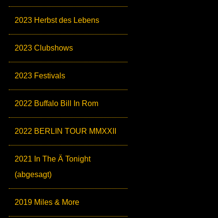
2023 Herbst des Lebens
2023 Clubshows
2023 Festivals
2022 Buffalo Bill In Rom
2022 BERLIN TOUR MMXXII
2021 In The Ä Tonight
(abgesagt)
2019 Miles & More