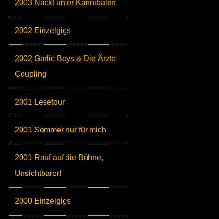
2003 Nackt unter Kannibalen
2002 Einzelgigs
2002 Garlic Boys & Die Ärzte
Coupling
2001 Lesetour
2001 Sommer nur für mich
2001 Rauf auf die Bühne,
Unsichtbarer!
2000 Einzelgigs