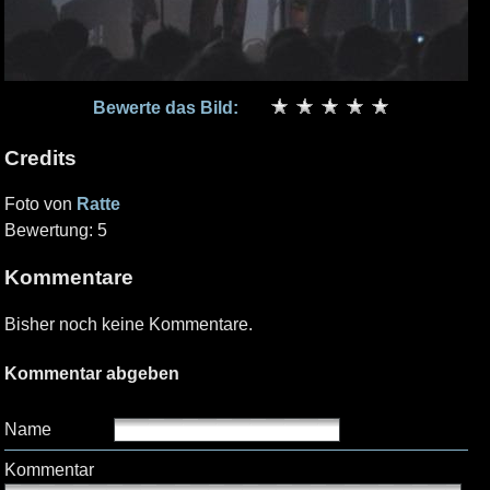
Bewerte das Bild:
Credits
Foto von
Ratte
Bewertung: 5
Kommentare
Bisher noch keine Kommentare.
Kommentar abgeben
Name
Kommentar