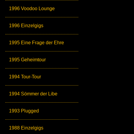
1996 Voodoo Lounge
1996 Einzelgigs
1995 Eine Frage der Ehre
1995 Geheimtour
1994 Tour-Tour
1994 Sömmer der Libe
1993 Plugged
1988 Einzelgigs