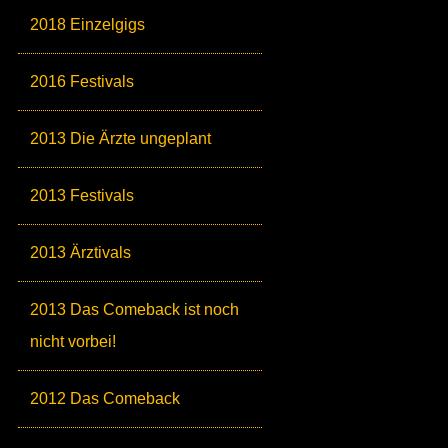
2018 Einzelgigs
2016 Festivals
2013 Die Ärzte ungeplant
2013 Festivals
2013 Ärztivals
2013 Das Comeback ist noch
nicht vorbei!
2012 Das Comeback