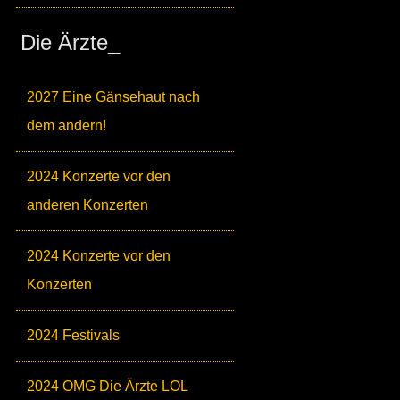
Die Ärzte_
2027 Eine Gänsehaut nach
dem andern!
2024 Konzerte vor den
anderen Konzerten
2024 Konzerte vor den
Konzerten
2024 Festivals
2024 OMG Die Ärzte LOL