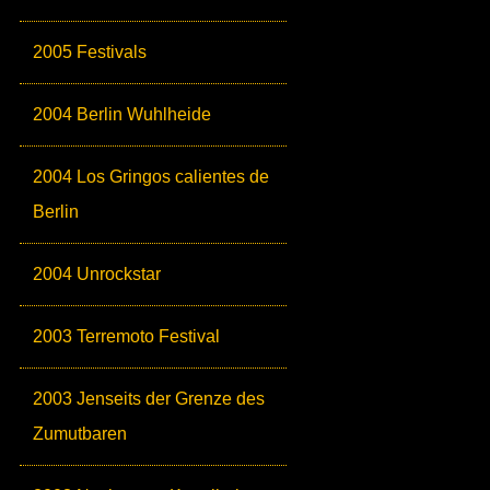
2005 Festivals
2004 Berlin Wuhlheide
2004 Los Gringos calientes de
Berlin
2004 Unrockstar
2003 Terremoto Festival
2003 Jenseits der Grenze des
Zumutbaren