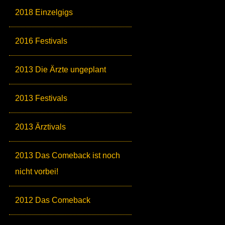
2018 Einzelgigs
2016 Festivals
2013 Die Ärzte ungeplant
2013 Festivals
2013 Ärztivals
2013 Das Comeback ist noch
nicht vorbei!
2012 Das Comeback