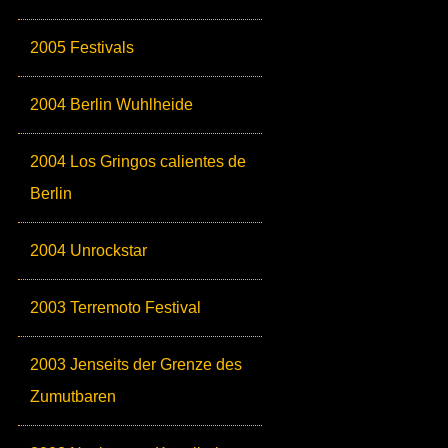
2005 Festivals
2004 Berlin Wuhlheide
2004 Los Gringos calientes de
Berlin
2004 Unrockstar
2003 Terremoto Festival
2003 Jenseits der Grenze des
Zumutbaren