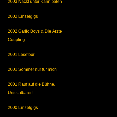
2003 Nackt unter Kannibalen
2002 Einzelgigs
2002 Garlic Boys & Die Ärzte
Coupling
2001 Lesetour
2001 Sommer nur für mich
2001 Rauf auf die Bühne,
Unsichtbarer!
2000 Einzelgigs