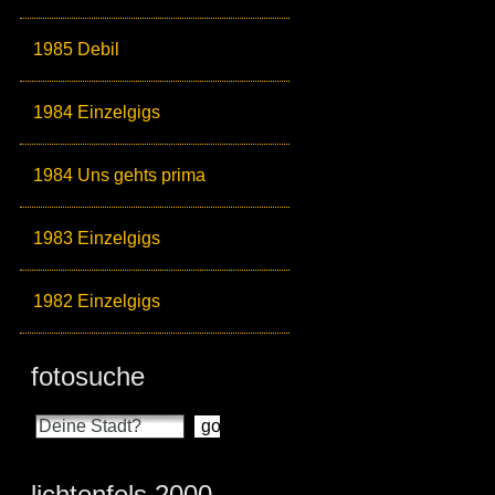
1985 Debil
1984 Einzelgigs
1984 Uns gehts prima
1983 Einzelgigs
1982 Einzelgigs
fotosuche
lichtenfels 2000