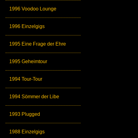
1996 Voodoo Lounge
1996 Einzelgigs
1995 Eine Frage der Ehre
1995 Geheimtour
1994 Tour-Tour
1994 Sömmer der Libe
1993 Plugged
1988 Einzelgigs