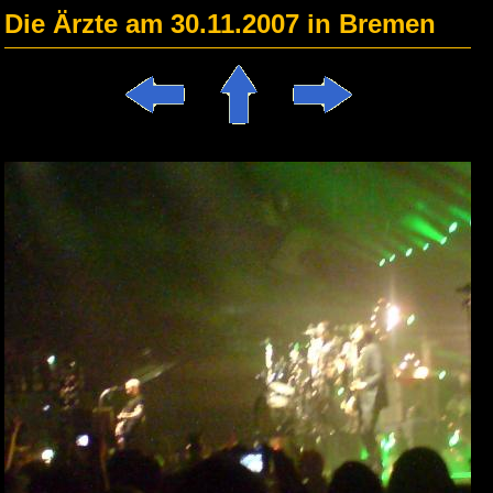
Die Ärzte am 30.11.2007 in Bremen