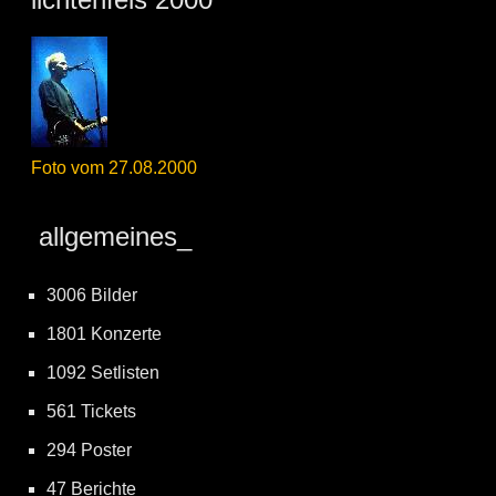
Foto vom 27.08.2000
allgemeines_
3006 Bilder
1801 Konzerte
1092 Setlisten
561 Tickets
294 Poster
47 Berichte