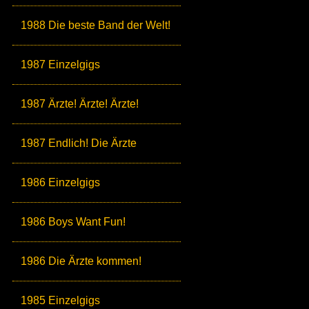
1988 Die beste Band der Welt!
1987 Einzelgigs
1987 Ärzte! Ärzte! Ärzte!
1987 Endlich! Die Ärzte
1986 Einzelgigs
1986 Boys Want Fun!
1986 Die Ärzte kommen!
1985 Einzelgigs