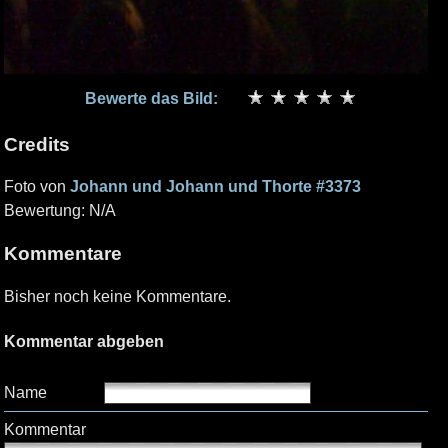
Bewerte das Bild:
Credits
Foto von
Johann und Johann und Thorte #3373
Bewertung: N/A
Kommentare
Bisher noch keine Kommentare.
Kommentar abgeben
Name
Kommentar