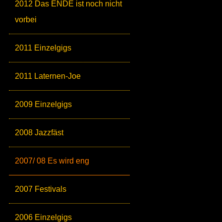
2012 Das ENDE ist noch nicht
vorbei
2011 Einzelgigs
2011 Laternen-Joe
2009 Einzelgigs
2008 Jazzfäst
2007/ 08 Es wird eng
2007 Festivals
2006 Einzelgigs