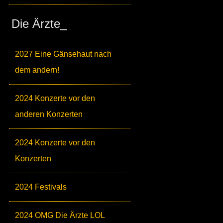
Die Ärzte_
2027 Eine Gänsehaut nach
dem andern!
2024 Konzerte vor den
anderen Konzerten
2024 Konzerte vor den
Konzerten
2024 Festivals
2024 OMG Die Ärzte LOL