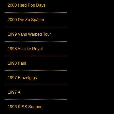
2000 Hard Pop Days
2000 Die Zu Späten
1999 Vans Warped Tour
1998 Attacke Royal
1998 Paul
1997 Einzelgigs
1997 Ä
1996 KISS Support