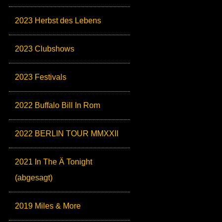
2023 Herbst des Lebens
2023 Clubshows
2023 Festivals
2022 Buffalo Bill In Rom
2022 BERLIN TOUR MMXXII
2021 In The Ä Tonight
(abgesagt)
2019 Miles & More