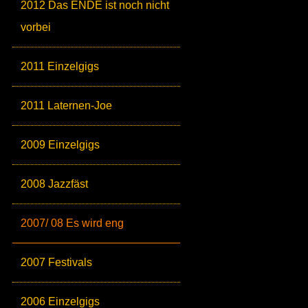
2012 Das ENDE ist noch nicht
vorbei
2011 Einzelgigs
2011 Laternen-Joe
2009 Einzelgigs
2008 Jazzfäst
2007/ 08 Es wird eng
2007 Festivals
2006 Einzelgigs