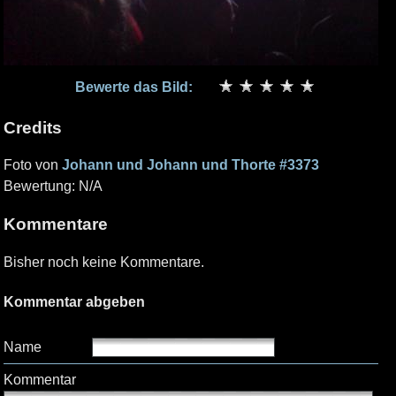
Bewerte das Bild:
Credits
Foto von
Johann und Johann und Thorte #3373
Bewertung: N/A
Kommentare
Bisher noch keine Kommentare.
Kommentar abgeben
Name
Kommentar