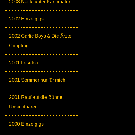
2003 Nackt unter Kannibalen
2002 Einzelgigs
2002 Garlic Boys & Die Ärzte
Coupling
2001 Lesetour
2001 Sommer nur für mich
2001 Rauf auf die Bühne,
Unsichtbarer!
2000 Einzelgigs