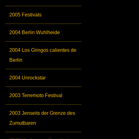
2005 Festivals
2004 Berlin Wuhlheide
2004 Los Gringos calientes de
Berlin
2004 Unrockstar
2003 Terremoto Festival
2003 Jenseits der Grenze des
Zumutbaren