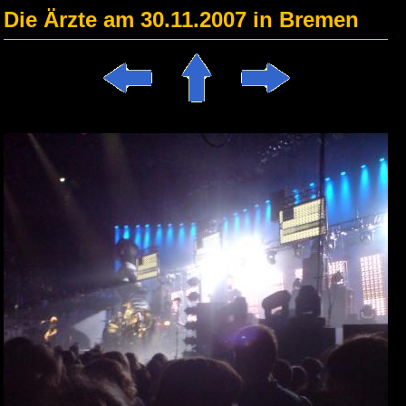
Die Ärzte am 30.11.2007 in Bremen