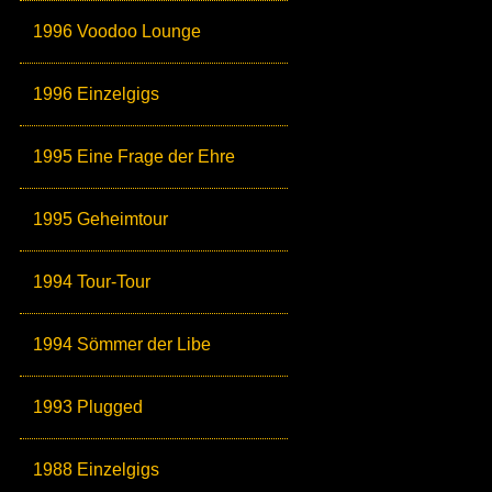
1996 Voodoo Lounge
1996 Einzelgigs
1995 Eine Frage der Ehre
1995 Geheimtour
1994 Tour-Tour
1994 Sömmer der Libe
1993 Plugged
1988 Einzelgigs