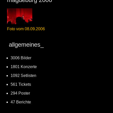
Foto vom 08.09.2006
allgemeines_
3006 Bilder
1801 Konzerte
1092 Setlisten
561 Tickets
294 Poster
47 Berichte