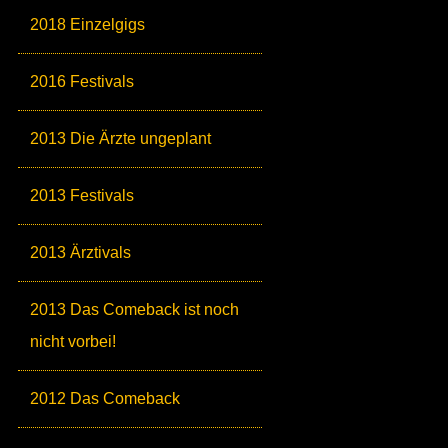
2018 Einzelgigs
2016 Festivals
2013 Die Ärzte ungeplant
2013 Festivals
2013 Ärztivals
2013 Das Comeback ist noch
nicht vorbei!
2012 Das Comeback