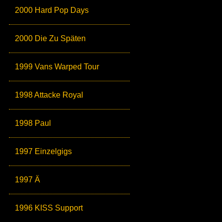
2000 Hard Pop Days
2000 Die Zu Späten
1999 Vans Warped Tour
1998 Attacke Royal
1998 Paul
1997 Einzelgigs
1997 Ä
1996 KISS Support