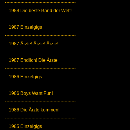
1988 Die beste Band der Welt!
1987 Einzelgigs
1987 Ärzte! Ärzte! Ärzte!
1987 Endlich! Die Ärzte
1986 Einzelgigs
1986 Boys Want Fun!
1986 Die Ärzte kommen!
1985 Einzelgigs