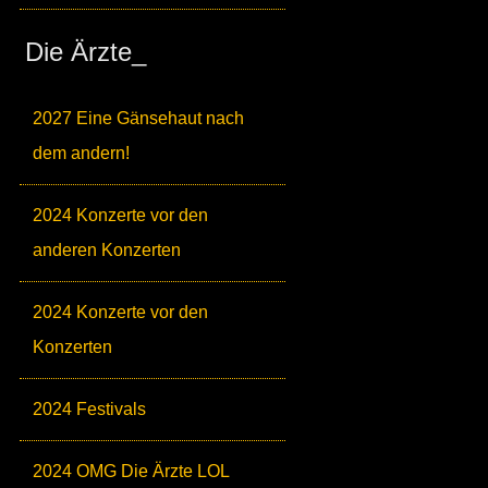
Die Ärzte_
2027 Eine Gänsehaut nach
dem andern!
2024 Konzerte vor den
anderen Konzerten
2024 Konzerte vor den
Konzerten
2024 Festivals
2024 OMG Die Ärzte LOL