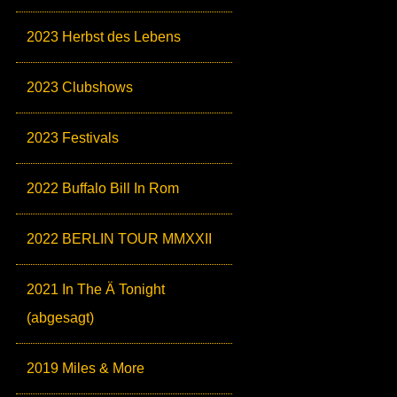
2023 Herbst des Lebens
2023 Clubshows
2023 Festivals
2022 Buffalo Bill In Rom
2022 BERLIN TOUR MMXXII
2021 In The Ä Tonight
(abgesagt)
2019 Miles & More