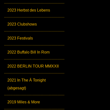
2023 Herbst des Lebens
2023 Clubshows
2023 Festivals
2022 Buffalo Bill In Rom
2022 BERLIN TOUR MMXXII
2021 In The Ä Tonight
(abgesagt)
2019 Miles & More