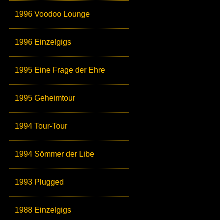
1996 Voodoo Lounge
1996 Einzelgigs
1995 Eine Frage der Ehre
1995 Geheimtour
1994 Tour-Tour
1994 Sömmer der Libe
1993 Plugged
1988 Einzelgigs