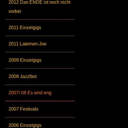
2012 Das ENDE ist noch nicht
vorbei
2011 Einzelgigs
2011 Laternen-Joe
2009 Einzelgigs
2008 Jazzfäst
2007/ 08 Es wird eng
2007 Festivals
2006 Einzelgigs