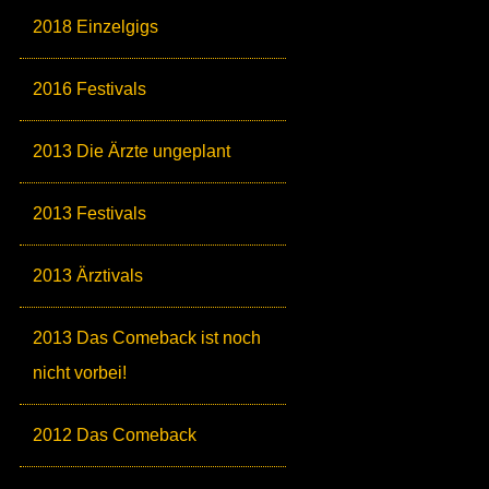
2018 Einzelgigs
2016 Festivals
2013 Die Ärzte ungeplant
2013 Festivals
2013 Ärztivals
2013 Das Comeback ist noch
nicht vorbei!
2012 Das Comeback