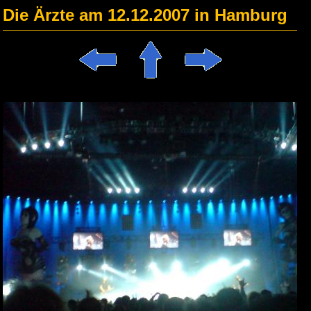
Die Ärzte am 12.12.2007 in Hamburg