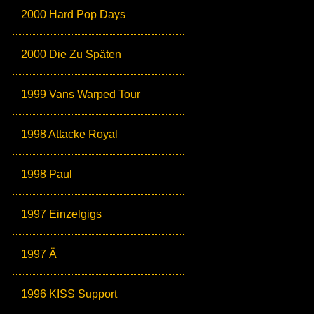
2000 Hard Pop Days
2000 Die Zu Späten
1999 Vans Warped Tour
1998 Attacke Royal
1998 Paul
1997 Einzelgigs
1997 Ä
1996 KISS Support