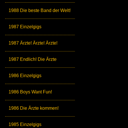
1988 Die beste Band der Welt!
1987 Einzelgigs
1987 Ärzte! Ärzte! Ärzte!
1987 Endlich! Die Ärzte
1986 Einzelgigs
1986 Boys Want Fun!
1986 Die Ärzte kommen!
1985 Einzelgigs