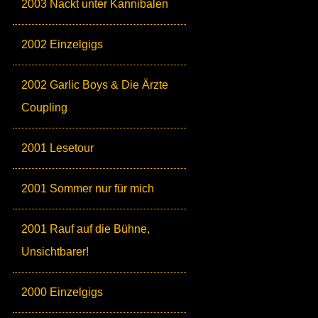
2003 Nackt unter Kannibalen
2002 Einzelgigs
2002 Garlic Boys & Die Ärzte
Coupling
2001 Lesetour
2001 Sommer nur für mich
2001 Rauf auf die Bühne,
Unsichtbarer!
2000 Einzelgigs