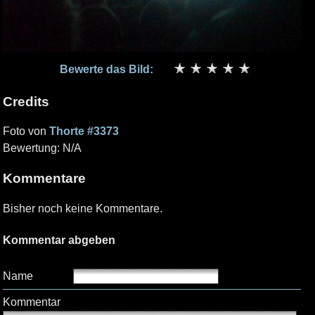
Bewerte das Bild:
Credits
Foto von
Thorte #3373
Bewertung: N/A
Kommentare
Bisher noch keine Kommentare.
Kommentar abgeben
Name
Kommentar