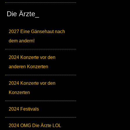
Die Ärzte_
2027 Eine Gänsehaut nach
dem andern!
2024 Konzerte vor den
anderen Konzerten
2024 Konzerte vor den
Konzerten
2024 Festivals
2024 OMG Die Ärzte LOL