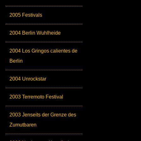
2005 Festivals
2004 Berlin Wuhlheide
2004 Los Gringos calientes de
Berlin
2004 Unrockstar
2003 Terremoto Festival
2003 Jenseits der Grenze des
Zumutbaren