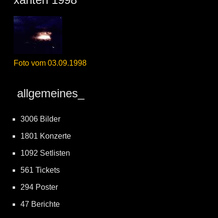
Foto vom 03.09.1998
allgemeines_
3006 Bilder
1801 Konzerte
1092 Setlisten
561 Tickets
294 Poster
47 Berichte