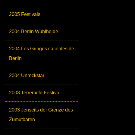
2005 Festivals
2004 Berlin Wuhlheide
2004 Los Gringos calientes de
Berlin
2004 Unrockstar
2003 Terremoto Festival
2003 Jenseits der Grenze des
Zumutbaren