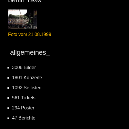
Foto vom 21.08.1999
allgemeines_
3006 Bilder
1801 Konzerte
1092 Setlisten
561 Tickets
294 Poster
47 Berichte