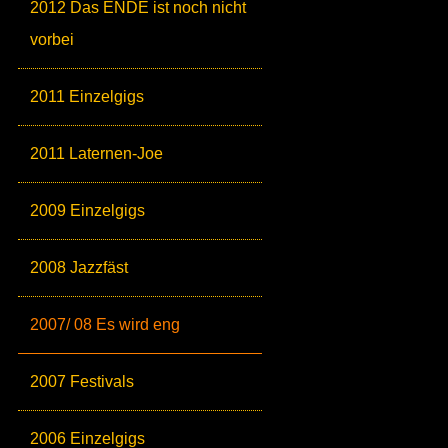
2012 Das ENDE ist noch nicht
vorbei
2011 Einzelgigs
2011 Laternen-Joe
2009 Einzelgigs
2008 Jazzfäst
2007/ 08 Es wird eng
2007 Festivals
2006 Einzelgigs