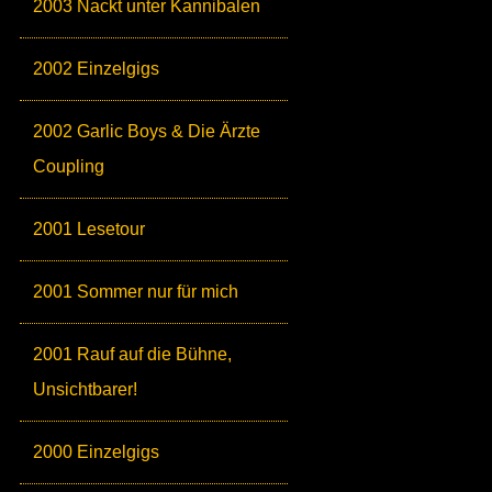
2003 Nackt unter Kannibalen
2002 Einzelgigs
2002 Garlic Boys & Die Ärzte
Coupling
2001 Lesetour
2001 Sommer nur für mich
2001 Rauf auf die Bühne,
Unsichtbarer!
2000 Einzelgigs