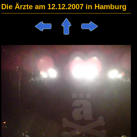
Die Ärzte am 12.12.2007 in Hamburg