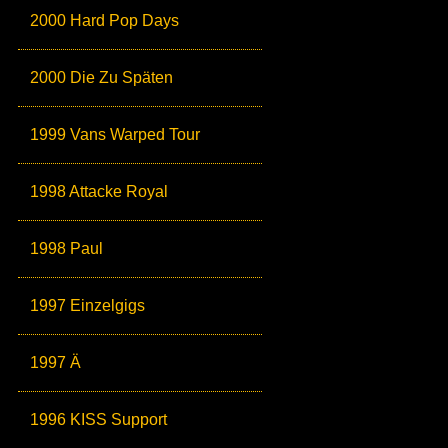
2000 Hard Pop Days
2000 Die Zu Späten
1999 Vans Warped Tour
1998 Attacke Royal
1998 Paul
1997 Einzelgigs
1997 Ä
1996 KISS Support