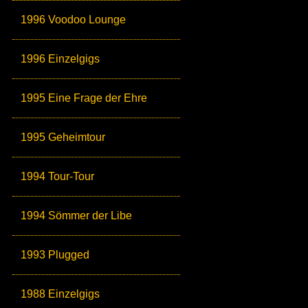
1996 Voodoo Lounge
1996 Einzelgigs
1995 Eine Frage der Ehre
1995 Geheimtour
1994 Tour-Tour
1994 Sömmer der Libe
1993 Plugged
1988 Einzelgigs