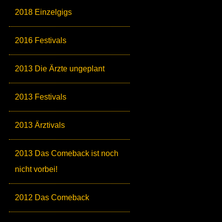
2018 Einzelgigs
2016 Festivals
2013 Die Ärzte ungeplant
2013 Festivals
2013 Ärztivals
2013 Das Comeback ist noch
nicht vorbei!
2012 Das Comeback