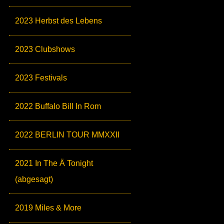
2023 Herbst des Lebens
2023 Clubshows
2023 Festivals
2022 Buffalo Bill In Rom
2022 BERLIN TOUR MMXXII
2021 In The Ä Tonight
(abgesagt)
2019 Miles & More