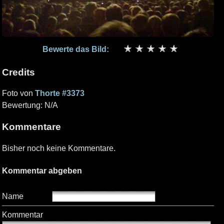
Bewerte das Bild:
Credits
Foto von
Thorte #3373
Bewertung: N/A
Kommentare
Bisher noch keine Kommentare.
Kommentar abgeben
Name
Kommentar