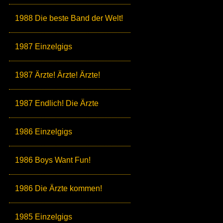
1988 Die beste Band der Welt!
1987 Einzelgigs
1987 Ärzte! Ärzte! Ärzte!
1987 Endlich! Die Ärzte
1986 Einzelgigs
1986 Boys Want Fun!
1986 Die Ärzte kommen!
1985 Einzelgigs