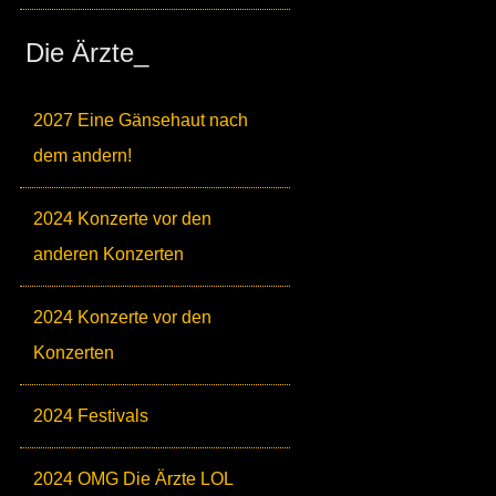
Die Ärzte_
2027 Eine Gänsehaut nach
dem andern!
2024 Konzerte vor den
anderen Konzerten
2024 Konzerte vor den
Konzerten
2024 Festivals
2024 OMG Die Ärzte LOL