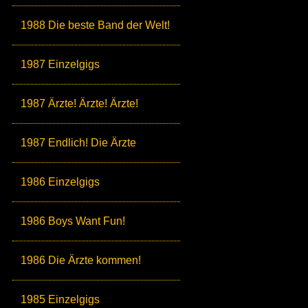
1988 Die beste Band der Welt!
1987 Einzelgigs
1987 Ärzte! Ärzte! Ärzte!
1987 Endlich! Die Ärzte
1986 Einzelgigs
1986 Boys Want Fun!
1986 Die Ärzte kommen!
1985 Einzelgigs