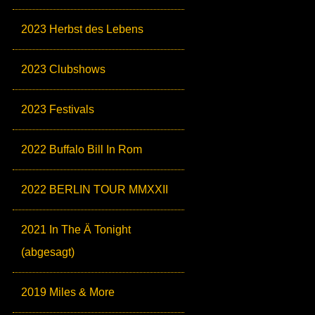
2023 Herbst des Lebens
2023 Clubshows
2023 Festivals
2022 Buffalo Bill In Rom
2022 BERLIN TOUR MMXXII
2021 In The Ä Tonight
(abgesagt)
2019 Miles & More