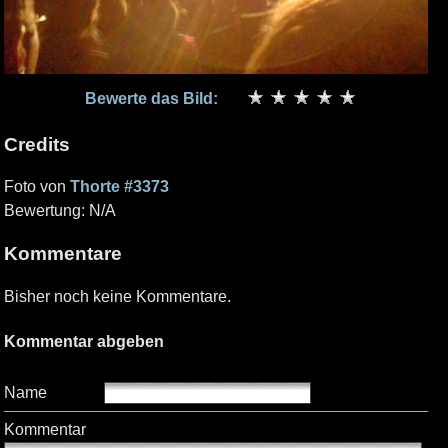
Bewerte das Bild:
Credits
Foto von
Thorte #3373
Bewertung: N/A
Kommentare
Bisher noch keine Kommentare.
Kommentar abgeben
Name
Kommentar