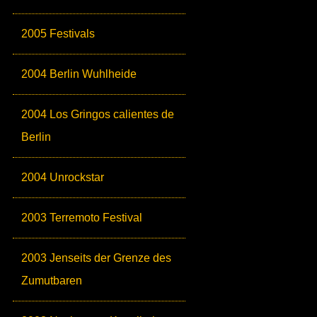
2005 Festivals
2004 Berlin Wuhlheide
2004 Los Gringos calientes de
Berlin
2004 Unrockstar
2003 Terremoto Festival
2003 Jenseits der Grenze des
Zumutbaren