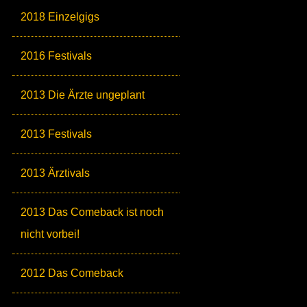
2018 Einzelgigs
2016 Festivals
2013 Die Ärzte ungeplant
2013 Festivals
2013 Ärztivals
2013 Das Comeback ist noch
nicht vorbei!
2012 Das Comeback