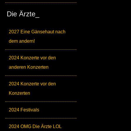
Die Ärzte_
2027 Eine Gänsehaut nach
dem andern!
2024 Konzerte vor den
anderen Konzerten
2024 Konzerte vor den
Konzerten
2024 Festivals
2024 OMG Die Ärzte LOL