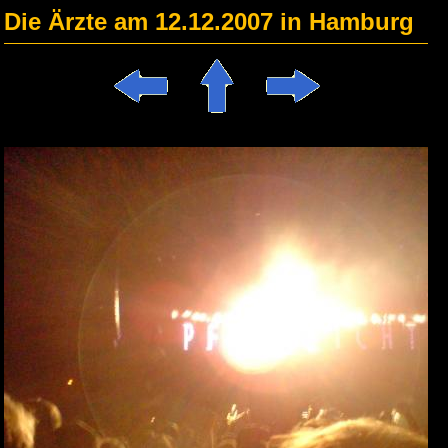
Die Ärzte am 12.12.2007 in Hamburg