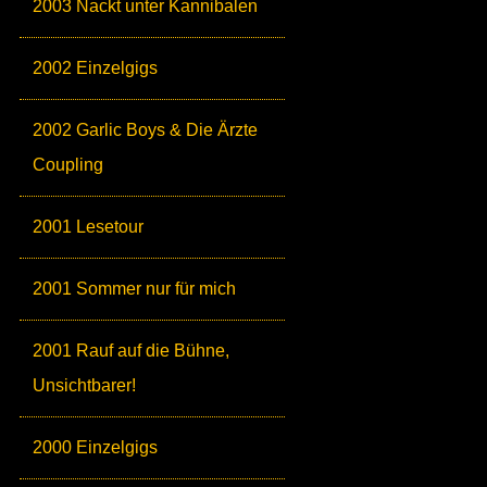
2003 Nackt unter Kannibalen
2002 Einzelgigs
2002 Garlic Boys & Die Ärzte
Coupling
2001 Lesetour
2001 Sommer nur für mich
2001 Rauf auf die Bühne,
Unsichtbarer!
2000 Einzelgigs