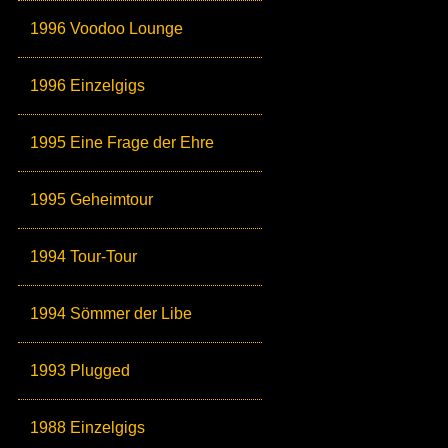
1996 Voodoo Lounge
1996 Einzelgigs
1995 Eine Frage der Ehre
1995 Geheimtour
1994 Tour-Tour
1994 Sömmer der Libe
1993 Plugged
1988 Einzelgigs