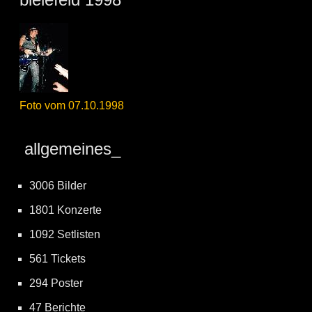
Foto vom 07.10.1998
allgemeines_
3006 Bilder
1801 Konzerte
1092 Setlisten
561 Tickets
294 Poster
47 Berichte