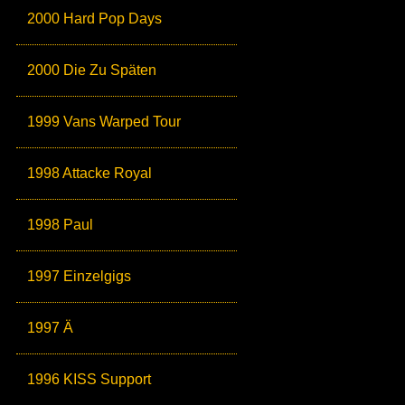
2000 Hard Pop Days
2000 Die Zu Späten
1999 Vans Warped Tour
1998 Attacke Royal
1998 Paul
1997 Einzelgigs
1997 Ä
1996 KISS Support