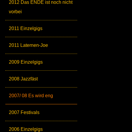
2012 Das ENDE ist noch nicht
vorbei
2011 Einzelgigs
2011 Laternen-Joe
2009 Einzelgigs
2008 Jazzfäst
2007/ 08 Es wird eng
2007 Festivals
2006 Einzelgigs