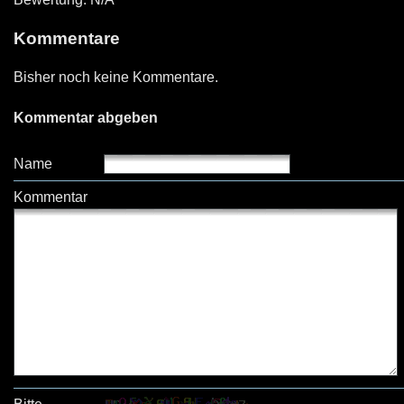
Kommentare
Bisher noch keine Kommentare.
Kommentar abgeben
Name
Kommentar