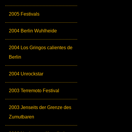
2005 Festivals
2004 Berlin Wuhlheide
2004 Los Gringos calientes de
Berlin
2004 Unrockstar
2003 Terremoto Festival
2003 Jenseits der Grenze des
Zumutbaren