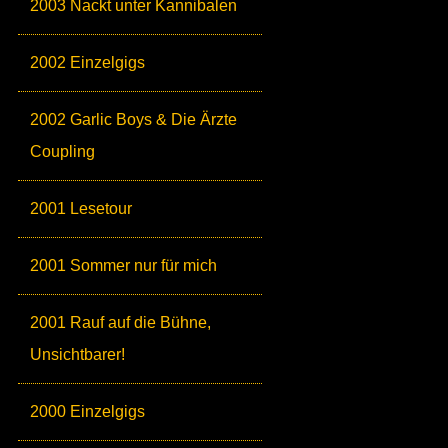
2003 Nackt unter Kannibalen
2002 Einzelgigs
2002 Garlic Boys & Die Ärzte
Coupling
2001 Lesetour
2001 Sommer nur für mich
2001 Rauf auf die Bühne,
Unsichtbarer!
2000 Einzelgigs