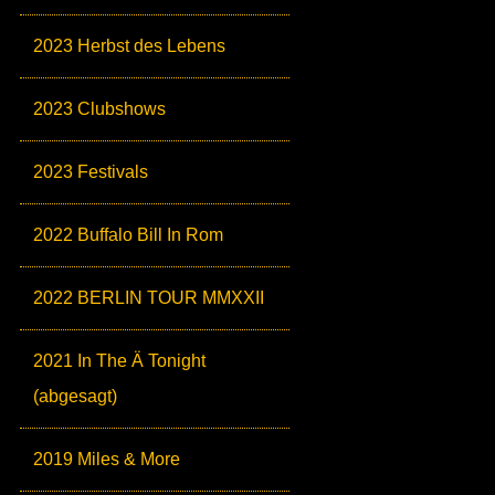
2023 Herbst des Lebens
2023 Clubshows
2023 Festivals
2022 Buffalo Bill In Rom
2022 BERLIN TOUR MMXXII
2021 In The Ä Tonight
(abgesagt)
2019 Miles & More