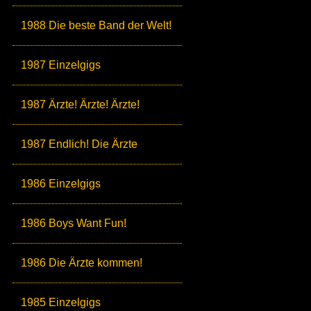
1988 Die beste Band der Welt!
1987 Einzelgigs
1987 Ärzte! Ärzte! Ärzte!
1987 Endlich! Die Ärzte
1986 Einzelgigs
1986 Boys Want Fun!
1986 Die Ärzte kommen!
1985 Einzelgigs