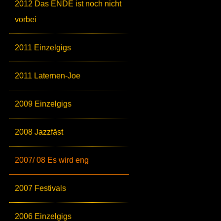
2012 Das ENDE ist noch nicht
vorbei
2011 Einzelgigs
2011 Laternen-Joe
2009 Einzelgigs
2008 Jazzfäst
2007/ 08 Es wird eng
2007 Festivals
2006 Einzelgigs