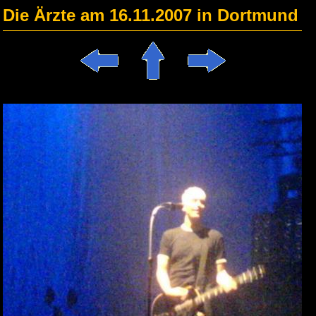
Die Ärzte am 16.11.2007 in Dortmund