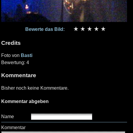
Bewerte das Bild:
Credits
Foto von
Basti
Bewertung: 4
Kommentare
Bisher noch keine Kommentare.
Kommentar abgeben
Name
Kommentar