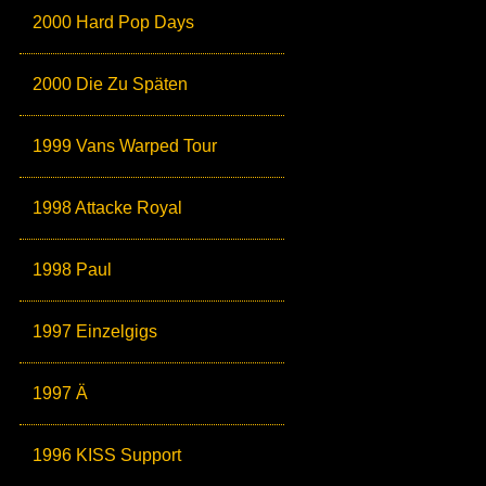
2000 Hard Pop Days
2000 Die Zu Späten
1999 Vans Warped Tour
1998 Attacke Royal
1998 Paul
1997 Einzelgigs
1997 Ä
1996 KISS Support