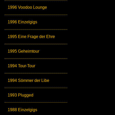
1996 Voodoo Lounge
1996 Einzelgigs
1995 Eine Frage der Ehre
1995 Geheimtour
1994 Tour-Tour
1994 Sömmer der Libe
1993 Plugged
1988 Einzelgigs