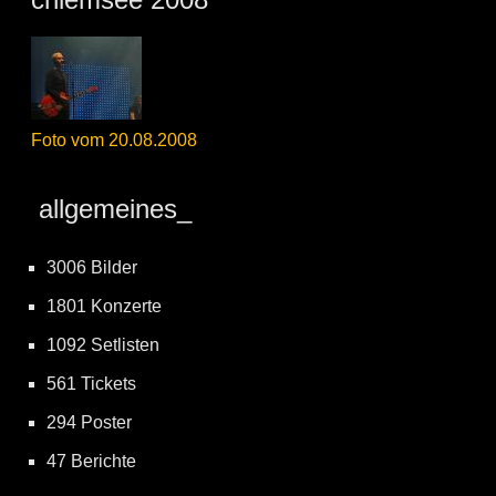
Foto vom 20.08.2008
allgemeines_
3006 Bilder
1801 Konzerte
1092 Setlisten
561 Tickets
294 Poster
47 Berichte