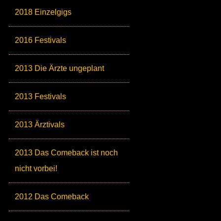
2018 Einzelgigs
2016 Festivals
2013 Die Ärzte ungeplant
2013 Festivals
2013 Ärztivals
2013 Das Comeback ist noch
nicht vorbei!
2012 Das Comeback