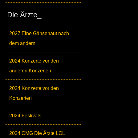
Die Ärzte_
2027 Eine Gänsehaut nach
dem andern!
2024 Konzerte vor den
anderen Konzerten
2024 Konzerte vor den
Konzerten
2024 Festivals
2024 OMG Die Ärzte LOL