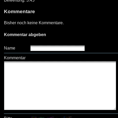
Bewertung: 3.45
Kommentare
Bisher noch keine Kommentare.
Kommentar abgeben
Name
Kommentar