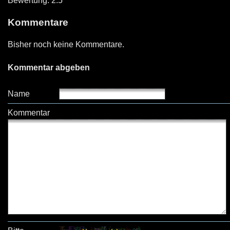
Bewertung: 2.5
Kommentare
Bisher noch keine Kommentare.
Kommentar abgeben
Name
Kommentar