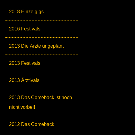
2018 Einzelgigs
2016 Festivals
2013 Die Ärzte ungeplant
2013 Festivals
2013 Ärztivals
2013 Das Comeback ist noch
nicht vorbei!
2012 Das Comeback