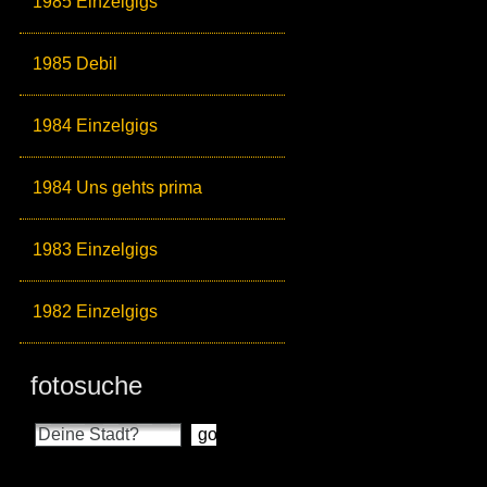
1985 Einzelgigs
1985 Debil
1984 Einzelgigs
1984 Uns gehts prima
1983 Einzelgigs
1982 Einzelgigs
fotosuche