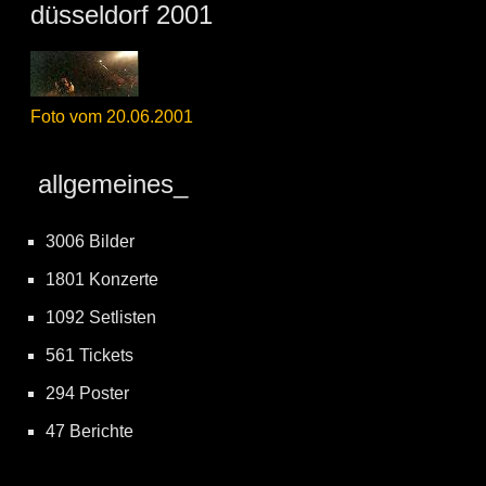
düsseldorf 2001
Foto vom 20.06.2001
allgemeines_
3006 Bilder
1801 Konzerte
1092 Setlisten
561 Tickets
294 Poster
47 Berichte