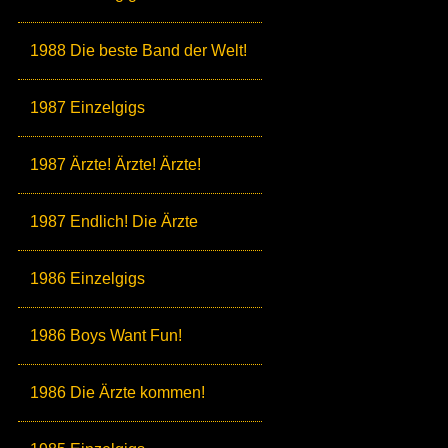
1988 Die beste Band der Welt!
1987 Einzelgigs
1987 Ärzte! Ärzte! Ärzte!
1987 Endlich! Die Ärzte
1986 Einzelgigs
1986 Boys Want Fun!
1986 Die Ärzte kommen!