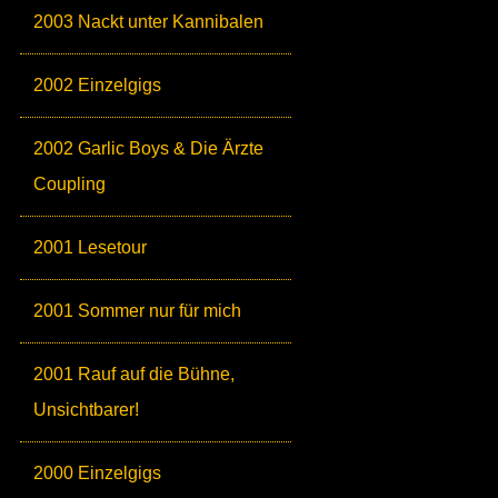
2003 Nackt unter Kannibalen
2002 Einzelgigs
2002 Garlic Boys & Die Ärzte
Coupling
2001 Lesetour
2001 Sommer nur für mich
2001 Rauf auf die Bühne,
Unsichtbarer!
2000 Einzelgigs