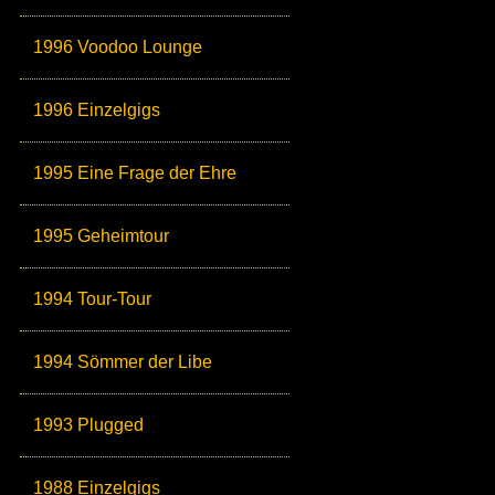
1996 Voodoo Lounge
1996 Einzelgigs
1995 Eine Frage der Ehre
1995 Geheimtour
1994 Tour-Tour
1994 Sömmer der Libe
1993 Plugged
1988 Einzelgigs