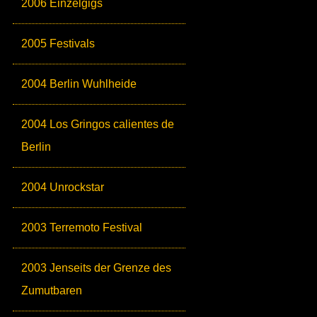
2006 Einzelgigs
2005 Festivals
2004 Berlin Wuhlheide
2004 Los Gringos calientes de
Berlin
2004 Unrockstar
2003 Terremoto Festival
2003 Jenseits der Grenze des
Zumutbaren