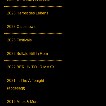
2023 Herbst des Lebens
2023 Clubshows
2023 Festivals
2022 Buffalo Bill In Rom
2022 BERLIN TOUR MMXXII
2021 In The Ä Tonight
(abgesagt)
2019 Miles & More