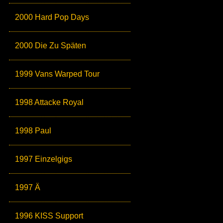
2000 Hard Pop Days
2000 Die Zu Späten
1999 Vans Warped Tour
1998 Attacke Royal
1998 Paul
1997 Einzelgigs
1997 Ä
1996 KISS Support