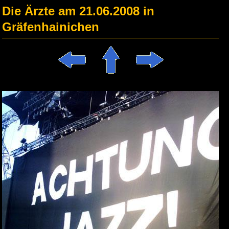
Die Ärzte am 21.06.2008 in
Gräfenhainichen