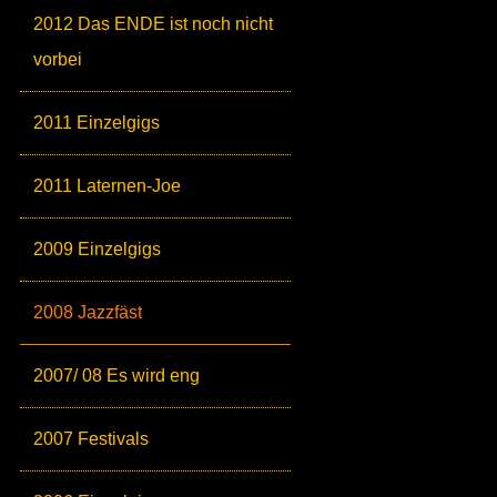
2012 Das ENDE ist noch nicht
vorbei
2011 Einzelgigs
2011 Laternen-Joe
2009 Einzelgigs
2008 Jazzfäst
2007/ 08 Es wird eng
2007 Festivals