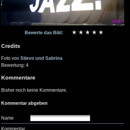
Bewerte das Bild:
Credits
Foto von
Stievo und Sabrina
Bewertung: 4
Kommentare
Bisher noch keine Kommentare.
Kommentar abgeben
Name
Kommentar