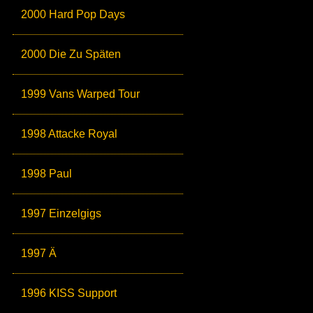
2000 Hard Pop Days
2000 Die Zu Späten
1999 Vans Warped Tour
1998 Attacke Royal
1998 Paul
1997 Einzelgigs
1997 Ä
1996 KISS Support