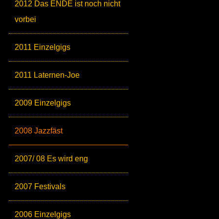
2012 Das ENDE ist noch nicht
vorbei
2011 Einzelgigs
2011 Laternen-Joe
2009 Einzelgigs
2008 Jazzfäst
2007/ 08 Es wird eng
2007 Festivals
2006 Einzelgigs