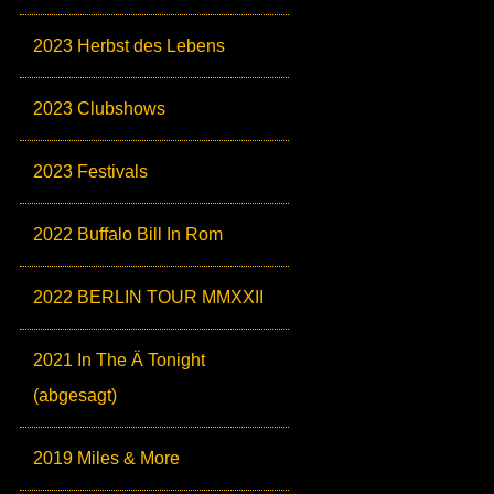
2023 Herbst des Lebens
2023 Clubshows
2023 Festivals
2022 Buffalo Bill In Rom
2022 BERLIN TOUR MMXXII
2021 In The Ä Tonight
(abgesagt)
2019 Miles & More