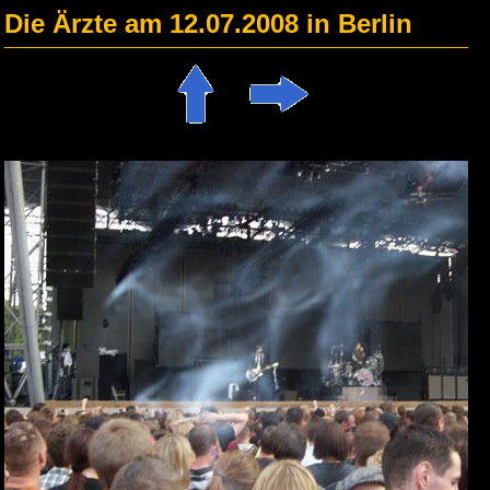
Die Ärzte am 12.07.2008 in Berlin