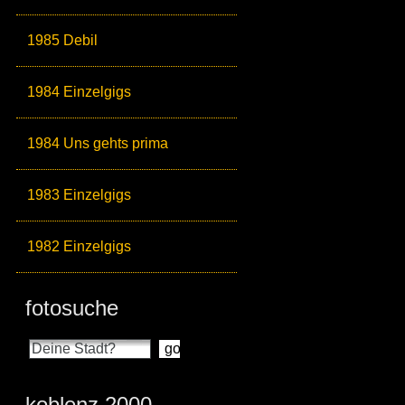
1985 Debil
1984 Einzelgigs
1984 Uns gehts prima
1983 Einzelgigs
1982 Einzelgigs
fotosuche
koblenz 2000