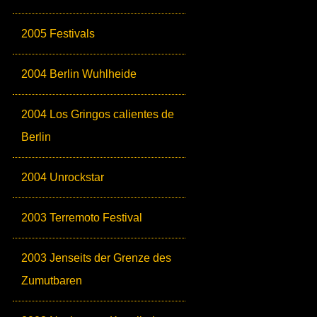
2005 Festivals
2004 Berlin Wuhlheide
2004 Los Gringos calientes de
Berlin
2004 Unrockstar
2003 Terremoto Festival
2003 Jenseits der Grenze des
Zumutbaren