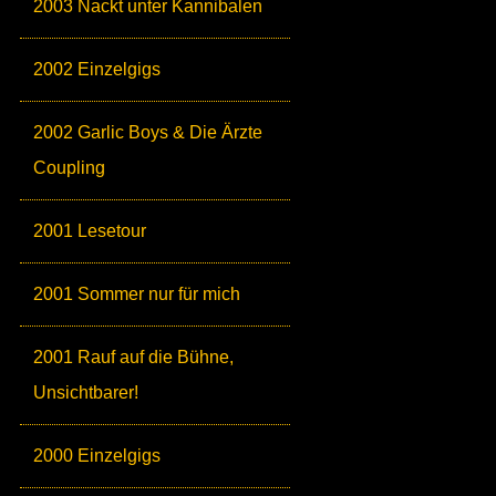
2003 Nackt unter Kannibalen
2002 Einzelgigs
2002 Garlic Boys & Die Ärzte
Coupling
2001 Lesetour
2001 Sommer nur für mich
2001 Rauf auf die Bühne,
Unsichtbarer!
2000 Einzelgigs