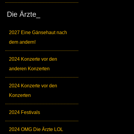
Die Ärzte_
2027 Eine Gänsehaut nach
dem andern!
2024 Konzerte vor den
anderen Konzerten
2024 Konzerte vor den
Konzerten
2024 Festivals
2024 OMG Die Ärzte LOL