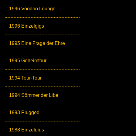
1996 Voodoo Lounge
1996 Einzelgigs
1995 Eine Frage der Ehre
1995 Geheimtour
1994 Tour-Tour
1994 Sömmer der Libe
1993 Plugged
1988 Einzelgigs