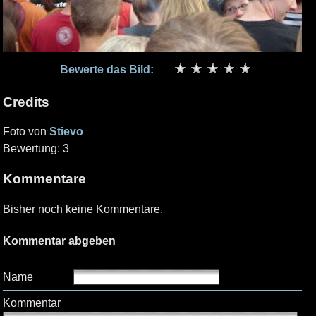
Bewerte das Bild:
Credits
Foto von
Stievo
Bewertung: 3
Kommentare
Bisher noch keine Kommentare.
Kommentar abgeben
Name
Kommentar