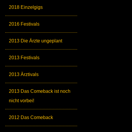
2018 Einzelgigs
2016 Festivals
2013 Die Ärzte ungeplant
2013 Festivals
2013 Ärztivals
2013 Das Comeback ist noch
nicht vorbei!
2012 Das Comeback