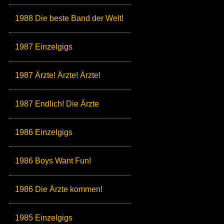
1988 Die beste Band der Welt!
1987 Einzelgigs
1987 Ärzte! Ärzte! Ärzte!
1987 Endlich! Die Ärzte
1986 Einzelgigs
1986 Boys Want Fun!
1986 Die Ärzte kommen!
1985 Einzelgigs