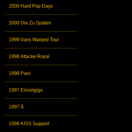
2000 Hard Pop Days
2000 Die Zu Späten
1999 Vans Warped Tour
1998 Attacke Royal
1998 Paul
1997 Einzelgigs
1997 Ä
1996 KISS Support