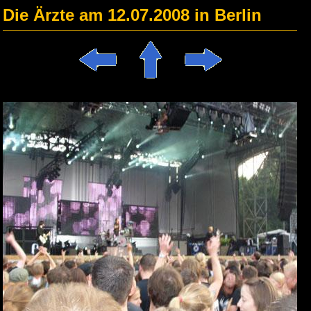
Die Ärzte am 12.07.2008 in Berlin