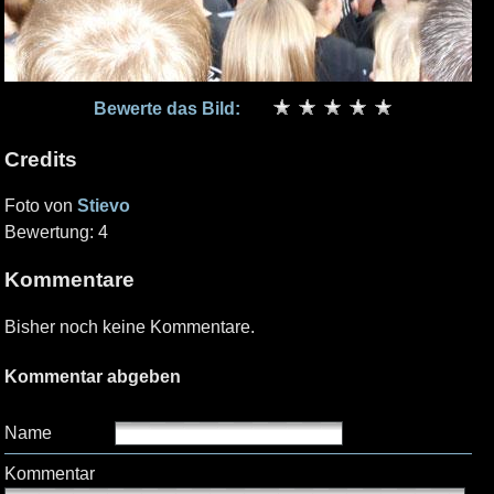
Bewerte das Bild:
Credits
Foto von
Stievo
Bewertung: 4
Kommentare
Bisher noch keine Kommentare.
Kommentar abgeben
Name
Kommentar