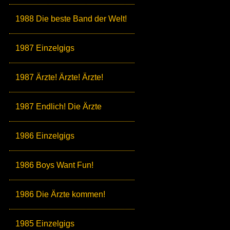
1988 Die beste Band der Welt!
1987 Einzelgigs
1987 Ärzte! Ärzte! Ärzte!
1987 Endlich! Die Ärzte
1986 Einzelgigs
1986 Boys Want Fun!
1986 Die Ärzte kommen!
1985 Einzelgigs