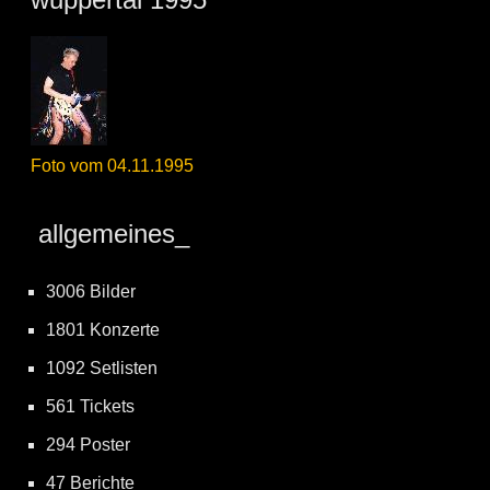
Foto vom 04.11.1995
allgemeines_
3006 Bilder
1801 Konzerte
1092 Setlisten
561 Tickets
294 Poster
47 Berichte