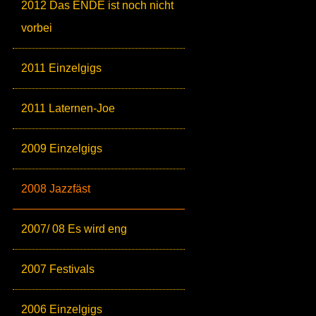
2012 Das ENDE ist noch nicht
vorbei
2011 Einzelgigs
2011 Laternen-Joe
2009 Einzelgigs
2008 Jazzfäst
2007/ 08 Es wird eng
2007 Festivals
2006 Einzelgigs