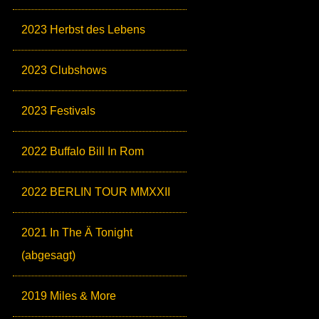
2023 Herbst des Lebens
2023 Clubshows
2023 Festivals
2022 Buffalo Bill In Rom
2022 BERLIN TOUR MMXXII
2021 In The Ä Tonight
(abgesagt)
2019 Miles & More