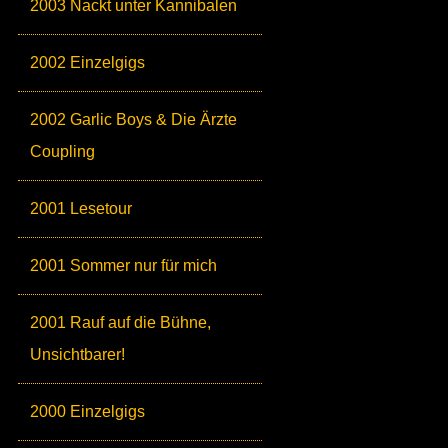
2003 Nackt unter Kannibalen
2002 Einzelgigs
2002 Garlic Boys & Die Ärzte
Coupling
2001 Lesetour
2001 Sommer nur für mich
2001 Rauf auf die Bühne,
Unsichtbarer!
2000 Einzelgigs