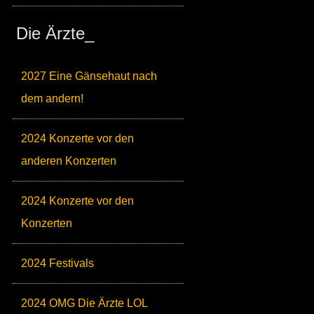
Die Ärzte_
2027 Eine Gänsehaut nach
dem andern!
2024 Konzerte vor den
anderen Konzerten
2024 Konzerte vor den
Konzerten
2024 Festivals
2024 OMG Die Ärzte LOL