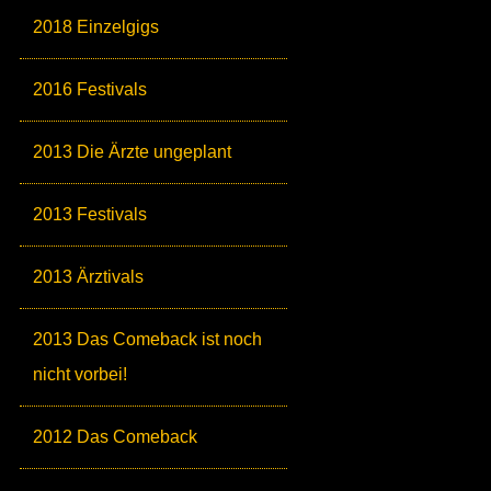
2018 Einzelgigs
2016 Festivals
2013 Die Ärzte ungeplant
2013 Festivals
2013 Ärztivals
2013 Das Comeback ist noch
nicht vorbei!
2012 Das Comeback