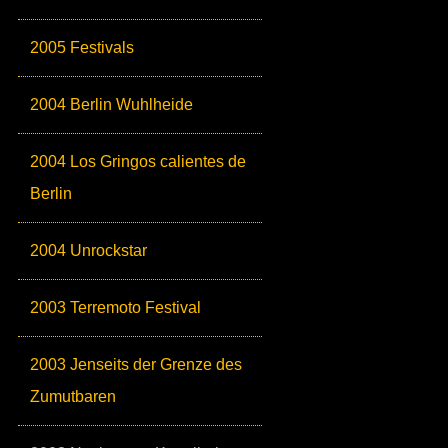
2005 Festivals
2004 Berlin Wuhlheide
2004 Los Gringos calientes de
Berlin
2004 Unrockstar
2003 Terremoto Festival
2003 Jenseits der Grenze des
Zumutbaren