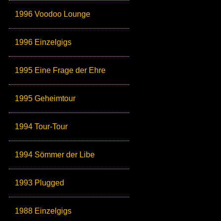
1996 Voodoo Lounge
1996 Einzelgigs
1995 Eine Frage der Ehre
1995 Geheimtour
1994 Tour-Tour
1994 Sömmer der Libe
1993 Plugged
1988 Einzelgigs