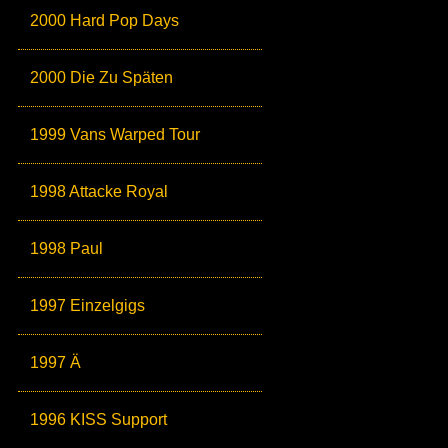
2000 Hard Pop Days
2000 Die Zu Späten
1999 Vans Warped Tour
1998 Attacke Royal
1998 Paul
1997 Einzelgigs
1997 Ä
1996 KISS Support