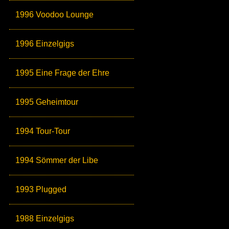
1996 Voodoo Lounge
1996 Einzelgigs
1995 Eine Frage der Ehre
1995 Geheimtour
1994 Tour-Tour
1994 Sömmer der Libe
1993 Plugged
1988 Einzelgigs