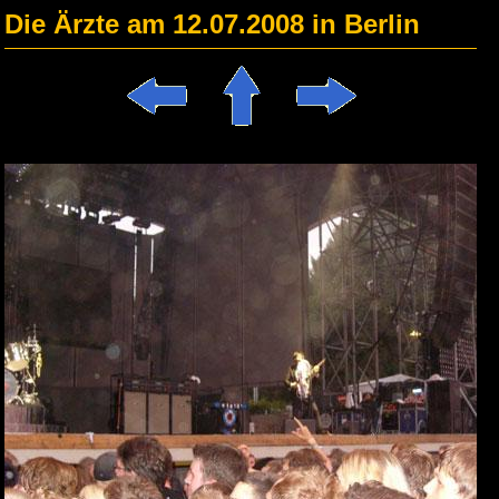
Die Ärzte am 12.07.2008 in Berlin