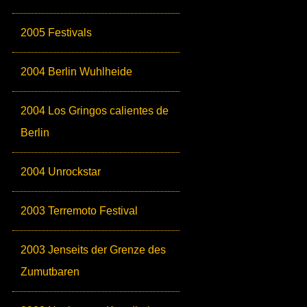
2005 Festivals
2004 Berlin Wuhlheide
2004 Los Gringos calientes de
Berlin
2004 Unrockstar
2003 Terremoto Festival
2003 Jenseits der Grenze des
Zumutbaren