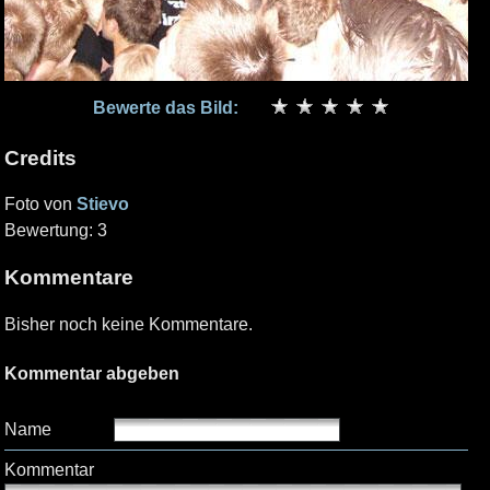
Bewerte das Bild:
Credits
Foto von
Stievo
Bewertung: 3
Kommentare
Bisher noch keine Kommentare.
Kommentar abgeben
Name
Kommentar