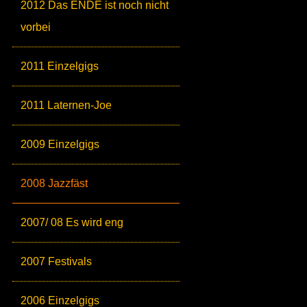
2012 Das ENDE ist noch nicht
vorbei
2011 Einzelgigs
2011 Laternen-Joe
2009 Einzelgigs
2008 Jazzfäst
2007/ 08 Es wird eng
2007 Festivals
2006 Einzelgigs