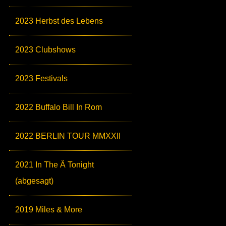
2023 Herbst des Lebens
2023 Clubshows
2023 Festivals
2022 Buffalo Bill In Rom
2022 BERLIN TOUR MMXXII
2021 In The Ä Tonight
(abgesagt)
2019 Miles & More