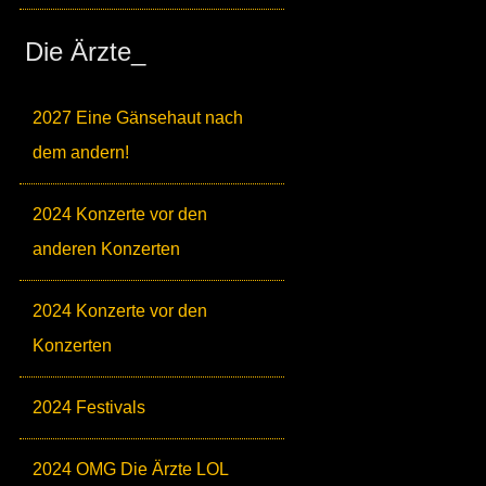
Die Ärzte_
2027 Eine Gänsehaut nach
dem andern!
2024 Konzerte vor den
anderen Konzerten
2024 Konzerte vor den
Konzerten
2024 Festivals
2024 OMG Die Ärzte LOL