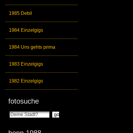
1985 Debil
1984 Einzelgigs
1984 Uns gehts prima
1983 Einzelgigs
1982 Einzelgigs
fotosuche
bonn 1988