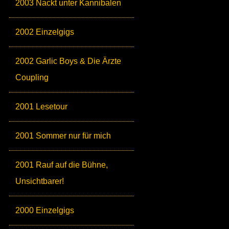
2003 Nackt unter Kannibalen
2002 Einzelgigs
2002 Garlic Boys & Die Ärzte
Coupling
2001 Lesetour
2001 Sommer nur für mich
2001 Rauf auf die Bühne,
Unsichtbarer!
2000 Einzelgigs