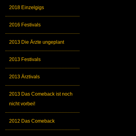
2018 Einzelgigs
2016 Festivals
2013 Die Ärzte ungeplant
2013 Festivals
2013 Ärztivals
2013 Das Comeback ist noch
nicht vorbei!
2012 Das Comeback