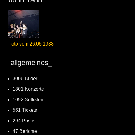
Foto vom 26.06.1988
allgemeines_
3006 Bilder
1801 Konzerte
1092 Setlisten
561 Tickets
294 Poster
47 Berichte