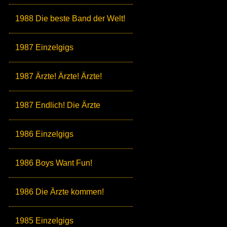
1988 Die beste Band der Welt!
1987 Einzelgigs
1987 Ärzte! Ärzte! Ärzte!
1987 Endlich! Die Ärzte
1986 Einzelgigs
1986 Boys Want Fun!
1986 Die Ärzte kommen!
1985 Einzelgigs