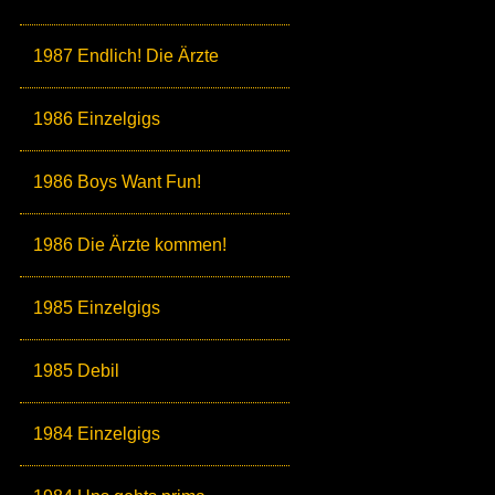
1987 Endlich! Die Ärzte
1986 Einzelgigs
1986 Boys Want Fun!
1986 Die Ärzte kommen!
1985 Einzelgigs
1985 Debil
1984 Einzelgigs