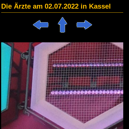
Die Ärzte am 02.07.2022 in Kassel