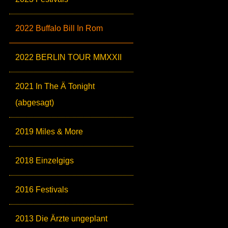
2022 Buffalo Bill In Rom
2022 BERLIN TOUR MMXXII
2021 In The Ä Tonight
(abgesagt)
2019 Miles & More
2018 Einzelgigs
2016 Festivals
2013 Die Ärzte ungeplant