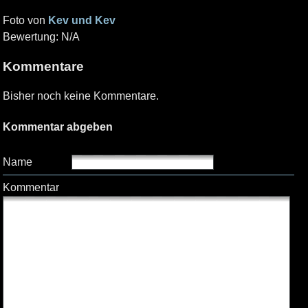
Foto von
Kev und Kev
Bewertung: N/A
Kommentare
Bisher noch keine Kommentare.
Kommentar abgeben
Name
Kommentar