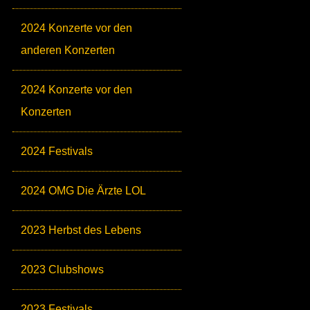
2024 Konzerte vor den
anderen Konzerten
2024 Konzerte vor den
Konzerten
2024 Festivals
2024 OMG Die Ärzte LOL
2023 Herbst des Lebens
2023 Clubshows
2023 Festivals