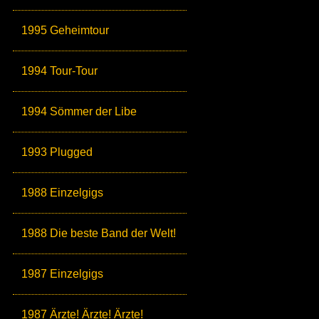
1995 Geheimtour
1994 Tour-Tour
1994 Sömmer der Libe
1993 Plugged
1988 Einzelgigs
1988 Die beste Band der Welt!
1987 Einzelgigs
1987 Ärzte! Ärzte! Ärzte!