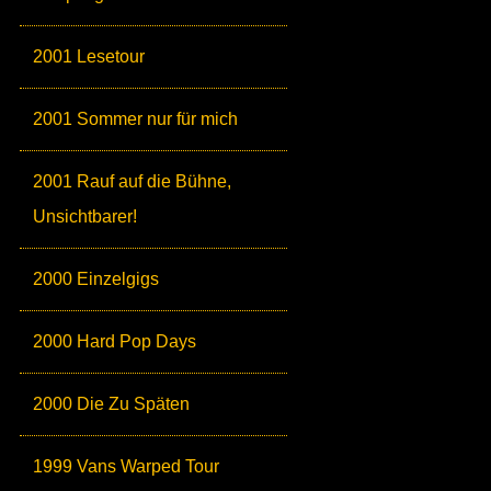
2001 Lesetour
2001 Sommer nur für mich
2001 Rauf auf die Bühne,
Unsichtbarer!
2000 Einzelgigs
2000 Hard Pop Days
2000 Die Zu Späten
1999 Vans Warped Tour