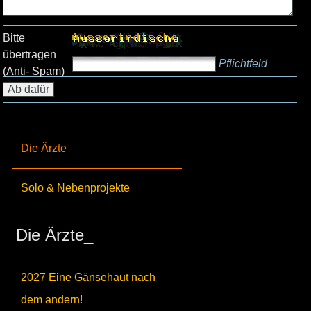
Bitte
übertragen
Pflichtfeld
(Anti- Spam)
Die Ärzte
Solo & Nebenprojekte
Die Ärzte_
2027 Eine Gänsehaut nach
dem andern!