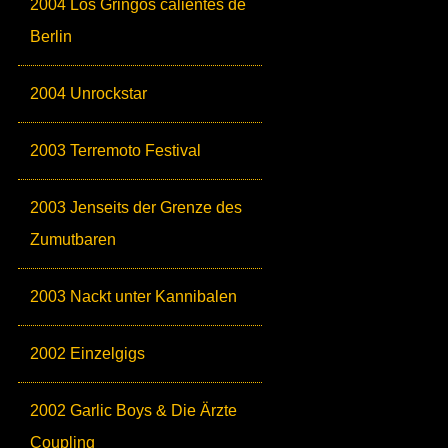
2004 Los Gringos calientes de
Berlin
2004 Unrockstar
2003 Terremoto Festival
2003 Jenseits der Grenze des
Zumutbaren
2003 Nackt unter Kannibalen
2002 Einzelgigs
2002 Garlic Boys & Die Ärzte
Coupling