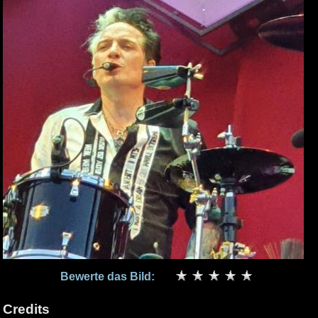
Bewerte das Bild:
Credits