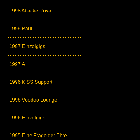
1998 Attacke Royal
1998 Paul
1997 Einzelgigs
1997 Ä
1996 KISS Support
1996 Voodoo Lounge
1996 Einzelgigs
1995 Eine Frage der Ehre