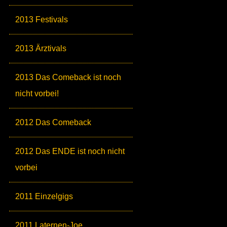
2013 Festivals
2013 Ärztivals
2013 Das Comeback ist noch
nicht vorbei!
2012 Das Comeback
2012 Das ENDE ist noch nicht
vorbei
2011 Einzelgigs
2011 Laternen-Joe