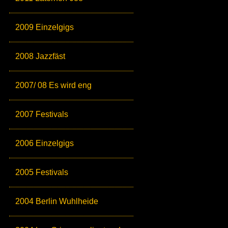
2009 Einzelgigs
2008 Jazzfäst
2007/ 08 Es wird eng
2007 Festivals
2006 Einzelgigs
2005 Festivals
2004 Berlin Wuhlheide