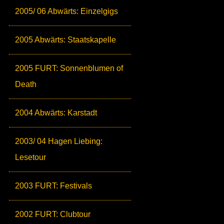
2005/ 06 Abwärts: Einzelgigs
2005 Abwärts: Staatskapelle
2005 FURT: Sonnenblumen of
Death
2004 Abwärts: Karstadt
2003/ 04 Hagen Liebing:
Lesetour
2003 FURT: Festivals
2002 FURT: Clubtour