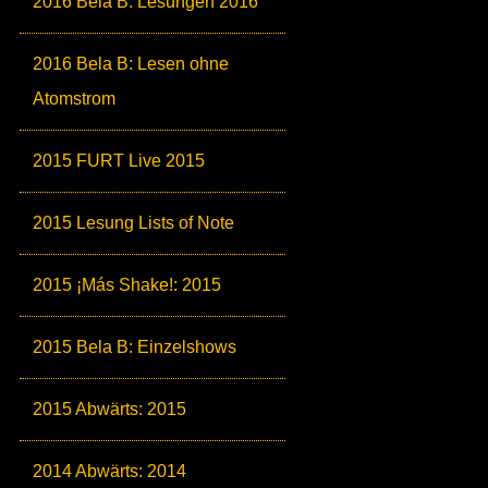
2016 Bela B: Lesungen 2016
2016 Bela B: Lesen ohne
Atomstrom
2015 FURT Live 2015
2015 Lesung Lists of Note
2015 ¡Más Shake!: 2015
2015 Bela B: Einzelshows
2015 Abwärts: 2015
2014 Abwärts: 2014