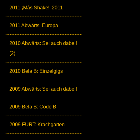
2011 ¡Más Shake!: 2011
2011 Abwärts: Europa
2010 Abwärts: Sei auch dabei!
(2)
2010 Bela B: Einzelgigs
2009 Abwärts: Sei auch dabei!
2009 Bela B: Code B
2009 FURT: Krachgarten