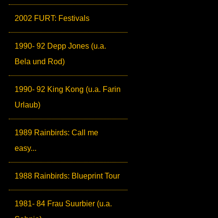
2002 FURT: Festivals
1990- 92 Depp Jones (u.a.
Bela und Rod)
1990- 92 King Kong (u.a. Farin
Urlaub)
1989 Rainbirds: Call me
easy...
1988 Rainbirds: Blueprint Tour
1981- 84 Frau Suurbier (u.a.