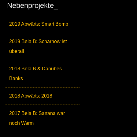
Nebenprojekte_
2019 Abwärts: Smart Bomb
2019 Bela B: Scharnow ist
überall
2018 Bela B & Danubes
Banks
2018 Abwärts: 2018
2017 Bela B: Sartana war
noch Warm