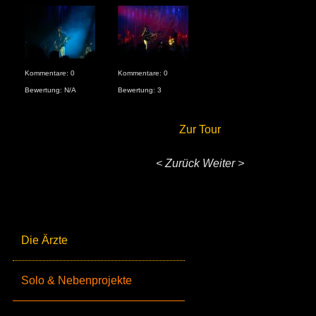
Kommentare: 0
Kommentare: 0
Bewertung: N/A
Bewertung: 3
Zur Tour
< Zurück
Weiter >
Die Ärzte
Solo & Nebenprojekte