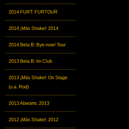
2014 FURT: FURTOUR
2014 ¡Más Shake!: 2014
2014 Bela B: Bye-now! Tour
2013 Bela B: Im Club
2013 ¡Más Shake!: On Stage
(u.a. Rod)
2013 Abwärts: 2013
2012 ¡Más Shake!: 2012