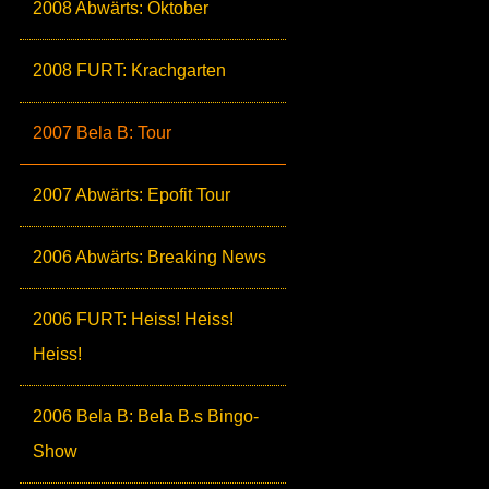
2008 Abwärts: Oktober
2008 FURT: Krachgarten
2007 Bela B: Tour
2007 Abwärts: Epofit Tour
2006 Abwärts: Breaking News
2006 FURT: Heiss! Heiss!
Heiss!
2006 Bela B: Bela B.s Bingo-
Show