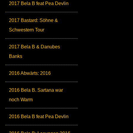
2017 Bela B feat Pea Devlin
2017 Bastard: Söhne &
Schwestern Tour
2017 Bela B & Danubes
Banks
2016 Abwärts: 2016
2016 Bela B. Sartana war
noch Warm
2016 Bela B feat Pea Devlin