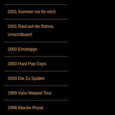
2001 Sommer nur für mich
2001 Rauf auf die Bühne,
Unsichtbarer!
2000 Einzelgigs
2000 Hard Pop Days
2000 Die Zu Späten
1999 Vans Warped Tour
1998 Attacke Royal