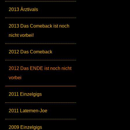
2013 Ärztivals
2013 Das Comeback ist noch
nicht vorbei!
2012 Das Comeback
2012 Das ENDE ist noch nicht
vorbei
2011 Einzelgigs
2011 Laternen-Joe
2009 Einzelgigs