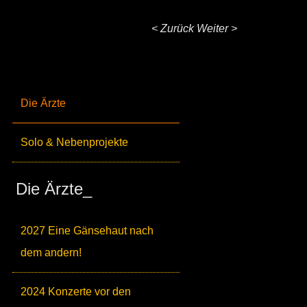
< Zurück
Weiter >
Die Ärzte
Solo & Nebenprojekte
Die Ärzte_
2027 Eine Gänsehaut nach
dem andern!
2024 Konzerte vor den