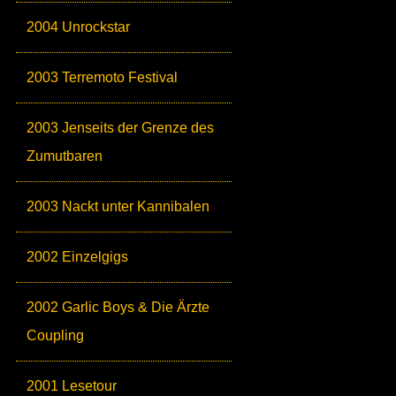
2004 Unrockstar
2003 Terremoto Festival
2003 Jenseits der Grenze des
Zumutbaren
2003 Nackt unter Kannibalen
2002 Einzelgigs
2002 Garlic Boys & Die Ärzte
Coupling
2001 Lesetour