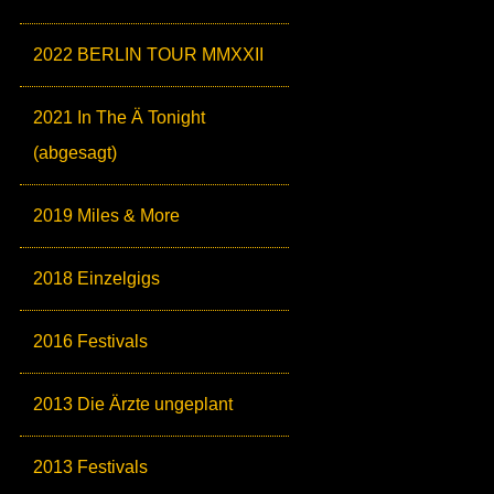
2022 BERLIN TOUR MMXXII
2021 In The Ä Tonight
(abgesagt)
2019 Miles & More
2018 Einzelgigs
2016 Festivals
2013 Die Ärzte ungeplant
2013 Festivals