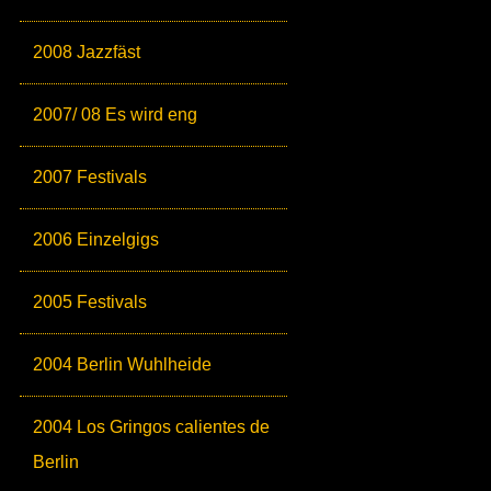
2008 Jazzfäst
2007/ 08 Es wird eng
2007 Festivals
2006 Einzelgigs
2005 Festivals
2004 Berlin Wuhlheide
2004 Los Gringos calientes de
Berlin