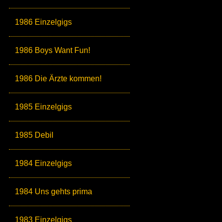
1986 Einzelgigs
1986 Boys Want Fun!
1986 Die Ärzte kommen!
1985 Einzelgigs
1985 Debil
1984 Einzelgigs
1984 Uns gehts prima
1983 Einzelgigs