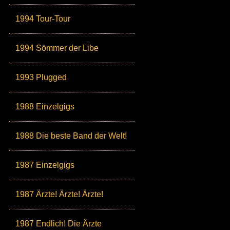
1994 Tour-Tour
1994 Sömmer der Libe
1993 Plugged
1988 Einzelgigs
1988 Die beste Band der Welt!
1987 Einzelgigs
1987 Ärzte! Ärzte! Ärzte!
1987 Endlich! Die Ärzte