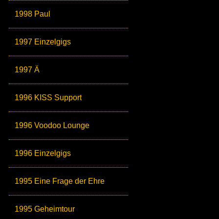
1998 Paul
1997 Einzelgigs
1997 Ä
1996 KISS Support
1996 Voodoo Lounge
1996 Einzelgigs
1995 Eine Frage der Ehre
1995 Geheimtour