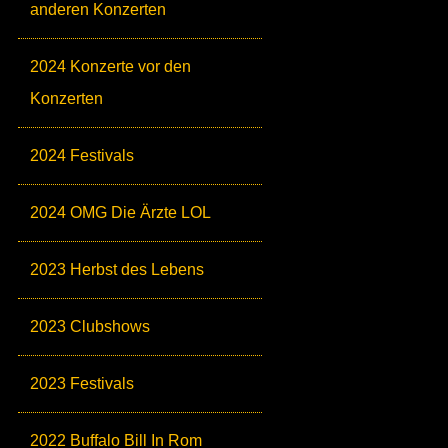
anderen Konzerten
2024 Konzerte vor den
Konzerten
2024 Festivals
2024 OMG Die Ärzte LOL
2023 Herbst des Lebens
2023 Clubshows
2023 Festivals
2022 Buffalo Bill In Rom