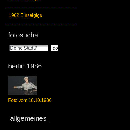
1982 Einzelgigs
fotosuche
berlin 1986
Foto vom 18.10.1986
allgemeines_