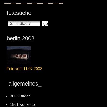
fotosuche
berlin 2008
Foto vom 11.07.2008
allgemeines_
3006 Bilder
1801 Konzerte