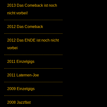
2013 Das Comeback ist noch
nicht vorbei!
2012 Das Comeback
2012 Das ENDE ist noch nicht
vorbei
2011 Einzelgigs
2011 Laternen-Joe
2009 Einzelgigs
2008 Jazzfäst