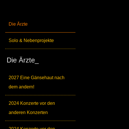
Die Ärzte
Solo & Nebenprojekte
Die Ärzte_
2027 Eine Gänsehaut nach
dem andern!
2024 Konzerte vor den
anderen Konzerten
2024 Konzerte vor den