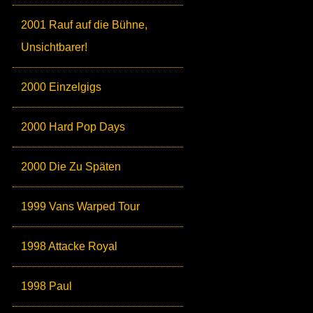
2001 Rauf auf die Bühne,
Unsichtbarer!
2000 Einzelgigs
2000 Hard Pop Days
2000 Die Zu Späten
1999 Vans Warped Tour
1998 Attacke Royal
1998 Paul