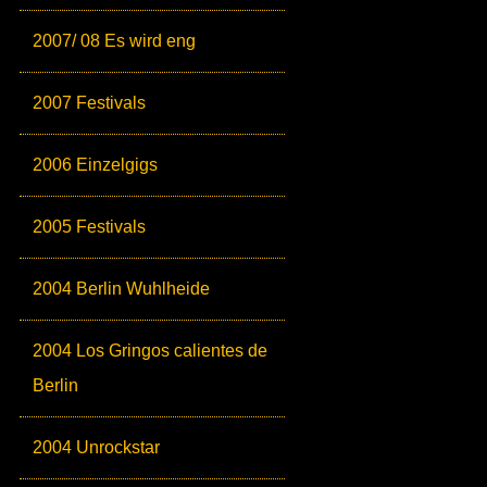
2007/ 08 Es wird eng
2007 Festivals
2006 Einzelgigs
2005 Festivals
2004 Berlin Wuhlheide
2004 Los Gringos calientes de
Berlin
2004 Unrockstar