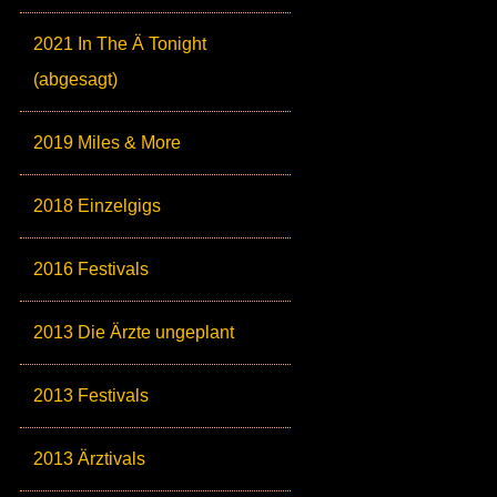
2021 In The Ä Tonight
(abgesagt)
2019 Miles & More
2018 Einzelgigs
2016 Festivals
2013 Die Ärzte ungeplant
2013 Festivals
2013 Ärztivals