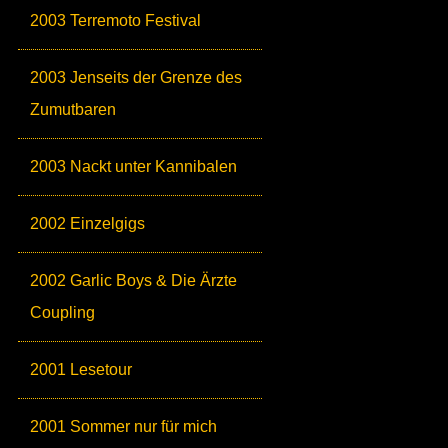
2003 Terremoto Festival
2003 Jenseits der Grenze des
Zumutbaren
2003 Nackt unter Kannibalen
2002 Einzelgigs
2002 Garlic Boys & Die Ärzte
Coupling
2001 Lesetour
2001 Sommer nur für mich