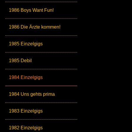
1986 Boys Want Fun!
1986 Die Ärzte kommen!
1985 Einzelgigs
1985 Debil
1984 Einzelgigs
1984 Uns gehts prima
1983 Einzelgigs
1982 Einzelgigs