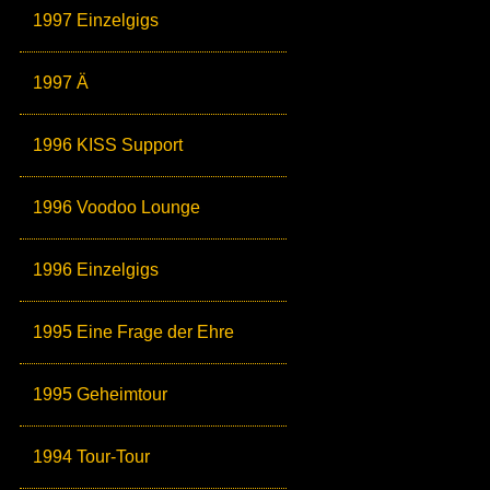
1997 Einzelgigs
1997 Ä
1996 KISS Support
1996 Voodoo Lounge
1996 Einzelgigs
1995 Eine Frage der Ehre
1995 Geheimtour
1994 Tour-Tour