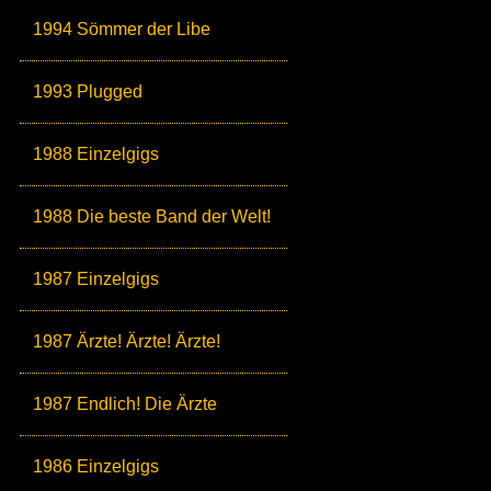
1994 Sömmer der Libe
1993 Plugged
1988 Einzelgigs
1988 Die beste Band der Welt!
1987 Einzelgigs
1987 Ärzte! Ärzte! Ärzte!
1987 Endlich! Die Ärzte
1986 Einzelgigs