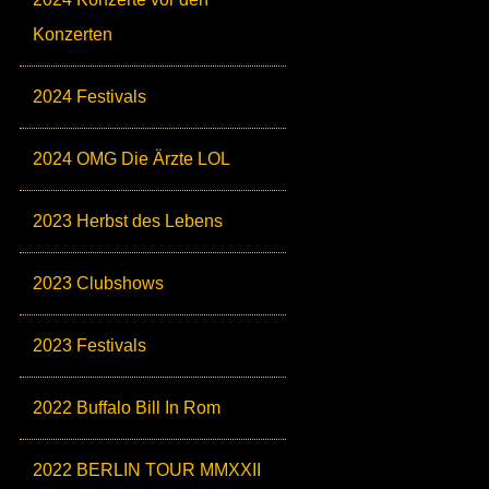
Konzerten
2024 Festivals
2024 OMG Die Ärzte LOL
2023 Herbst des Lebens
2023 Clubshows
2023 Festivals
2022 Buffalo Bill In Rom
2022 BERLIN TOUR MMXXII