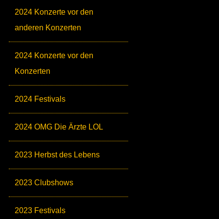
2024 Konzerte vor den
anderen Konzerten
2024 Konzerte vor den
Konzerten
2024 Festivals
2024 OMG Die Ärzte LOL
2023 Herbst des Lebens
2023 Clubshows
2023 Festivals