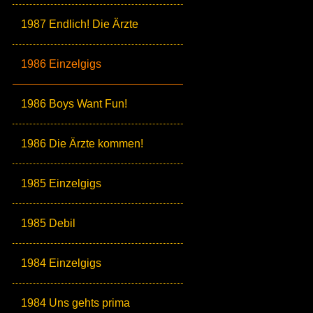
1987 Endlich! Die Ärzte
1986 Einzelgigs
1986 Boys Want Fun!
1986 Die Ärzte kommen!
1985 Einzelgigs
1985 Debil
1984 Einzelgigs
1984 Uns gehts prima