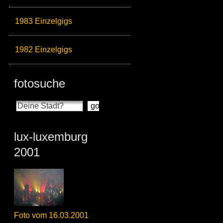
1983 Einzelgigs
1982 Einzelgigs
fotosuche
lux-luxemburg
2001
Foto vom 16.03.2001