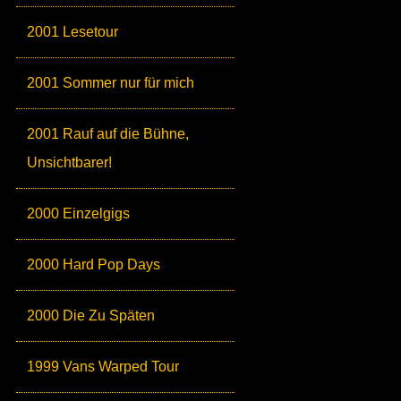
2001 Lesetour
2001 Sommer nur für mich
2001 Rauf auf die Bühne,
Unsichtbarer!
2000 Einzelgigs
2000 Hard Pop Days
2000 Die Zu Späten
1999 Vans Warped Tour