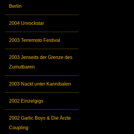
Berlin
2004 Unrockstar
2003 Terremoto Festival
2003 Jenseits der Grenze des
Zumutbaren
2003 Nackt unter Kannibalen
2002 Einzelgigs
2002 Garlic Boys & Die Ärzte
Coupling