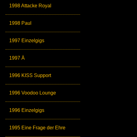
1998 Attacke Royal
1998 Paul
1997 Einzelgigs
1997 Ä
1996 KISS Support
1996 Voodoo Lounge
1996 Einzelgigs
1995 Eine Frage der Ehre