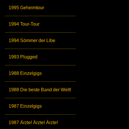
1995 Geheimtour
1994 Tour-Tour
1994 Sömmer der Libe
1993 Plugged
1988 Einzelgigs
1988 Die beste Band der Welt!
1987 Einzelgigs
1987 Ärzte! Ärzte! Ärzte!