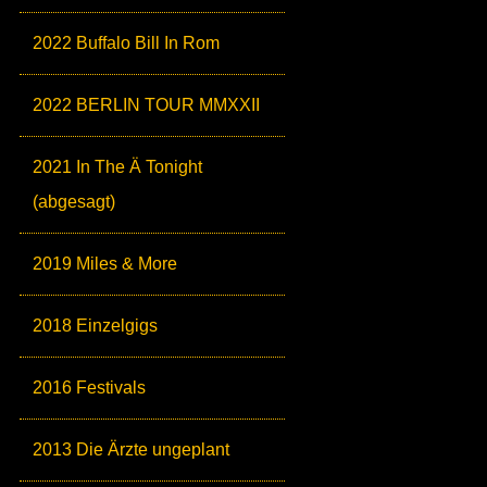
2022 Buffalo Bill In Rom
2022 BERLIN TOUR MMXXII
2021 In The Ä Tonight
(abgesagt)
2019 Miles & More
2018 Einzelgigs
2016 Festivals
2013 Die Ärzte ungeplant