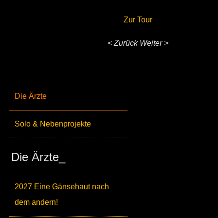
Zur Tour
< Zurück
Weiter >
Die Ärzte
Solo & Nebenprojekte
Die Ärzte_
2027 Eine Gänsehaut nach
dem andern!