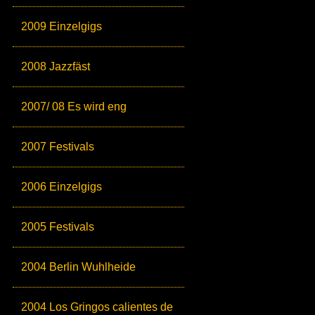
2009 Einzelgigs
2008 Jazzfäst
2007/ 08 Es wird eng
2007 Festivals
2006 Einzelgigs
2005 Festivals
2004 Berlin Wuhlheide
2004 Los Gringos calientes de