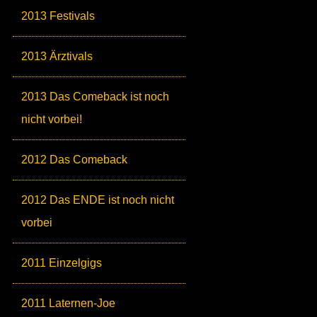
2013 Festivals
2013 Ärztivals
2013 Das Comeback ist noch
nicht vorbei!
2012 Das Comeback
2012 Das ENDE ist noch nicht
vorbei
2011 Einzelgigs
2011 Laternen-Joe