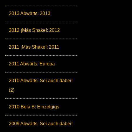
2013 Abwärts: 2013
2012 ¡Más Shake!: 2012
2011 ¡Más Shake!: 2011
2011 Abwärts: Europa
2010 Abwärts: Sei auch dabei!
(2)
2010 Bela B: Einzelgigs
2009 Abwärts: Sei auch dabei!