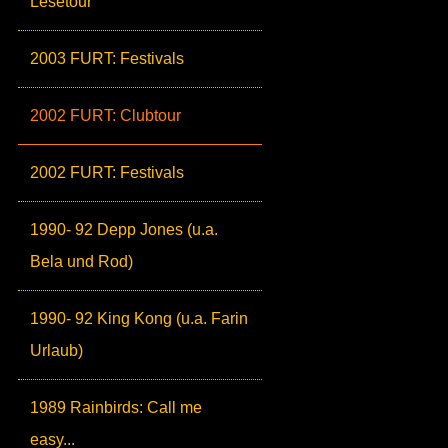
Lesetour
2003 FURT: Festivals
2002 FURT: Clubtour
2002 FURT: Festivals
1990- 92 Depp Jones (u.a.
Bela und Rod)
1990- 92 King Kong (u.a. Farin
Urlaub)
1989 Rainbirds: Call me
easy...