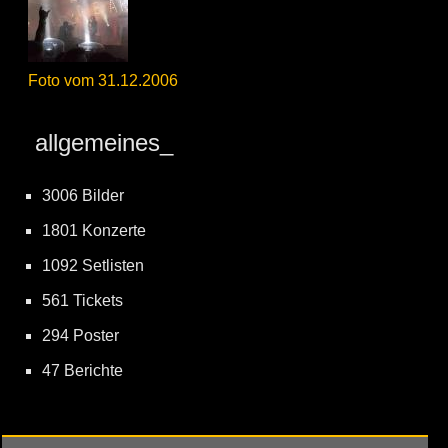
Foto vom 31.12.2006
allgemeines_
3006 Bilder
1801 Konzerte
1092 Setlisten
561 Tickets
294 Poster
47 Berichte