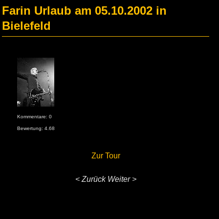
Farin Urlaub am 05.10.2002 in
Bielefeld
Kommentare: 0
Bewertung: 4.68
Zur Tour
< Zurück
Weiter >