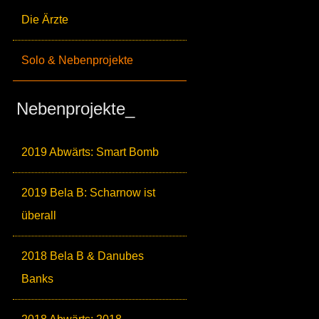
Die Ärzte
Solo & Nebenprojekte
Nebenprojekte_
2019 Abwärts: Smart Bomb
2019 Bela B: Scharnow ist
überall
2018 Bela B & Danubes
Banks