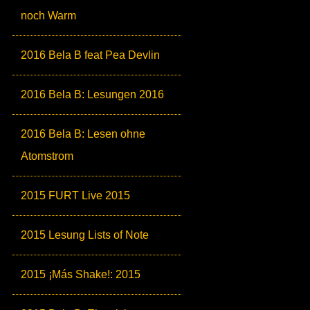
noch Warm
2016 Bela B feat Pea Devlin
2016 Bela B: Lesungen 2016
2016 Bela B: Lesen ohne
Atomstrom
2015 FURT Live 2015
2015 Lesung Lists of Note
2015 ¡Más Shake!: 2015