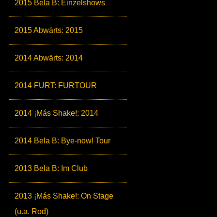
2015 Bela B: Einzelshows
2015 Abwärts: 2015
2014 Abwärts: 2014
2014 FURT: FURTOUR
2014 ¡Más Shake!: 2014
2014 Bela B: Bye-now! Tour
2013 Bela B: Im Club
2013 ¡Más Shake!: On Stage
(u.a. Rod)