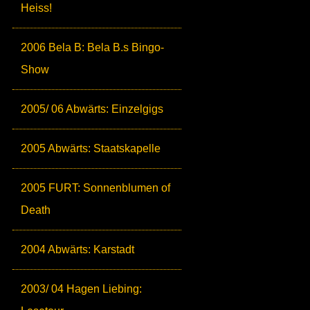
Heiss!
2006 Bela B: Bela B.s Bingo-
Show
2005/ 06 Abwärts: Einzelgigs
2005 Abwärts: Staatskapelle
2005 FURT: Sonnenblumen of
Death
2004 Abwärts: Karstadt
2003/ 04 Hagen Liebing: