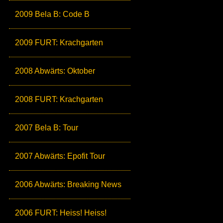
2009 Bela B: Code B
2009 FURT: Krachgarten
2008 Abwärts: Oktober
2008 FURT: Krachgarten
2007 Bela B: Tour
2007 Abwärts: Epofit Tour
2006 Abwärts: Breaking News
2006 FURT: Heiss! Heiss!