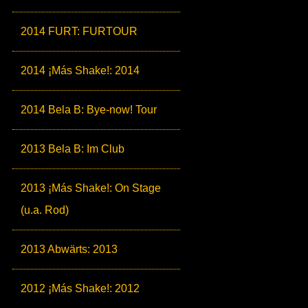
2014 FURT: FURTOUR
2014 ¡Más Shake!: 2014
2014 Bela B: Bye-now! Tour
2013 Bela B: Im Club
2013 ¡Más Shake!: On Stage
(u.a. Rod)
2013 Abwärts: 2013
2012 ¡Más Shake!: 2012