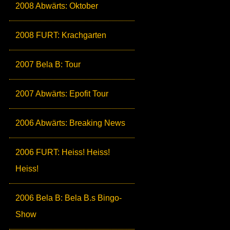
2008 Abwärts: Oktober
2008 FURT: Krachgarten
2007 Bela B: Tour
2007 Abwärts: Epofit Tour
2006 Abwärts: Breaking News
2006 FURT: Heiss! Heiss!
Heiss!
2006 Bela B: Bela B.s Bingo-
Show