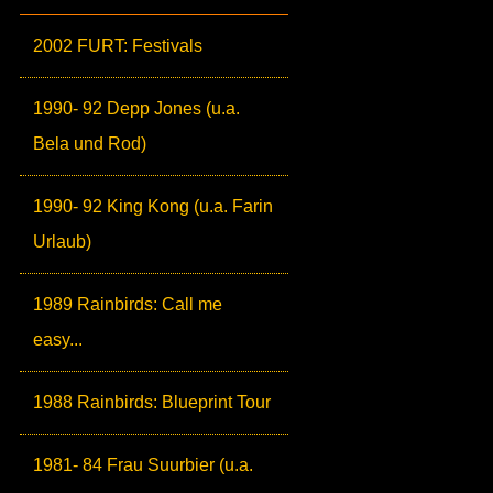
2002 FURT: Festivals
1990- 92 Depp Jones (u.a.
Bela und Rod)
1990- 92 King Kong (u.a. Farin
Urlaub)
1989 Rainbirds: Call me
easy...
1988 Rainbirds: Blueprint Tour
1981- 84 Frau Suurbier (u.a.