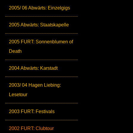
2005/ 06 Abwärts: Einzelgigs
2005 Abwärts: Staatskapelle
2005 FURT: Sonnenblumen of
Death
2004 Abwärts: Karstadt
2003/ 04 Hagen Liebing:
Lesetour
2003 FURT: Festivals
2002 FURT: Clubtour