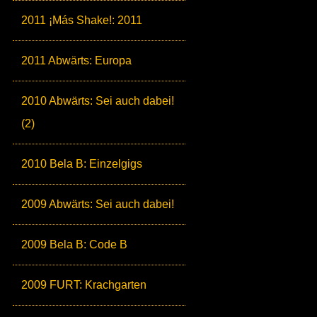
2011 ¡Más Shake!: 2011
2011 Abwärts: Europa
2010 Abwärts: Sei auch dabei!
(2)
2010 Bela B: Einzelgigs
2009 Abwärts: Sei auch dabei!
2009 Bela B: Code B
2009 FURT: Krachgarten