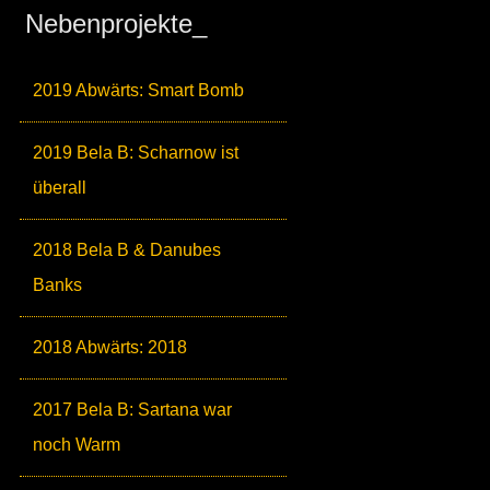
Nebenprojekte_
2019 Abwärts: Smart Bomb
2019 Bela B: Scharnow ist
überall
2018 Bela B & Danubes
Banks
2018 Abwärts: 2018
2017 Bela B: Sartana war
noch Warm