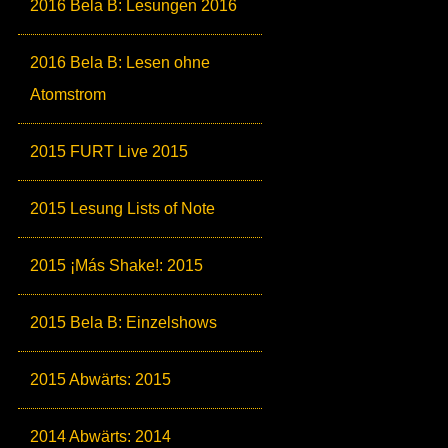
2016 Bela B: Lesungen 2016
2016 Bela B: Lesen ohne
Atomstrom
2015 FURT Live 2015
2015 Lesung Lists of Note
2015 ¡Más Shake!: 2015
2015 Bela B: Einzelshows
2015 Abwärts: 2015
2014 Abwärts: 2014