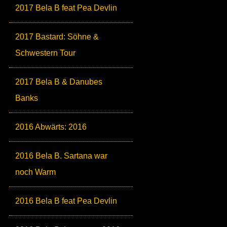
2017 Bela B feat Pea Devlin
2017 Bastard: Söhne &
Schwestern Tour
2017 Bela B & Danubes
Banks
2016 Abwärts: 2016
2016 Bela B. Sartana war
noch Warm
2016 Bela B feat Pea Devlin