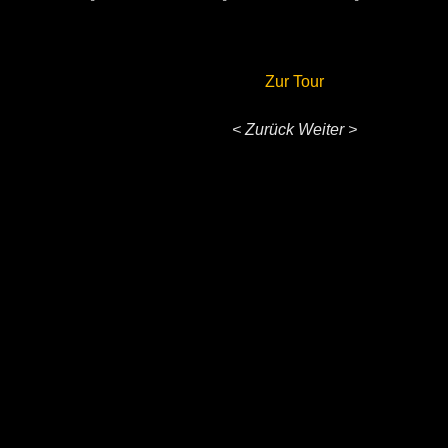
Zur Tour
< Zurück
Weiter >