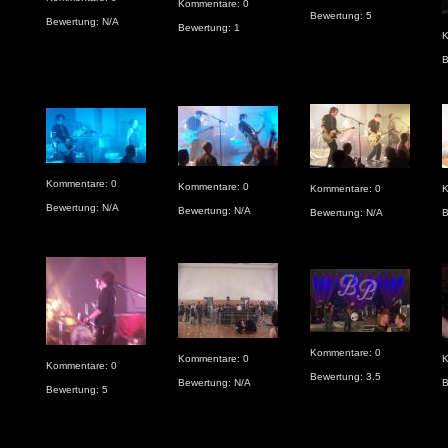
Kommentare: 0
Bewertung: 5
Bewertung: N/A
Bewertung: 1
K
B
Kommentare: 0
Kommentare: 0
Kommentare: 0
K
Bewertung: N/A
Bewertung: N/A
Bewertung: N/A
B
Kommentare: 0
Kommentare: 0
K
Kommentare: 0
Bewertung: 3.5
Bewertung: N/A
B
Bewertung: 5