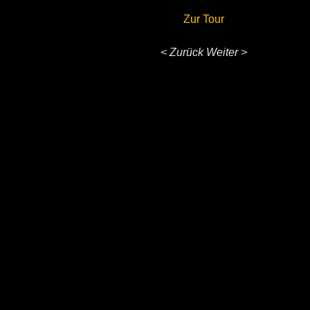
Zur Tour
< Zurück
Weiter >