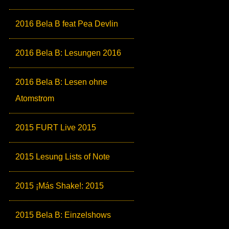
2016 Bela B feat Pea Devlin
2016 Bela B: Lesungen 2016
2016 Bela B: Lesen ohne
Atomstrom
2015 FURT Live 2015
2015 Lesung Lists of Note
2015 ¡Más Shake!: 2015
2015 Bela B: Einzelshows