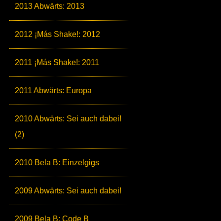
2013 Abwärts: 2013
2012 ¡Más Shake!: 2012
2011 ¡Más Shake!: 2011
2011 Abwärts: Europa
2010 Abwärts: Sei auch dabei!
(2)
2010 Bela B: Einzelgigs
2009 Abwärts: Sei auch dabei!
2009 Bela B: Code B