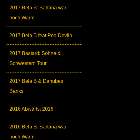
2017 Bela B: Sartana war
noch Warm
2017 Bela B feat Pea Devlin
2017 Bastard: Söhne &
Schwestern Tour
2017 Bela B & Danubes
Banks
2016 Abwärts: 2016
2016 Bela B. Sartana war
noch Warm