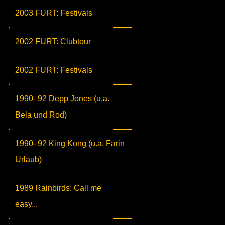
2003 FURT: Festivals
2002 FURT: Clubtour
2002 FURT: Festivals
1990- 92 Depp Jones (u.a.
Bela und Rod)
1990- 92 King Kong (u.a. Farin
Urlaub)
1989 Rainbirds: Call me
easy...