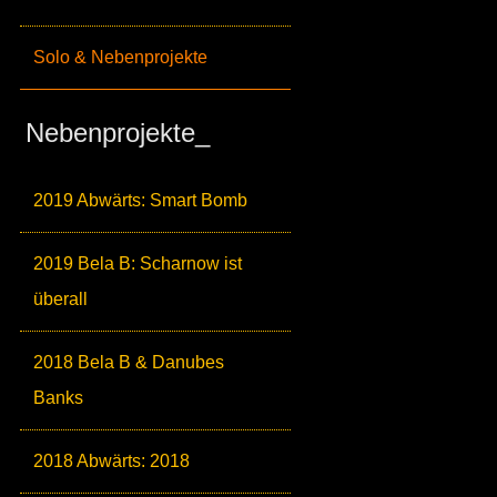
Solo & Nebenprojekte
Nebenprojekte_
2019 Abwärts: Smart Bomb
2019 Bela B: Scharnow ist
überall
2018 Bela B & Danubes
Banks
2018 Abwärts: 2018