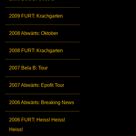
2009 FURT: Krachgarten
2008 Abwärts: Oktober
2008 FURT: Krachgarten
2007 Bela B: Tour
2007 Abwärts: Epofit Tour
2006 Abwärts: Breaking News
2006 FURT: Heiss! Heiss!
Heiss!