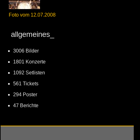
Foto vom 12.07.2008
allgemeines_
3006 Bilder
1801 Konzerte
1092 Setlisten
561 Tickets
294 Poster
47 Berichte