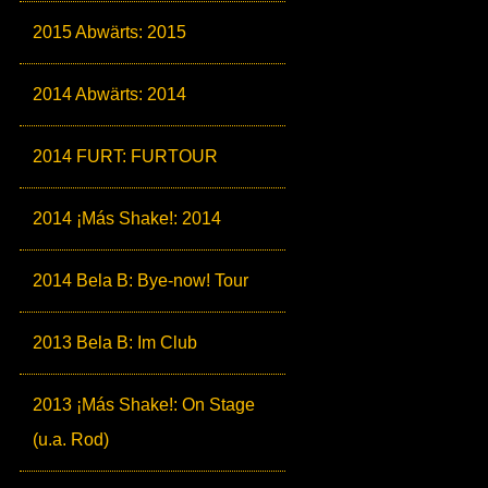
2015 Abwärts: 2015
2014 Abwärts: 2014
2014 FURT: FURTOUR
2014 ¡Más Shake!: 2014
2014 Bela B: Bye-now! Tour
2013 Bela B: Im Club
2013 ¡Más Shake!: On Stage
(u.a. Rod)