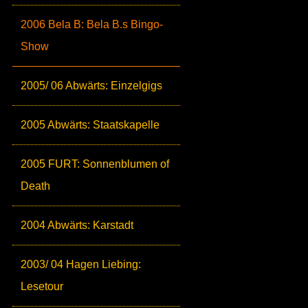
2006 Bela B: Bela B.s Bingo-
Show
2005/ 06 Abwärts: Einzelgigs
2005 Abwärts: Staatskapelle
2005 FURT: Sonnenblumen of
Death
2004 Abwärts: Karstadt
2003/ 04 Hagen Liebing:
Lesetour