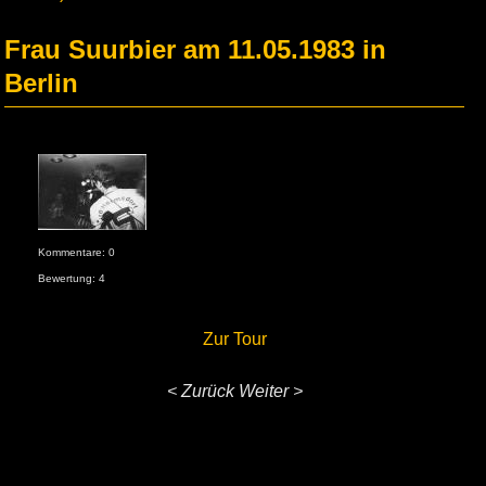
Frau Suurbier am 11.05.1983 in
Berlin
Kommentare: 0
Bewertung: 4
Zur Tour
< Zurück
Weiter >