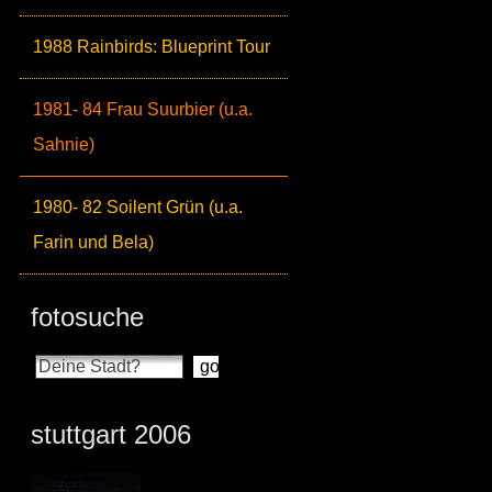
1988 Rainbirds: Blueprint Tour
1981- 84 Frau Suurbier (u.a.
Sahnie)
1980- 82 Soilent Grün (u.a.
Farin und Bela)
fotosuche
stuttgart 2006