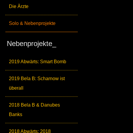
Die Ärzte
Solo & Nebenprojekte
Nebenprojekte_
2019 Abwärts: Smart Bomb
2019 Bela B: Scharnow ist
überall
2018 Bela B & Danubes
Banks
2018 Abwärts: 2018