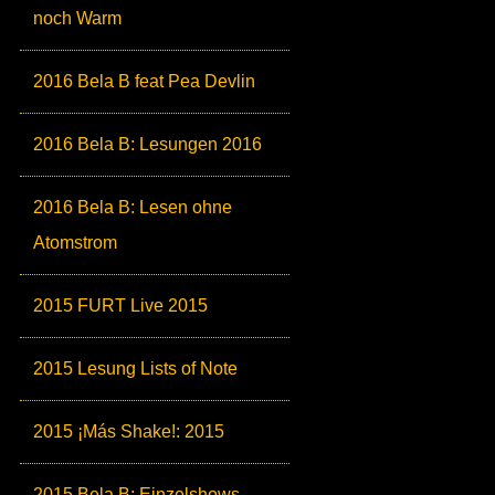
noch Warm
2016 Bela B feat Pea Devlin
2016 Bela B: Lesungen 2016
2016 Bela B: Lesen ohne
Atomstrom
2015 FURT Live 2015
2015 Lesung Lists of Note
2015 ¡Más Shake!: 2015
2015 Bela B: Einzelshows