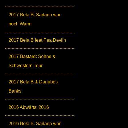
2017 Bela B: Sartana war
noch Warm
2017 Bela B feat Pea Devlin
2017 Bastard: Söhne &
Schwestern Tour
2017 Bela B & Danubes
Banks
2016 Abwärts: 2016
2016 Bela B. Sartana war