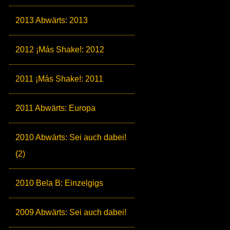
2013 Abwärts: 2013
2012 ¡Más Shake!: 2012
2011 ¡Más Shake!: 2011
2011 Abwärts: Europa
2010 Abwärts: Sei auch dabei!
(2)
2010 Bela B: Einzelgigs
2009 Abwärts: Sei auch dabei!