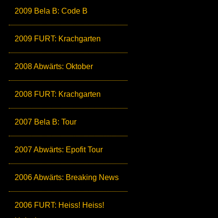
2009 Bela B: Code B
2009 FURT: Krachgarten
2008 Abwärts: Oktober
2008 FURT: Krachgarten
2007 Bela B: Tour
2007 Abwärts: Epofit Tour
2006 Abwärts: Breaking News
2006 FURT: Heiss! Heiss!