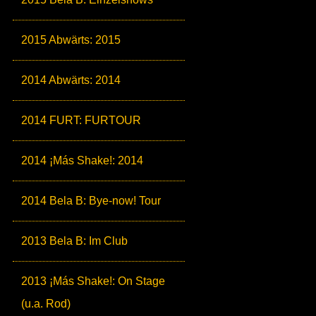
2015 Abwärts: 2015
2014 Abwärts: 2014
2014 FURT: FURTOUR
2014 ¡Más Shake!: 2014
2014 Bela B: Bye-now! Tour
2013 Bela B: Im Club
2013 ¡Más Shake!: On Stage
(u.a. Rod)