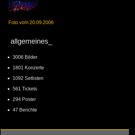
Foto vom 20.09.2006
allgemeines_
3006 Bilder
1801 Konzerte
1092 Setlisten
561 Tickets
294 Poster
47 Berichte