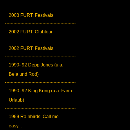
2003 FURT: Festivals
2002 FURT: Clubtour
2002 FURT: Festivals
1990- 92 Depp Jones (u.a.
Bela und Rod)
1990- 92 King Kong (u.a. Farin
Urlaub)
1989 Rainbirds: Call me
easy...