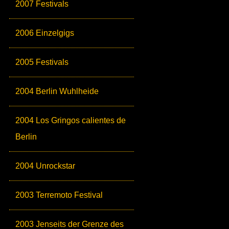
2007 Festivals
2006 Einzelgigs
2005 Festivals
2004 Berlin Wuhlheide
2004 Los Gringos calientes de
Berlin
2004 Unrockstar
2003 Terremoto Festival
2003 Jenseits der Grenze des