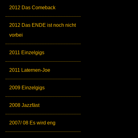
2012 Das Comeback
2012 Das ENDE ist noch nicht
vorbei
2011 Einzelgigs
2011 Laternen-Joe
2009 Einzelgigs
2008 Jazzfäst
2007/ 08 Es wird eng