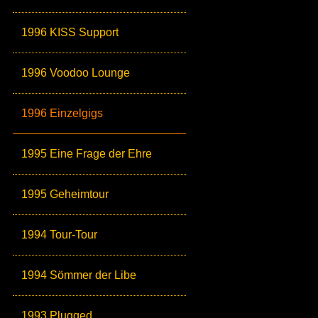
1996 KISS Support
1996 Voodoo Lounge
1996 Einzelgigs
1995 Eine Frage der Ehre
1995 Geheimtour
1994 Tour-Tour
1994 Sömmer der Libe
1993 Plugged