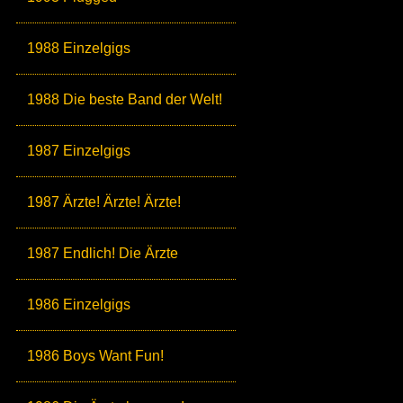
1988 Einzelgigs
1988 Die beste Band der Welt!
1987 Einzelgigs
1987 Ärzte! Ärzte! Ärzte!
1987 Endlich! Die Ärzte
1986 Einzelgigs
1986 Boys Want Fun!