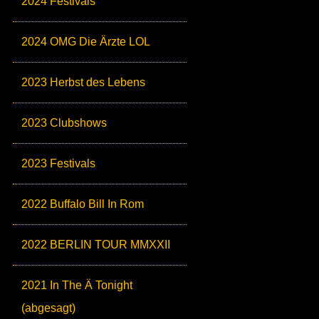
2024 Festivals
2024 OMG Die Ärzte LOL
2023 Herbst des Lebens
2023 Clubshows
2023 Festivals
2022 Buffalo Bill In Rom
2022 BERLIN TOUR MMXXII
2021 In The Ä Tonight
(abgesagt)