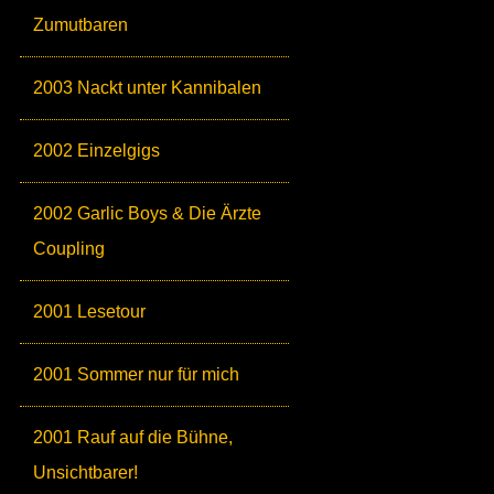
Zumutbaren
2003 Nackt unter Kannibalen
2002 Einzelgigs
2002 Garlic Boys & Die Ärzte
Coupling
2001 Lesetour
2001 Sommer nur für mich
2001 Rauf auf die Bühne,
Unsichtbarer!