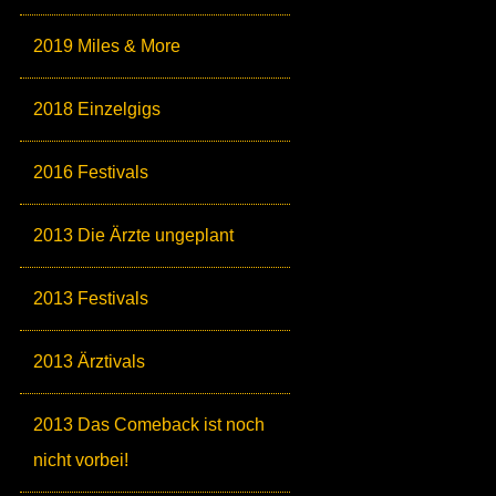
2019 Miles & More
2018 Einzelgigs
2016 Festivals
2013 Die Ärzte ungeplant
2013 Festivals
2013 Ärztivals
2013 Das Comeback ist noch
nicht vorbei!