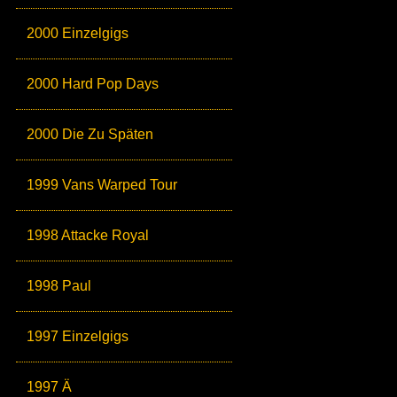
2000 Einzelgigs
2000 Hard Pop Days
2000 Die Zu Späten
1999 Vans Warped Tour
1998 Attacke Royal
1998 Paul
1997 Einzelgigs
1997 Ä