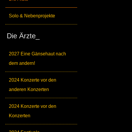
Solo & Nebenprojekte
Die Ärzte_
2027 Eine Gänsehaut nach
dem andern!
2024 Konzerte vor den
anderen Konzerten
2024 Konzerte vor den
Konzerten