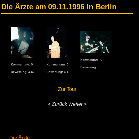
Die Ärzte am 09.11.1996 in Berlin
Kommentare: 0
Kommentare: 0
Kommentare: 0
Bewertung: 5
Bewertung: 4.67
Bewertung: 4.4
Zur Tour
< Zurück
Weiter >
Die Ärzte