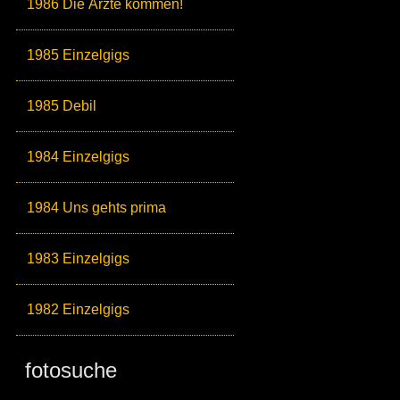
1986 Die Ärzte kommen!
1985 Einzelgigs
1985 Debil
1984 Einzelgigs
1984 Uns gehts prima
1983 Einzelgigs
1982 Einzelgigs
fotosuche