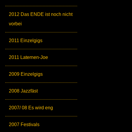
2012 Das ENDE ist noch nicht
vorbei
2011 Einzelgigs
2011 Laternen-Joe
2009 Einzelgigs
2008 Jazzfäst
2007/ 08 Es wird eng
2007 Festivals