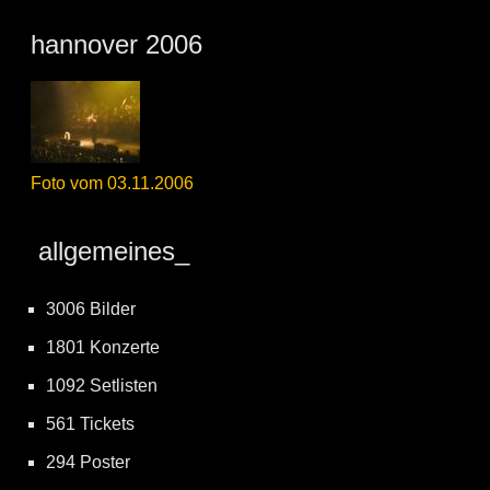
hannover 2006
Foto vom 03.11.2006
allgemeines_
3006 Bilder
1801 Konzerte
1092 Setlisten
561 Tickets
294 Poster