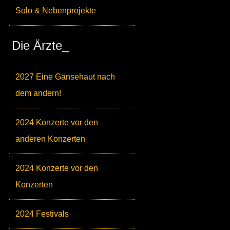
Solo & Nebenprojekte
Die Ärzte_
2027 Eine Gänsehaut nach
dem andern!
2024 Konzerte vor den
anderen Konzerten
2024 Konzerte vor den
Konzerten
2024 Festivals