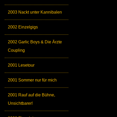
2003 Nackt unter Kannibalen
2002 Einzelgigs
2002 Garlic Boys & Die Ärzte
Coupling
2001 Lesetour
2001 Sommer nur für mich
2001 Rauf auf die Bühne,
Unsichtbarer!