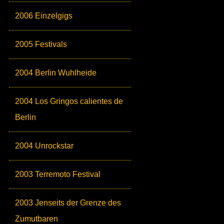
2006 Einzelgigs
2005 Festivals
2004 Berlin Wuhlheide
2004 Los Gringos calientes de
Berlin
2004 Unrockstar
2003 Terremoto Festival
2003 Jenseits der Grenze des
Zumutbaren