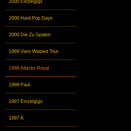
2000 Einzelgigs
2000 Hard Pop Days
2000 Die Zu Späten
1999 Vans Warped Tour
1998 Attacke Royal
1998 Paul
1997 Einzelgigs
1997 Ä