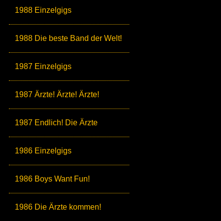
1988 Einzelgigs
1988 Die beste Band der Welt!
1987 Einzelgigs
1987 Ärzte! Ärzte! Ärzte!
1987 Endlich! Die Ärzte
1986 Einzelgigs
1986 Boys Want Fun!
1986 Die Ärzte kommen!