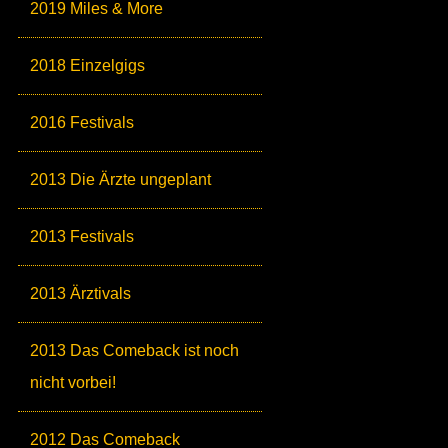
2019 Miles & More
2018 Einzelgigs
2016 Festivals
2013 Die Ärzte ungeplant
2013 Festivals
2013 Ärztivals
2013 Das Comeback ist noch
nicht vorbei!
2012 Das Comeback