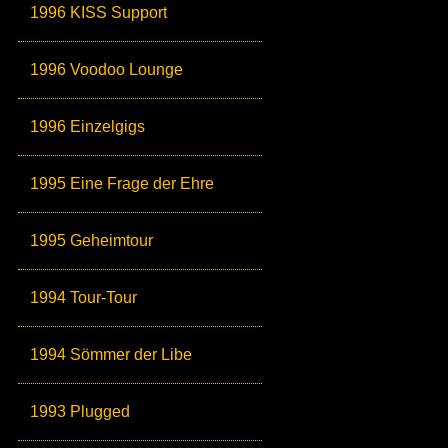
1996 KISS Support
1996 Voodoo Lounge
1996 Einzelgigs
1995 Eine Frage der Ehre
1995 Geheimtour
1994 Tour-Tour
1994 Sömmer der Libe
1993 Plugged