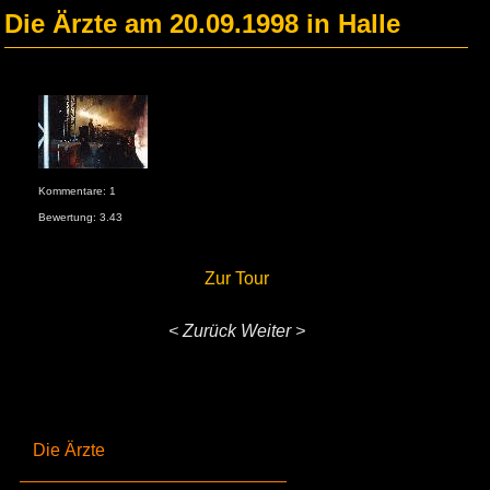
Die Ärzte am 20.09.1998 in Halle
Kommentare: 1
Bewertung: 3.43
Zur Tour
< Zurück
Weiter >
Die Ärzte