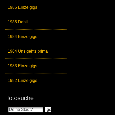
1985 Einzelgigs
1985 Debil
1984 Einzelgigs
1984 Uns gehts prima
1983 Einzelgigs
1982 Einzelgigs
fotosuche