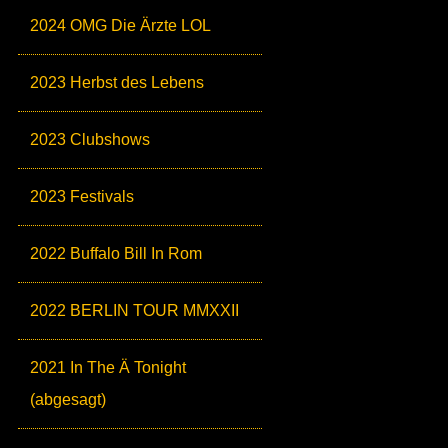
2024 OMG Die Ärzte LOL
2023 Herbst des Lebens
2023 Clubshows
2023 Festivals
2022 Buffalo Bill In Rom
2022 BERLIN TOUR MMXXII
2021 In The Ä Tonight
(abgesagt)