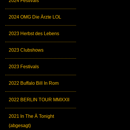
2024 Festivals
2024 OMG Die Ärzte LOL
2023 Herbst des Lebens
2023 Clubshows
2023 Festivals
2022 Buffalo Bill In Rom
2022 BERLIN TOUR MMXXII
2021 In The Ä Tonight
(abgesagt)