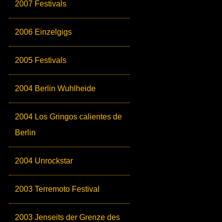
2007 Festivals
2006 Einzelgigs
2005 Festivals
2004 Berlin Wuhlheide
2004 Los Gringos calientes de
Berlin
2004 Unrockstar
2003 Terremoto Festival
2003 Jenseits der Grenze des