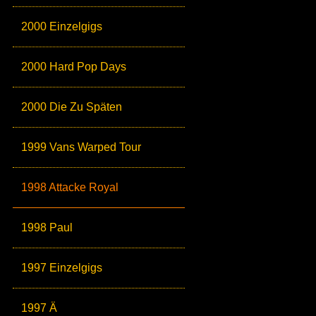
2000 Einzelgigs
2000 Hard Pop Days
2000 Die Zu Späten
1999 Vans Warped Tour
1998 Attacke Royal
1998 Paul
1997 Einzelgigs
1997 Ä