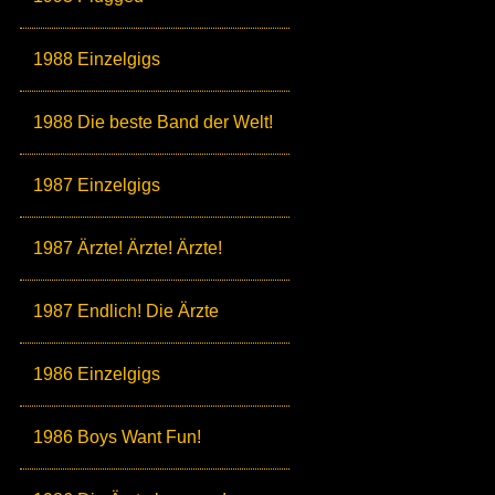
1988 Einzelgigs
1988 Die beste Band der Welt!
1987 Einzelgigs
1987 Ärzte! Ärzte! Ärzte!
1987 Endlich! Die Ärzte
1986 Einzelgigs
1986 Boys Want Fun!