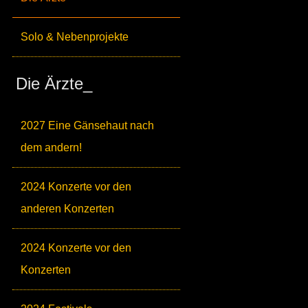
Solo & Nebenprojekte
Die Ärzte_
2027 Eine Gänsehaut nach
dem andern!
2024 Konzerte vor den
anderen Konzerten
2024 Konzerte vor den
Konzerten