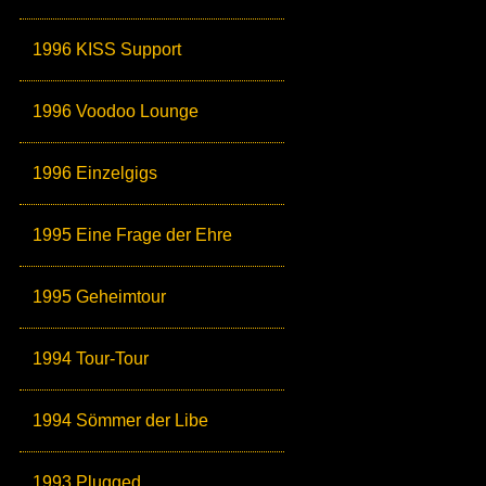
1996 KISS Support
1996 Voodoo Lounge
1996 Einzelgigs
1995 Eine Frage der Ehre
1995 Geheimtour
1994 Tour-Tour
1994 Sömmer der Libe
1993 Plugged