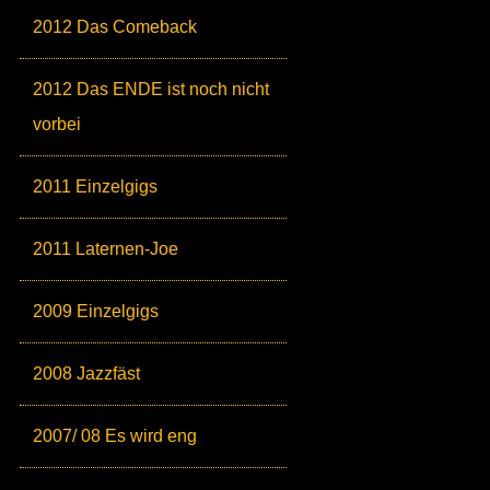
2012 Das Comeback
2012 Das ENDE ist noch nicht
vorbei
2011 Einzelgigs
2011 Laternen-Joe
2009 Einzelgigs
2008 Jazzfäst
2007/ 08 Es wird eng