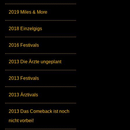
2019 Miles & More
2018 Einzelgigs
2016 Festivals
2013 Die Ärzte ungeplant
2013 Festivals
2013 Ärztivals
2013 Das Comeback ist noch
nicht vorbei!