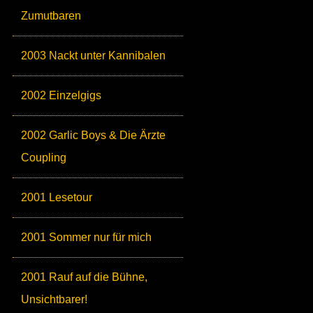
Zumutbaren
2003 Nackt unter Kannibalen
2002 Einzelgigs
2002 Garlic Boys & Die Ärzte
Coupling
2001 Lesetour
2001 Sommer nur für mich
2001 Rauf auf die Bühne,
Unsichtbarer!