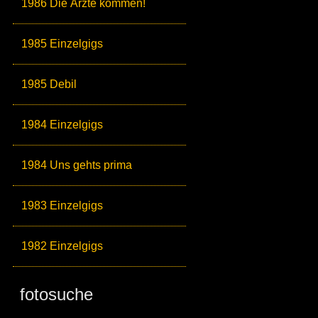
1986 Die Ärzte kommen!
1985 Einzelgigs
1985 Debil
1984 Einzelgigs
1984 Uns gehts prima
1983 Einzelgigs
1982 Einzelgigs
fotosuche