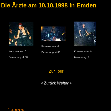
Die Ärzte am 10.10.1998 in Emden
Kommentare: 0
Kommentare: 0
Kommentare: 0
Bewertung: 4.33
Bewertung: 4.38
Bewertung: 3
Zur Tour
< Zurück
Weiter >
Die Ärzte