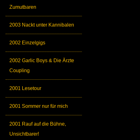
Zumutbaren
2003 Nackt unter Kannibalen
2002 Einzelgigs
2002 Garlic Boys & Die Ärzte
Coupling
2001 Lesetour
2001 Sommer nur für mich
2001 Rauf auf die Bühne,
Unsichtbarer!