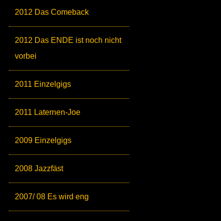
2012 Das Comeback
2012 Das ENDE ist noch nicht
vorbei
2011 Einzelgigs
2011 Laternen-Joe
2009 Einzelgigs
2008 Jazzfäst
2007/ 08 Es wird eng