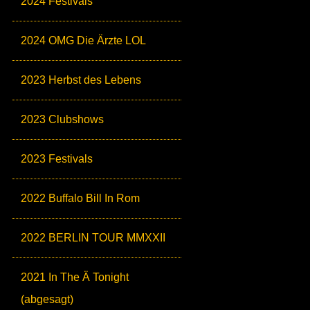
2024 Festivals
2024 OMG Die Ärzte LOL
2023 Herbst des Lebens
2023 Clubshows
2023 Festivals
2022 Buffalo Bill In Rom
2022 BERLIN TOUR MMXXII
2021 In The Ä Tonight
(abgesagt)