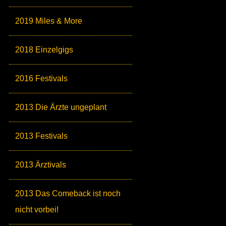
2019 Miles & More
2018 Einzelgigs
2016 Festivals
2013 Die Ärzte ungeplant
2013 Festivals
2013 Ärztivals
2013 Das Comeback ist noch
nicht vorbei!