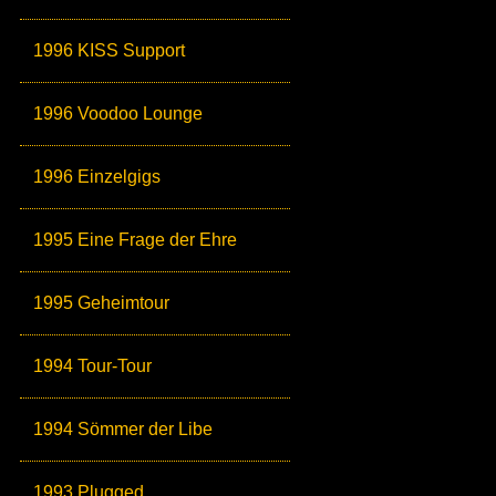
1996 KISS Support
1996 Voodoo Lounge
1996 Einzelgigs
1995 Eine Frage der Ehre
1995 Geheimtour
1994 Tour-Tour
1994 Sömmer der Libe
1993 Plugged