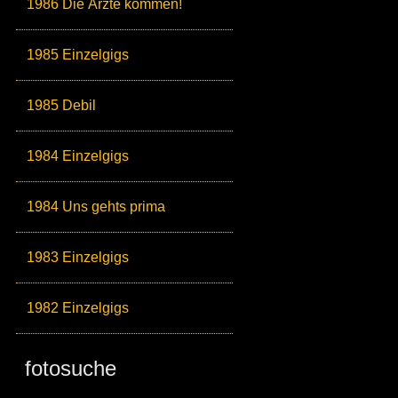
1986 Die Ärzte kommen!
1985 Einzelgigs
1985 Debil
1984 Einzelgigs
1984 Uns gehts prima
1983 Einzelgigs
1982 Einzelgigs
fotosuche