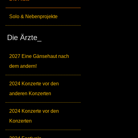
Solo & Nebenprojekte
Die Ärzte_
2027 Eine Gänsehaut nach
dem andern!
2024 Konzerte vor den
anderen Konzerten
2024 Konzerte vor den
Konzerten