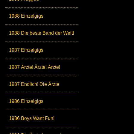
1988 Einzelgigs
1988 Die beste Band der Welt!
1987 Einzelgigs
1987 Ärzte! Ärzte! Ärzte!
1987 Endlich! Die Ärzte
1986 Einzelgigs
1986 Boys Want Fun!