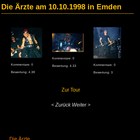
Die Ärzte am 10.10.1998 in Emden
Kommentare: 0
Kommentare: 0
Kommentare: 0
Bewertung: 4.33
Bewertung: 4.38
Bewertung: 3
Zur Tour
< Zurück
Weiter >
Die Ärzte