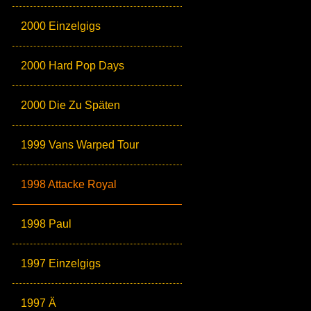
2000 Einzelgigs
2000 Hard Pop Days
2000 Die Zu Späten
1999 Vans Warped Tour
1998 Attacke Royal
1998 Paul
1997 Einzelgigs
1997 Ä