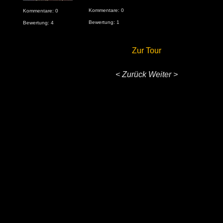
Kommentare: 0
Kommentare: 0
Bewertung: 1
Bewertung: 4
Zur Tour
< Zurück
Weiter >