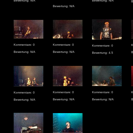
Bewertung: N/A
Bewertung: N/A
B
Bewertung: N/A
Kommentare: 0
Kommentare: 0
K
Kommentare: 0
Bewertung: N/A
Bewertung: N/A
B
Bewertung: 4.5
Kommentare: 0
Kommentare: 0
K
Kommentare: 0
Bewertung: N/A
Bewertung: N/A
B
Bewertung: N/A