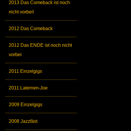
2013 Das Comeback ist noch
nicht vorbei!
2012 Das Comeback
2012 Das ENDE ist noch nicht
vorbei
2011 Einzelgigs
2011 Laternen-Joe
2009 Einzelgigs
2008 Jazzfäst