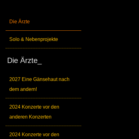
Die Ärzte
Solo & Nebenprojekte
Die Ärzte_
2027 Eine Gänsehaut nach
dem andern!
2024 Konzerte vor den
anderen Konzerten
2024 Konzerte vor den