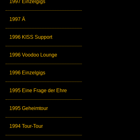
1997 Einzelgigs
1997 Ä
1996 KISS Support
1996 Voodoo Lounge
1996 Einzelgigs
1995 Eine Frage der Ehre
1995 Geheimtour
1994 Tour-Tour