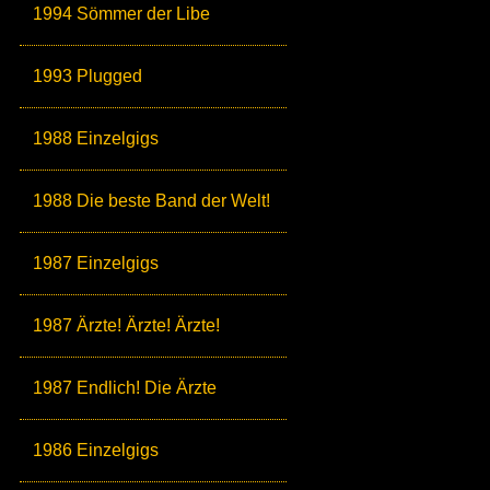
1994 Sömmer der Libe
1993 Plugged
1988 Einzelgigs
1988 Die beste Band der Welt!
1987 Einzelgigs
1987 Ärzte! Ärzte! Ärzte!
1987 Endlich! Die Ärzte
1986 Einzelgigs