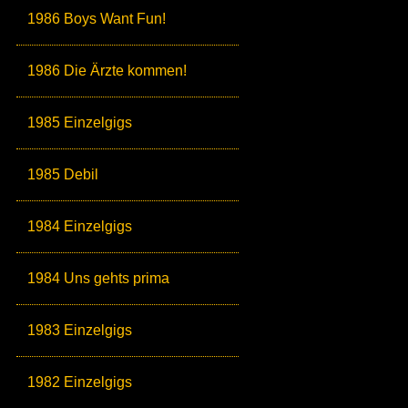
1986 Boys Want Fun!
1986 Die Ärzte kommen!
1985 Einzelgigs
1985 Debil
1984 Einzelgigs
1984 Uns gehts prima
1983 Einzelgigs
1982 Einzelgigs