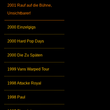
2001 Rauf auf die Bühne,
Unsichtbarer!
2000 Einzelgigs
2000 Hard Pop Days
2000 Die Zu Späten
1999 Vans Warped Tour
1998 Attacke Royal
1998 Paul