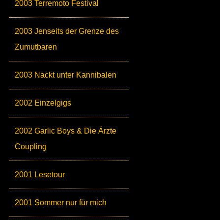
2003 Terremoto Festival
2003 Jenseits der Grenze des
Zumutbaren
2003 Nackt unter Kannibalen
2002 Einzelgigs
2002 Garlic Boys & Die Ärzte
Coupling
2001 Lesetour
2001 Sommer nur für mich