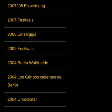
2007/ 08 Es wird eng
2007 Festivals
2006 Einzelgigs
2005 Festivals
2004 Berlin Wuhlheide
2004 Los Gringos calientes de
Berlin
2004 Unrockstar