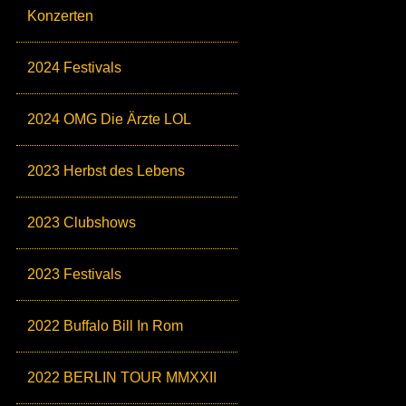
Konzerten
2024 Festivals
2024 OMG Die Ärzte LOL
2023 Herbst des Lebens
2023 Clubshows
2023 Festivals
2022 Buffalo Bill In Rom
2022 BERLIN TOUR MMXXII