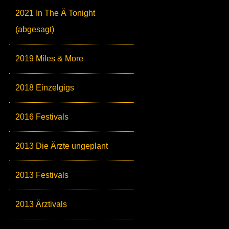
2021 In The Ä Tonight
(abgesagt)
2019 Miles & More
2018 Einzelgigs
2016 Festivals
2013 Die Ärzte ungeplant
2013 Festivals
2013 Ärztivals