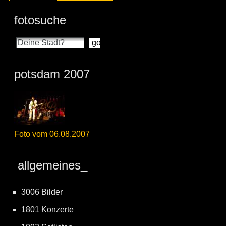
fotosuche
potsdam 2007
Foto vom 06.08.2007
allgemeines_
3006 Bilder
1801 Konzerte