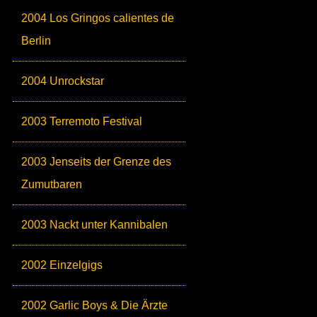
2004 Los Gringos calientes de
Berlin
2004 Unrockstar
2003 Terremoto Festival
2003 Jenseits der Grenze des
Zumutbaren
2003 Nackt unter Kannibalen
2002 Einzelgigs
2002 Garlic Boys & Die Ärzte