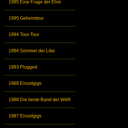
1995 Eine Frage der Ehre
1995 Geheimtour
1994 Tour-Tour
1994 Sömmer der Libe
1993 Plugged
1988 Einzelgigs
1988 Die beste Band der Welt!
1987 Einzelgigs