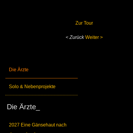
Zur Tour
< Zurück
Weiter >
Die Ärzte
Solo & Nebenprojekte
Die Ärzte_
2027 Eine Gänsehaut nach