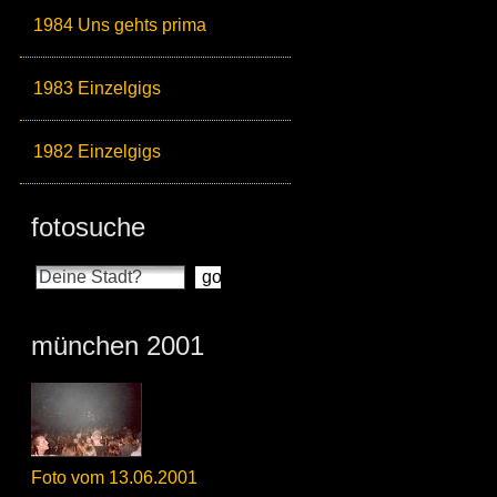
1984 Uns gehts prima
1983 Einzelgigs
1982 Einzelgigs
fotosuche
münchen 2001
Foto vom 13.06.2001