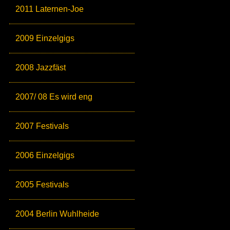
2011 Laternen-Joe
2009 Einzelgigs
2008 Jazzfäst
2007/ 08 Es wird eng
2007 Festivals
2006 Einzelgigs
2005 Festivals
2004 Berlin Wuhlheide