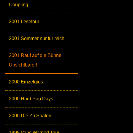
Coupling
2001 Lesetour
2001 Sommer nur für mich
2001 Rauf auf die Bühne,
Unsichtbarer!
2000 Einzelgigs
2000 Hard Pop Days
2000 Die Zu Späten
1999 Vans Warped Tour