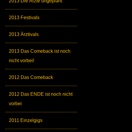
2013 Die Ärzte ungeplant
2013 Festivals
2013 Ärztivals
2013 Das Comeback ist noch
nicht vorbei!
2012 Das Comeback
2012 Das ENDE ist noch nicht
vorbei
2011 Einzelgigs