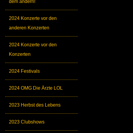
dem andern!
2024 Konzerte vor den
anderen Konzerten
2024 Konzerte vor den
Konzerten
2024 Festivals
2024 OMG Die Ärzte LOL
2023 Herbst des Lebens
2023 Clubshows