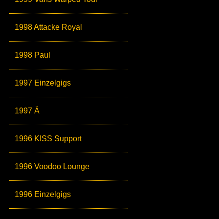
1998 Attacke Royal
1998 Paul
1997 Einzelgigs
1997 Ä
1996 KISS Support
1996 Voodoo Lounge
1996 Einzelgigs