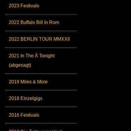
2023 Festivals
2022 Buffalo Bill In Rom
2022 BERLIN TOUR MMXXII
2021 In The Ä Tonight
(abgesagt)
2019 Miles & More
2018 Einzelgigs
2016 Festivals