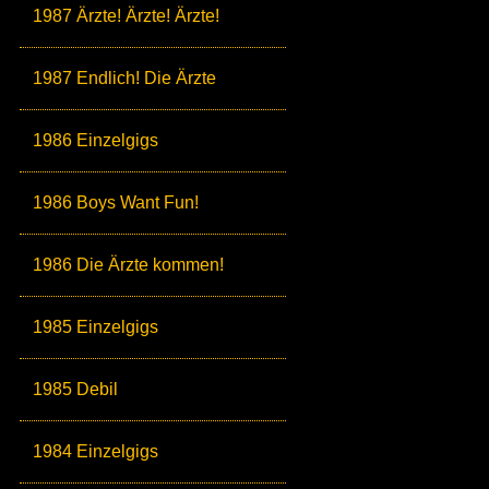
1987 Ärzte! Ärzte! Ärzte!
1987 Endlich! Die Ärzte
1986 Einzelgigs
1986 Boys Want Fun!
1986 Die Ärzte kommen!
1985 Einzelgigs
1985 Debil
1984 Einzelgigs