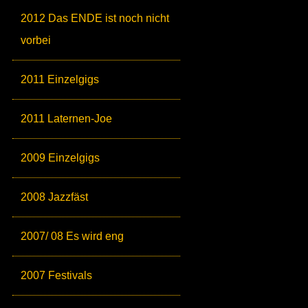
2012 Das ENDE ist noch nicht
vorbei
2011 Einzelgigs
2011 Laternen-Joe
2009 Einzelgigs
2008 Jazzfäst
2007/ 08 Es wird eng
2007 Festivals