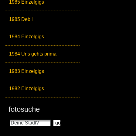
1985 Einzelgigs
1985 Debil
1984 Einzelgigs
1984 Uns gehts prima
1983 Einzelgigs
1982 Einzelgigs
fotosuche