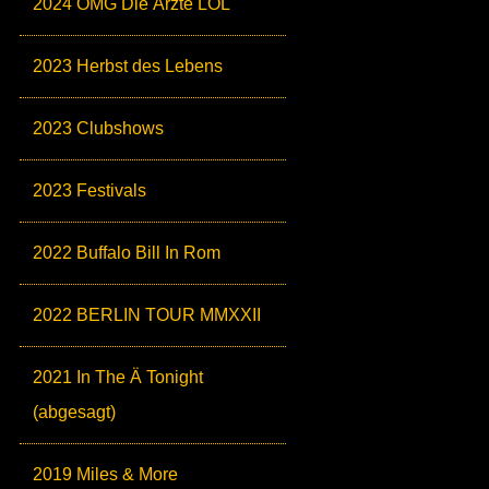
2024 OMG Die Ärzte LOL
2023 Herbst des Lebens
2023 Clubshows
2023 Festivals
2022 Buffalo Bill In Rom
2022 BERLIN TOUR MMXXII
2021 In The Ä Tonight
(abgesagt)
2019 Miles & More