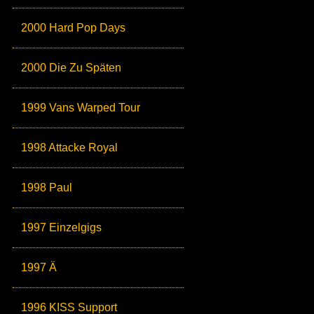
2000 Hard Pop Days
2000 Die Zu Späten
1999 Vans Warped Tour
1998 Attacke Royal
1998 Paul
1997 Einzelgigs
1997 Ä
1996 KISS Support