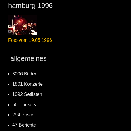
hamburg 1996
Foto vom 19.05.1996
allgemeines_
3006 Bilder
1801 Konzerte
1092 Setlisten
561 Tickets
294 Poster
47 Berichte