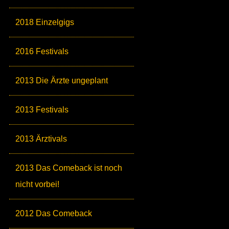
2018 Einzelgigs
2016 Festivals
2013 Die Ärzte ungeplant
2013 Festivals
2013 Ärztivals
2013 Das Comeback ist noch
nicht vorbei!
2012 Das Comeback