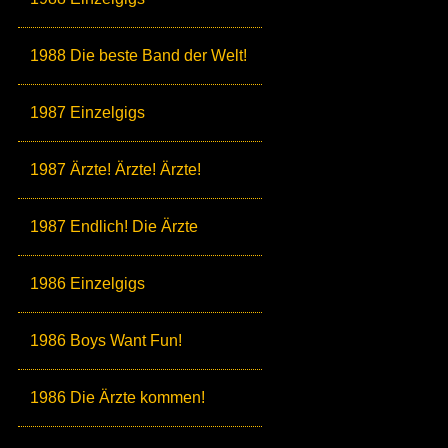
1988 Die beste Band der Welt!
1987 Einzelgigs
1987 Ärzte! Ärzte! Ärzte!
1987 Endlich! Die Ärzte
1986 Einzelgigs
1986 Boys Want Fun!
1986 Die Ärzte kommen!