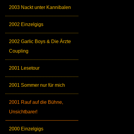
2003 Nackt unter Kannibalen
2002 Einzelgigs
2002 Garlic Boys & Die Ärzte
Coupling
2001 Lesetour
2001 Sommer nur für mich
2001 Rauf auf die Bühne,
Unsichtbarer!
2000 Einzelgigs