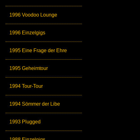
1996 Voodoo Lounge
1996 Einzelgigs
1995 Eine Frage der Ehre
1995 Geheimtour
1994 Tour-Tour
1994 Sömmer der Libe
1993 Plugged
1988 Einzelgigs