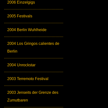
2006 Einzelgigs
2005 Festivals
2004 Berlin Wuhlheide
2004 Los Gringos calientes de
Berlin
2004 Unrockstar
2003 Terremoto Festival
2003 Jenseits der Grenze des
Zumutbaren