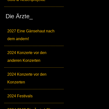
Die Ärzte_
2027 Eine Gänsehaut nach
dem andern!
2024 Konzerte vor den
anderen Konzerten
2024 Konzerte vor den
Konzerten
2024 Festivals