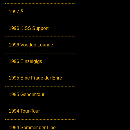
1997 Ä
1996 KISS Support
1996 Voodoo Lounge
1996 Einzelgigs
1995 Eine Frage der Ehre
1995 Geheimtour
1994 Tour-Tour
1994 Sömmer der Libe