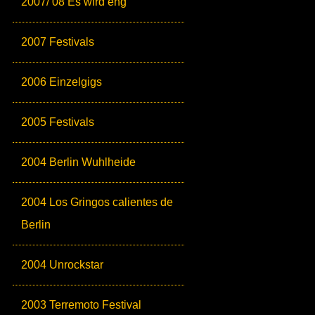
2007/ 08 Es wird eng
2007 Festivals
2006 Einzelgigs
2005 Festivals
2004 Berlin Wuhlheide
2004 Los Gringos calientes de
Berlin
2004 Unrockstar
2003 Terremoto Festival