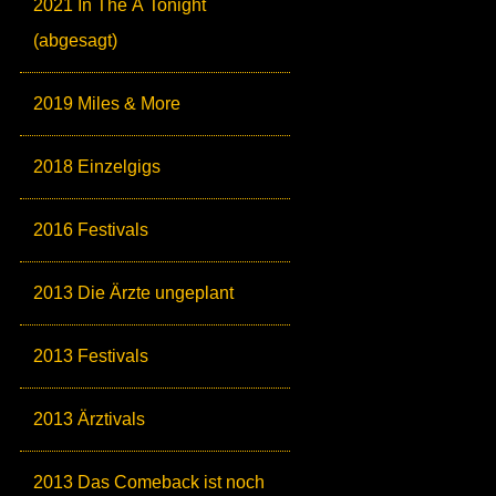
2021 In The Ä Tonight
(abgesagt)
2019 Miles & More
2018 Einzelgigs
2016 Festivals
2013 Die Ärzte ungeplant
2013 Festivals
2013 Ärztivals
2013 Das Comeback ist noch