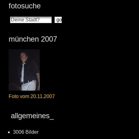
fotosuche
münchen 2007
Foto vom 20.11.2007
allgemeines_
3006 Bilder