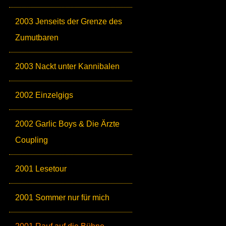
2003 Jenseits der Grenze des
Zumutbaren
2003 Nackt unter Kannibalen
2002 Einzelgigs
2002 Garlic Boys & Die Ärzte
Coupling
2001 Lesetour
2001 Sommer nur für mich