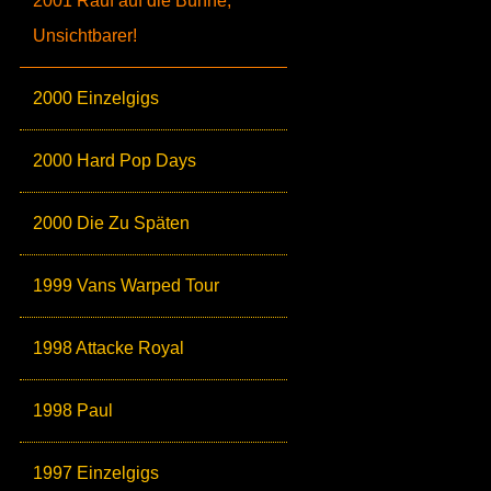
2001 Rauf auf die Bühne,
Unsichtbarer!
2000 Einzelgigs
2000 Hard Pop Days
2000 Die Zu Späten
1999 Vans Warped Tour
1998 Attacke Royal
1998 Paul
1997 Einzelgigs