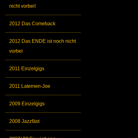
nicht vorbei!
2012 Das Comeback
2012 Das ENDE ist noch nicht
vorbei
2011 Einzelgigs
2011 Laternen-Joe
2009 Einzelgigs
2008 Jazzfäst