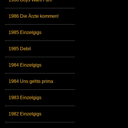
1986 Die Ärzte kommen!
1985 Einzelgigs
1985 Debil
1984 Einzelgigs
1984 Uns gehts prima
1983 Einzelgigs
1982 Einzelgigs