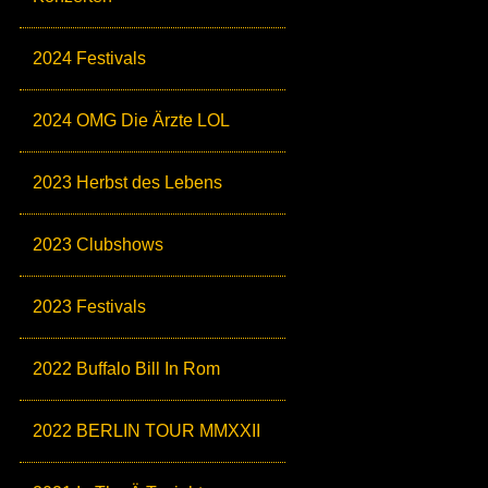
2024 Festivals
2024 OMG Die Ärzte LOL
2023 Herbst des Lebens
2023 Clubshows
2023 Festivals
2022 Buffalo Bill In Rom
2022 BERLIN TOUR MMXXII