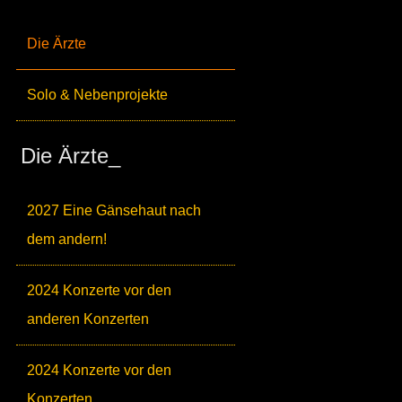
Die Ärzte
Solo & Nebenprojekte
Die Ärzte_
2027 Eine Gänsehaut nach
dem andern!
2024 Konzerte vor den
anderen Konzerten
2024 Konzerte vor den
Konzerten