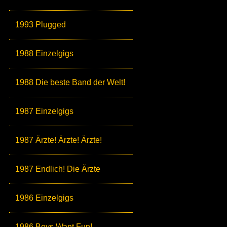
1993 Plugged
1988 Einzelgigs
1988 Die beste Band der Welt!
1987 Einzelgigs
1987 Ärzte! Ärzte! Ärzte!
1987 Endlich! Die Ärzte
1986 Einzelgigs
1986 Boys Want Fun!