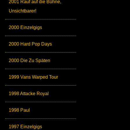
2001 Rauf auf die Bühne,
Unsichtbarer!
2000 Einzelgigs
2000 Hard Pop Days
2000 Die Zu Späten
1999 Vans Warped Tour
1998 Attacke Royal
1998 Paul
1997 Einzelgigs