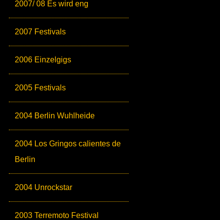
2007/ 08 Es wird eng
2007 Festivals
2006 Einzelgigs
2005 Festivals
2004 Berlin Wuhlheide
2004 Los Gringos calientes de
Berlin
2004 Unrockstar
2003 Terremoto Festival