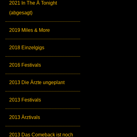
2021 In The Ä Tonight
(abgesagt)
2019 Miles & More
2018 Einzelgigs
2016 Festivals
2013 Die Ärzte ungeplant
2013 Festivals
2013 Ärztivals
2013 Das Comeback ist noch