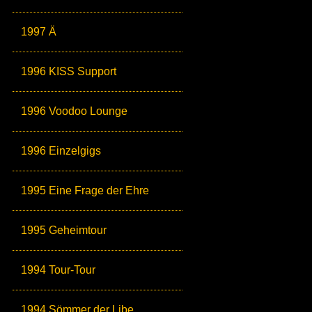
1997 Ä
1996 KISS Support
1996 Voodoo Lounge
1996 Einzelgigs
1995 Eine Frage der Ehre
1995 Geheimtour
1994 Tour-Tour
1994 Sömmer der Libe