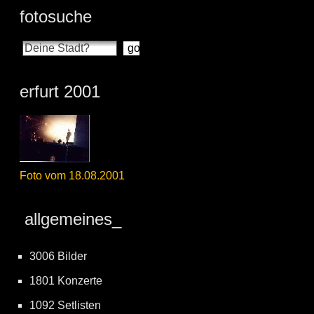
fotosuche
erfurt 2001
Foto vom 18.08.2001
allgemeines_
3006 Bilder
1801 Konzerte
1092 Setlisten