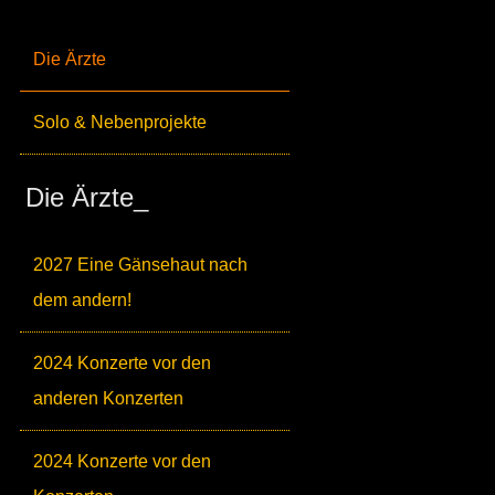
Die Ärzte
Solo & Nebenprojekte
Die Ärzte_
2027 Eine Gänsehaut nach
dem andern!
2024 Konzerte vor den
anderen Konzerten
2024 Konzerte vor den