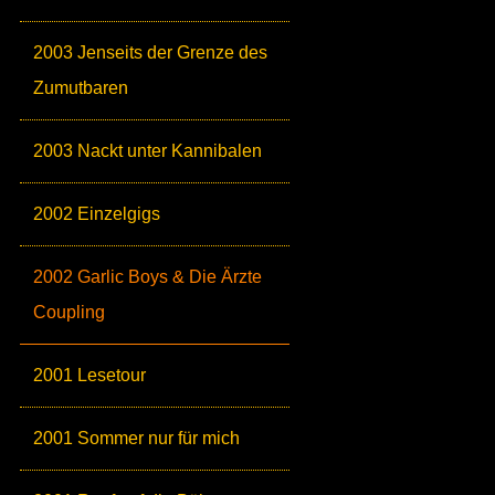
2003 Jenseits der Grenze des
Zumutbaren
2003 Nackt unter Kannibalen
2002 Einzelgigs
2002 Garlic Boys & Die Ärzte
Coupling
2001 Lesetour
2001 Sommer nur für mich