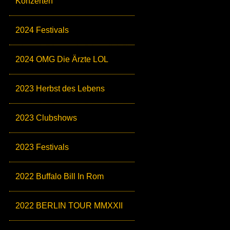
Konzerten
2024 Festivals
2024 OMG Die Ärzte LOL
2023 Herbst des Lebens
2023 Clubshows
2023 Festivals
2022 Buffalo Bill In Rom
2022 BERLIN TOUR MMXXII