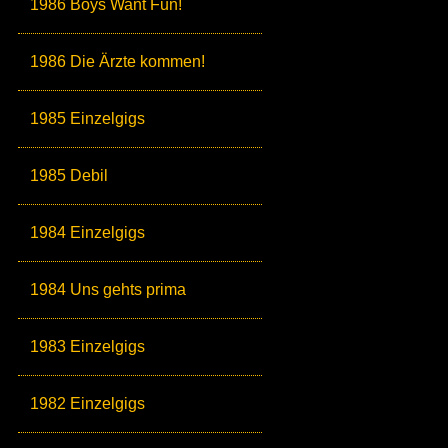
1986 Boys Want Fun!
1986 Die Ärzte kommen!
1985 Einzelgigs
1985 Debil
1984 Einzelgigs
1984 Uns gehts prima
1983 Einzelgigs
1982 Einzelgigs