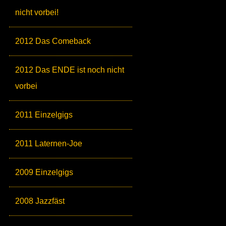
nicht vorbei!
2012 Das Comeback
2012 Das ENDE ist noch nicht
vorbei
2011 Einzelgigs
2011 Laternen-Joe
2009 Einzelgigs
2008 Jazzfäst