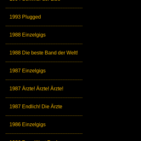
1993 Plugged
1988 Einzelgigs
1988 Die beste Band der Welt!
1987 Einzelgigs
1987 Ärzte! Ärzte! Ärzte!
1987 Endlich! Die Ärzte
1986 Einzelgigs