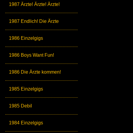
1987 Ärzte! Ärzte! Ärzte!
1987 Endlich! Die Ärzte
1986 Einzelgigs
1986 Boys Want Fun!
1986 Die Ärzte kommen!
1985 Einzelgigs
1985 Debil
1984 Einzelgigs