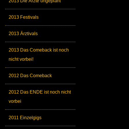
2013 Die Ärzte ungeplant
2013 Festivals
2013 Ärztivals
2013 Das Comeback ist noch
nicht vorbei!
2012 Das Comeback
2012 Das ENDE ist noch nicht
vorbei
2011 Einzelgigs