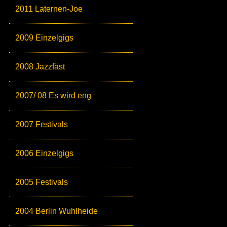
2011 Laternen-Joe
2009 Einzelgigs
2008 Jazzfäst
2007/ 08 Es wird eng
2007 Festivals
2006 Einzelgigs
2005 Festivals
2004 Berlin Wuhlheide