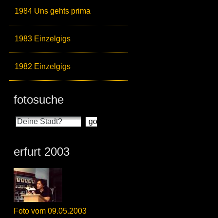
1984 Uns gehts prima
1983 Einzelgigs
1982 Einzelgigs
fotosuche
erfurt 2003
Foto vom 09.05.2003