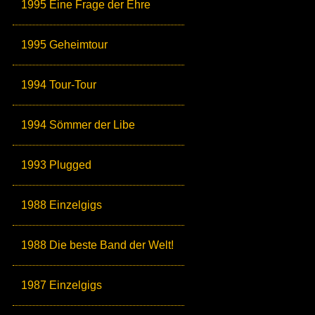
1995 Eine Frage der Ehre
1995 Geheimtour
1994 Tour-Tour
1994 Sömmer der Libe
1993 Plugged
1988 Einzelgigs
1988 Die beste Band der Welt!
1987 Einzelgigs