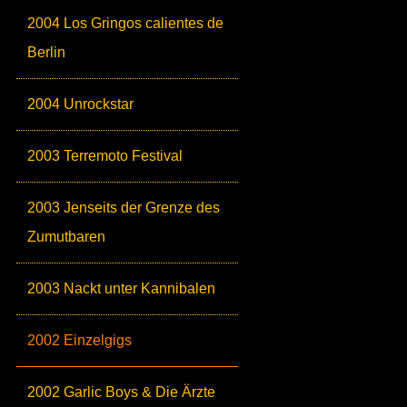
2004 Los Gringos calientes de
Berlin
2004 Unrockstar
2003 Terremoto Festival
2003 Jenseits der Grenze des
Zumutbaren
2003 Nackt unter Kannibalen
2002 Einzelgigs
2002 Garlic Boys & Die Ärzte