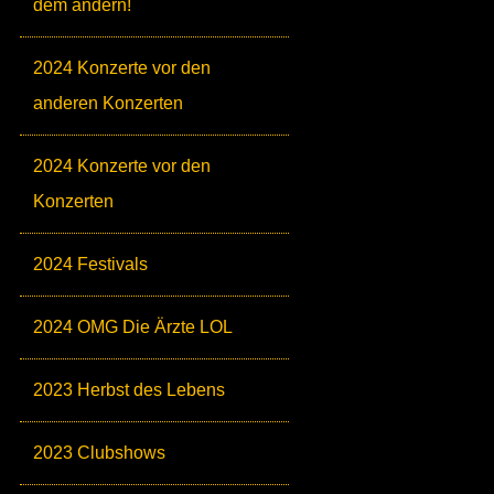
dem andern!
2024 Konzerte vor den
anderen Konzerten
2024 Konzerte vor den
Konzerten
2024 Festivals
2024 OMG Die Ärzte LOL
2023 Herbst des Lebens
2023 Clubshows