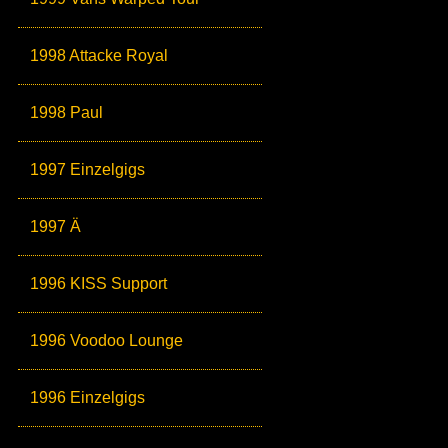
1998 Attacke Royal
1998 Paul
1997 Einzelgigs
1997 Ä
1996 KISS Support
1996 Voodoo Lounge
1996 Einzelgigs