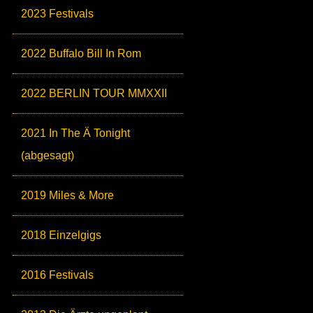
2023 Festivals
2022 Buffalo Bill In Rom
2022 BERLIN TOUR MMXXII
2021 In The Ä Tonight
(abgesagt)
2019 Miles & More
2018 Einzelgigs
2016 Festivals