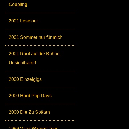
Coupling
2001 Lesetour
2001 Sommer nur für mich
2001 Rauf auf die Bühne,
Unsichtbarer!
2000 Einzelgigs
2000 Hard Pop Days
2000 Die Zu Späten
1999 Vans Warped Tour