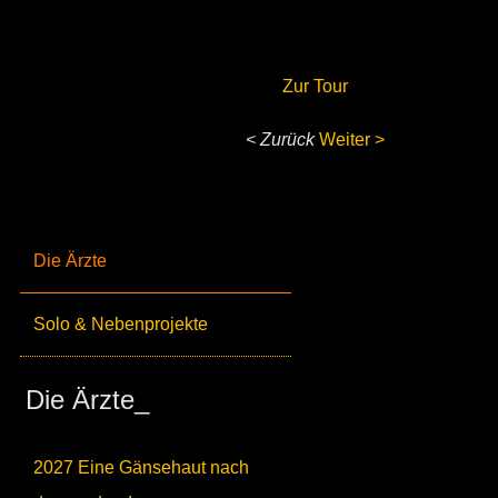
Zur Tour
< Zurück
Weiter >
Die Ärzte
Solo & Nebenprojekte
Die Ärzte_
2027 Eine Gänsehaut nach