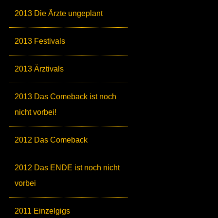
2013 Die Ärzte ungeplant
2013 Festivals
2013 Ärztivals
2013 Das Comeback ist noch
nicht vorbei!
2012 Das Comeback
2012 Das ENDE ist noch nicht
vorbei
2011 Einzelgigs