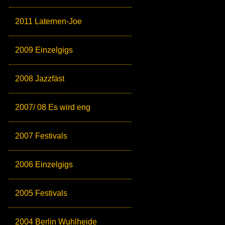
2011 Laternen-Joe
2009 Einzelgigs
2008 Jazzfäst
2007/ 08 Es wird eng
2007 Festivals
2006 Einzelgigs
2005 Festivals
2004 Berlin Wuhlheide