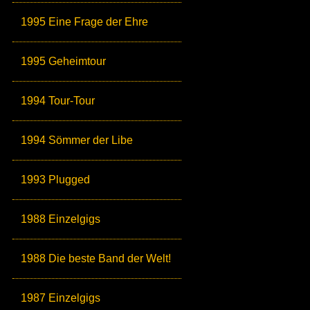
1995 Eine Frage der Ehre
1995 Geheimtour
1994 Tour-Tour
1994 Sömmer der Libe
1993 Plugged
1988 Einzelgigs
1988 Die beste Band der Welt!
1987 Einzelgigs