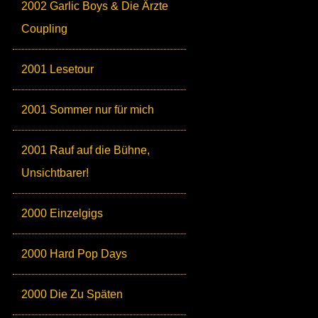
2002 Garlic Boys & Die Ärzte
Coupling
2001 Lesetour
2001 Sommer nur für mich
2001 Rauf auf die Bühne,
Unsichtbarer!
2000 Einzelgigs
2000 Hard Pop Days
2000 Die Zu Späten