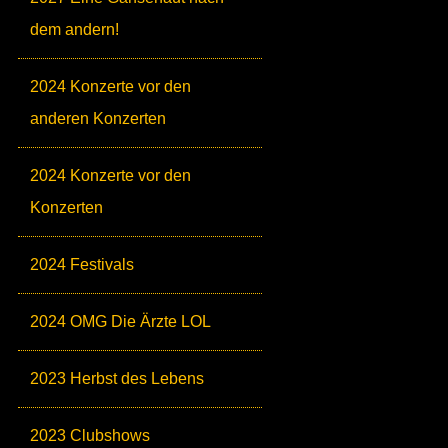
dem andern!
2024 Konzerte vor den
anderen Konzerten
2024 Konzerte vor den
Konzerten
2024 Festivals
2024 OMG Die Ärzte LOL
2023 Herbst des Lebens
2023 Clubshows