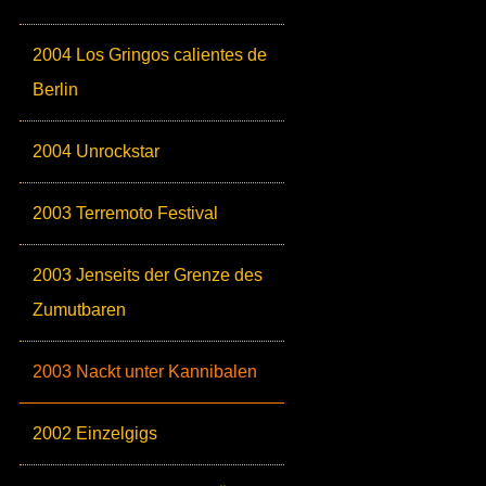
2004 Los Gringos calientes de
Berlin
2004 Unrockstar
2003 Terremoto Festival
2003 Jenseits der Grenze des
Zumutbaren
2003 Nackt unter Kannibalen
2002 Einzelgigs