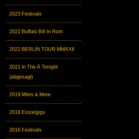
2023 Festivals
2022 Buffalo Bill In Rom
2022 BERLIN TOUR MMXXII
2021 In The Ä Tonight
(abgesagt)
2019 Miles & More
2018 Einzelgigs
2016 Festivals