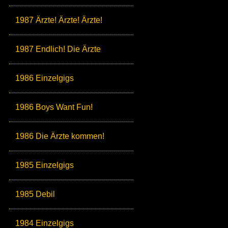
1987 Ärzte! Ärzte! Ärzte!
1987 Endlich! Die Ärzte
1986 Einzelgigs
1986 Boys Want Fun!
1986 Die Ärzte kommen!
1985 Einzelgigs
1985 Debil
1984 Einzelgigs