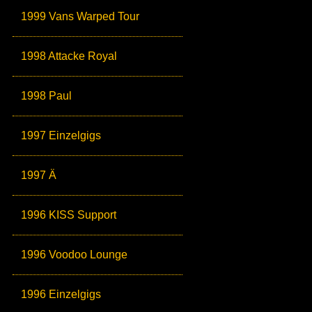
1999 Vans Warped Tour
1998 Attacke Royal
1998 Paul
1997 Einzelgigs
1997 Ä
1996 KISS Support
1996 Voodoo Lounge
1996 Einzelgigs