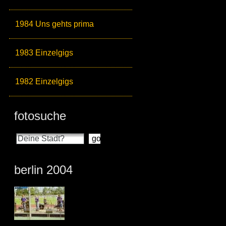
1984 Uns gehts prima
1983 Einzelgigs
1982 Einzelgigs
fotosuche
berlin 2004