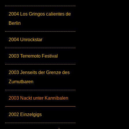
2004 Los Gringos calientes de
Berlin
2004 Unrockstar
2003 Terremoto Festival
2003 Jenseits der Grenze des
Zumutbaren
2003 Nackt unter Kannibalen
2002 Einzelgigs