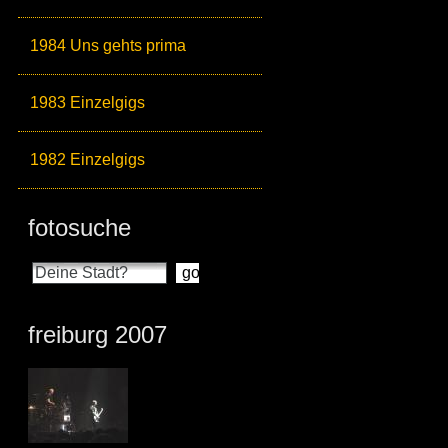
1984 Uns gehts prima
1983 Einzelgigs
1982 Einzelgigs
fotosuche
freiburg 2007