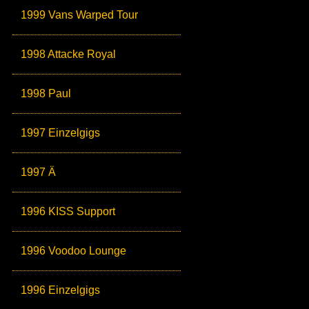
1999 Vans Warped Tour
1998 Attacke Royal
1998 Paul
1997 Einzelgigs
1997 Ä
1996 KISS Support
1996 Voodoo Lounge
1996 Einzelgigs