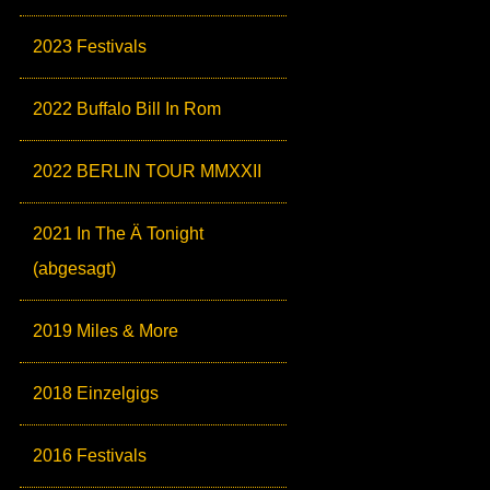
2023 Festivals
2022 Buffalo Bill In Rom
2022 BERLIN TOUR MMXXII
2021 In The Ä Tonight
(abgesagt)
2019 Miles & More
2018 Einzelgigs
2016 Festivals