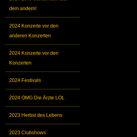
dem andern!
2024 Konzerte vor den
anderen Konzerten
2024 Konzerte vor den
Konzerten
2024 Festivals
2024 OMG Die Ärzte LOL
2023 Herbst des Lebens
2023 Clubshows