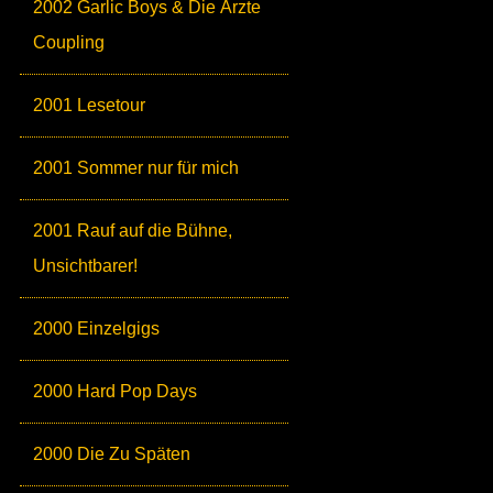
2002 Garlic Boys & Die Ärzte
Coupling
2001 Lesetour
2001 Sommer nur für mich
2001 Rauf auf die Bühne,
Unsichtbarer!
2000 Einzelgigs
2000 Hard Pop Days
2000 Die Zu Späten