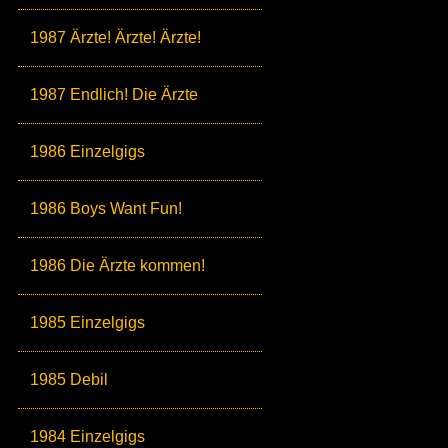
1987 Ärzte! Ärzte! Ärzte!
1987 Endlich! Die Ärzte
1986 Einzelgigs
1986 Boys Want Fun!
1986 Die Ärzte kommen!
1985 Einzelgigs
1985 Debil
1984 Einzelgigs