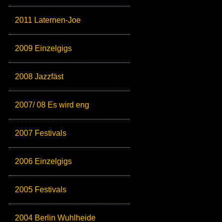
2011 Laternen-Joe
2009 Einzelgigs
2008 Jazzfäst
2007/ 08 Es wird eng
2007 Festivals
2006 Einzelgigs
2005 Festivals
2004 Berlin Wuhlheide