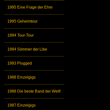
1995 Eine Frage der Ehre
1995 Geheimtour
1994 Tour-Tour
1994 Sömmer der Libe
1993 Plugged
1988 Einzelgigs
1988 Die beste Band der Welt!
1987 Einzelgigs