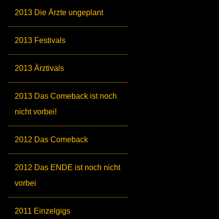
2013 Die Ärzte ungeplant
2013 Festivals
2013 Ärztivals
2013 Das Comeback ist noch
nicht vorbei!
2012 Das Comeback
2012 Das ENDE ist noch nicht
vorbei
2011 Einzelgigs