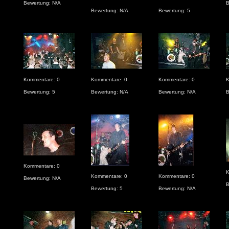
Bewertung: N/A
B
Bewertung: N/A
Bewertung: 5
Kommentare: 0
Kommentare: 0
Kommentare: 0
K
Bewertung: 5
Bewertung: N/A
Bewertung: N/A
B
Kommentare: 0
K
Kommentare: 0
Kommentare: 0
Bewertung: N/A
B
Bewertung: 5
Bewertung: N/A