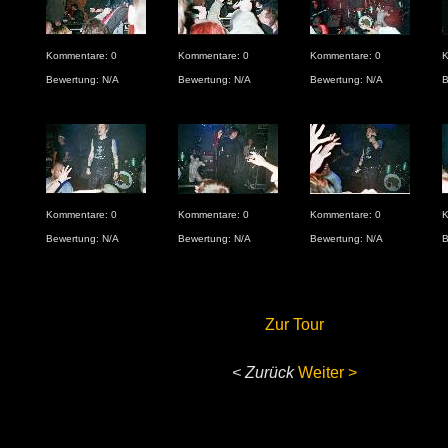
Kommentare: 0
Kommentare: 0
Kommentare: 0
K
Bewertung: N/A
Bewertung: N/A
Bewertung: N/A
B
Kommentare: 0
Kommentare: 0
Kommentare: 0
K
Bewertung: N/A
Bewertung: N/A
Bewertung: N/A
B
Zur Tour
< Zurück
Weiter >