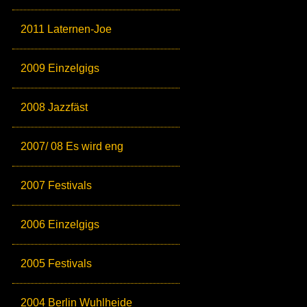
2011 Laternen-Joe
2009 Einzelgigs
2008 Jazzfäst
2007/ 08 Es wird eng
2007 Festivals
2006 Einzelgigs
2005 Festivals
2004 Berlin Wuhlheide