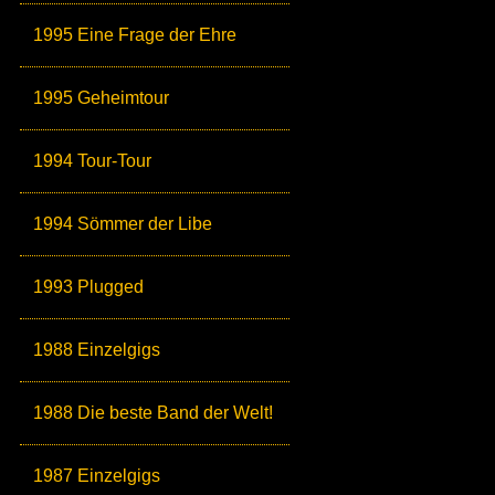
1995 Eine Frage der Ehre
1995 Geheimtour
1994 Tour-Tour
1994 Sömmer der Libe
1993 Plugged
1988 Einzelgigs
1988 Die beste Band der Welt!
1987 Einzelgigs