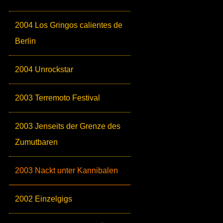
2004 Los Gringos calientes de
Berlin
2004 Unrockstar
2003 Terremoto Festival
2003 Jenseits der Grenze des
Zumutbaren
2003 Nackt unter Kannibalen
2002 Einzelgigs