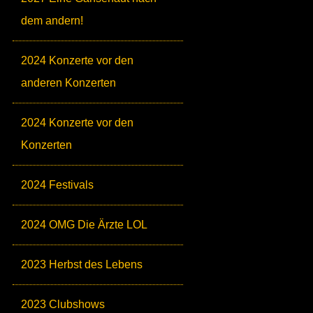
dem andern!
2024 Konzerte vor den
anderen Konzerten
2024 Konzerte vor den
Konzerten
2024 Festivals
2024 OMG Die Ärzte LOL
2023 Herbst des Lebens
2023 Clubshows