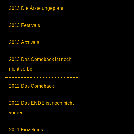
2013 Die Ärzte ungeplant
2013 Festivals
2013 Ärztivals
2013 Das Comeback ist noch
nicht vorbei!
2012 Das Comeback
2012 Das ENDE ist noch nicht
vorbei
2011 Einzelgigs