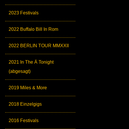
2023 Festivals
2022 Buffalo Bill In Rom
2022 BERLIN TOUR MMXXII
2021 In The Ä Tonight
(abgesagt)
2019 Miles & More
2018 Einzelgigs
2016 Festivals