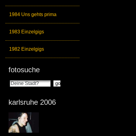
1984 Uns gehts prima
1983 Einzelgigs
1982 Einzelgigs
fotosuche
karlsruhe 2006