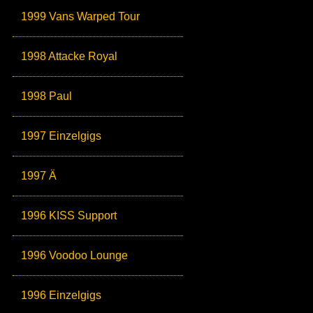
1999 Vans Warped Tour
1998 Attacke Royal
1998 Paul
1997 Einzelgigs
1997 Ä
1996 KISS Support
1996 Voodoo Lounge
1996 Einzelgigs