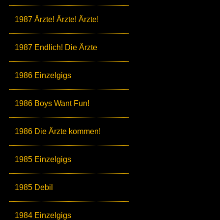
1987 Ärzte! Ärzte! Ärzte!
1987 Endlich! Die Ärzte
1986 Einzelgigs
1986 Boys Want Fun!
1986 Die Ärzte kommen!
1985 Einzelgigs
1985 Debil
1984 Einzelgigs