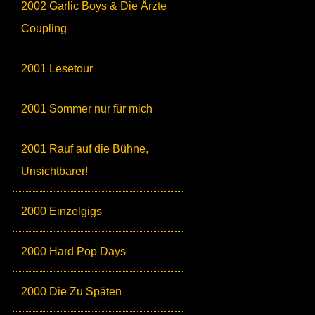
2002 Garlic Boys & Die Ärzte
Coupling
2001 Lesetour
2001 Sommer nur für mich
2001 Rauf auf die Bühne,
Unsichtbarer!
2000 Einzelgigs
2000 Hard Pop Days
2000 Die Zu Späten