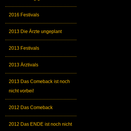
2016 Festivals
2013 Die Ärzte ungeplant
2013 Festivals
2013 Ärztivals
2013 Das Comeback ist noch
nicht vorbei!
2012 Das Comeback
2012 Das ENDE ist noch nicht