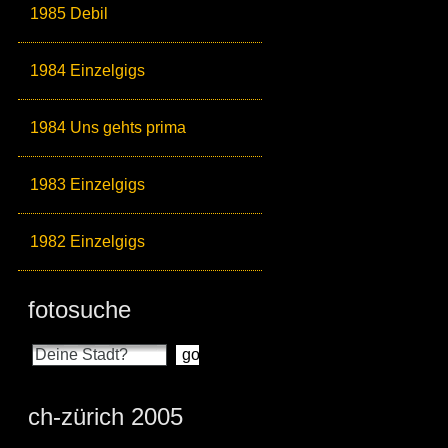
1985 Debil
1984 Einzelgigs
1984 Uns gehts prima
1983 Einzelgigs
1982 Einzelgigs
fotosuche
ch-zürich 2005