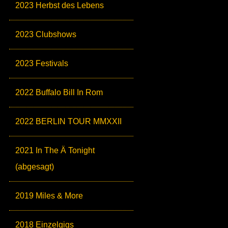
2023 Herbst des Lebens
2023 Clubshows
2023 Festivals
2022 Buffalo Bill In Rom
2022 BERLIN TOUR MMXXII
2021 In The Ä Tonight
(abgesagt)
2019 Miles & More
2018 Einzelgigs