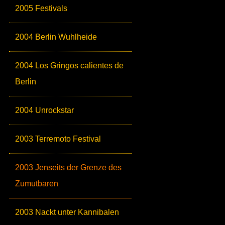
2005 Festivals
2004 Berlin Wuhlheide
2004 Los Gringos calientes de
Berlin
2004 Unrockstar
2003 Terremoto Festival
2003 Jenseits der Grenze des
Zumutbaren
2003 Nackt unter Kannibalen