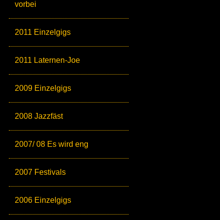
vorbei
2011 Einzelgigs
2011 Laternen-Joe
2009 Einzelgigs
2008 Jazzfäst
2007/ 08 Es wird eng
2007 Festivals
2006 Einzelgigs