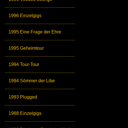
1996 Einzelgigs
1995 Eine Frage der Ehre
1995 Geheimtour
1994 Tour-Tour
1994 Sömmer der Libe
1993 Plugged
1988 Einzelgigs