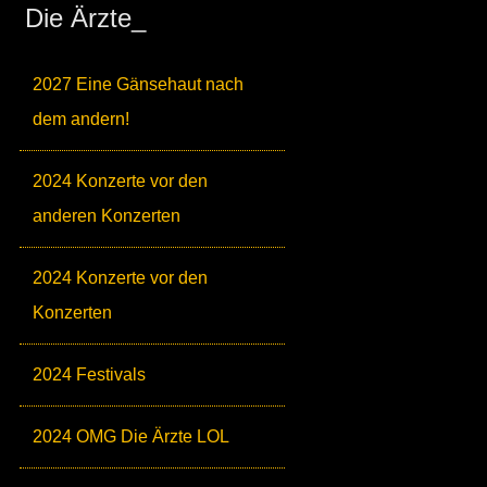
Die Ärzte_
2027 Eine Gänsehaut nach
dem andern!
2024 Konzerte vor den
anderen Konzerten
2024 Konzerte vor den
Konzerten
2024 Festivals
2024 OMG Die Ärzte LOL