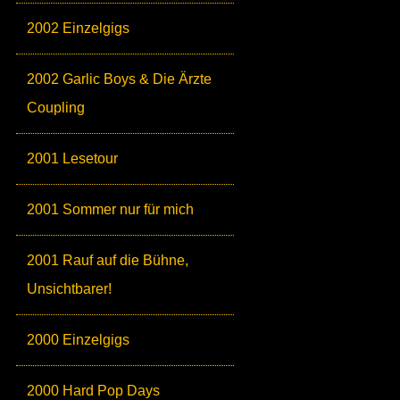
2002 Einzelgigs
2002 Garlic Boys & Die Ärzte
Coupling
2001 Lesetour
2001 Sommer nur für mich
2001 Rauf auf die Bühne,
Unsichtbarer!
2000 Einzelgigs
2000 Hard Pop Days