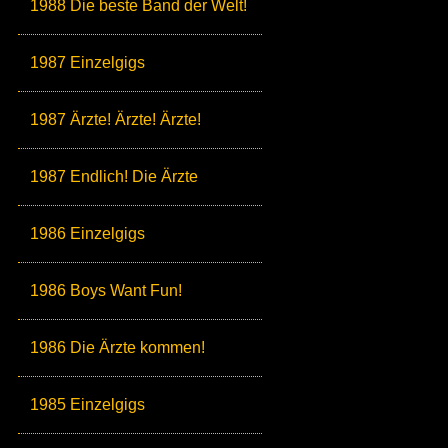
1988 Die beste Band der Welt!
1987 Einzelgigs
1987 Ärzte! Ärzte! Ärzte!
1987 Endlich! Die Ärzte
1986 Einzelgigs
1986 Boys Want Fun!
1986 Die Ärzte kommen!
1985 Einzelgigs