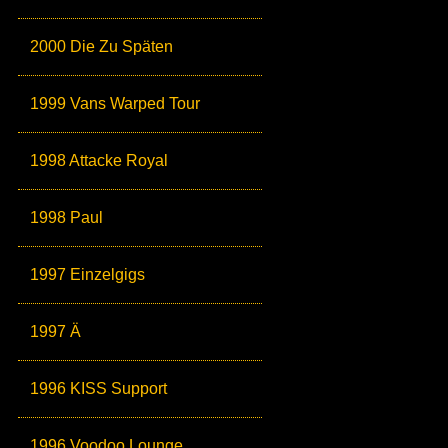
2000 Die Zu Späten
1999 Vans Warped Tour
1998 Attacke Royal
1998 Paul
1997 Einzelgigs
1997 Ä
1996 KISS Support
1996 Voodoo Lounge