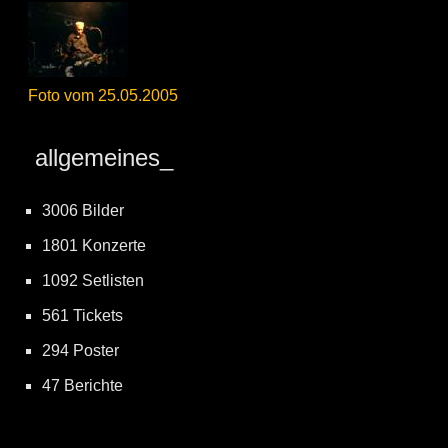
Foto vom 25.05.2005
allgemeines_
3006 Bilder
1801 Konzerte
1092 Setlisten
561 Tickets
294 Poster
47 Berichte