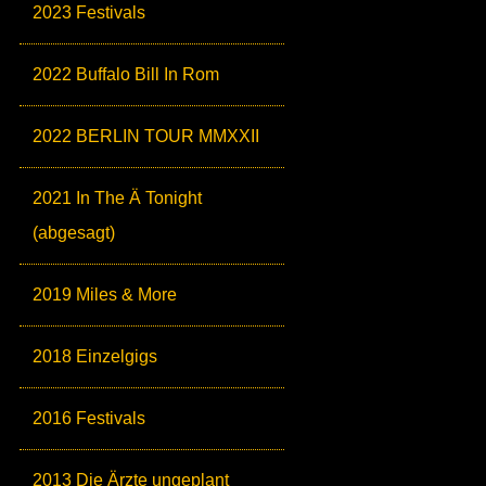
2023 Festivals
2022 Buffalo Bill In Rom
2022 BERLIN TOUR MMXXII
2021 In The Ä Tonight
(abgesagt)
2019 Miles & More
2018 Einzelgigs
2016 Festivals
2013 Die Ärzte ungeplant