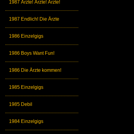
1987 Ärzte! Ärzte! Ärzte!
1987 Endlich! Die Ärzte
1986 Einzelgigs
1986 Boys Want Fun!
1986 Die Ärzte kommen!
1985 Einzelgigs
1985 Debil
1984 Einzelgigs