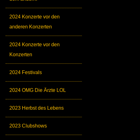
2024 Konzerte vor den
anderen Konzerten
2024 Konzerte vor den
Konzerten
2024 Festivals
2024 OMG Die Ärzte LOL
2023 Herbst des Lebens
2023 Clubshows