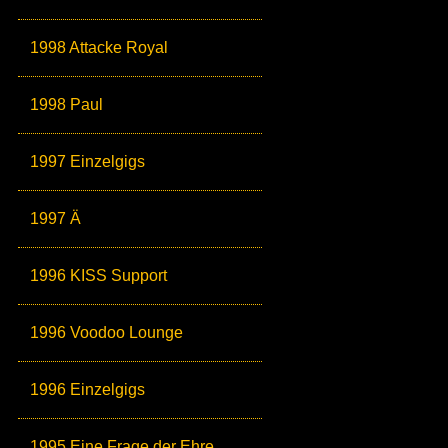
1998 Attacke Royal
1998 Paul
1997 Einzelgigs
1997 Ä
1996 KISS Support
1996 Voodoo Lounge
1996 Einzelgigs
1995 Eine Frage der Ehre