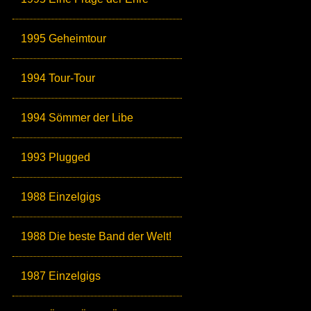
1995 Geheimtour
1994 Tour-Tour
1994 Sömmer der Libe
1993 Plugged
1988 Einzelgigs
1988 Die beste Band der Welt!
1987 Einzelgigs