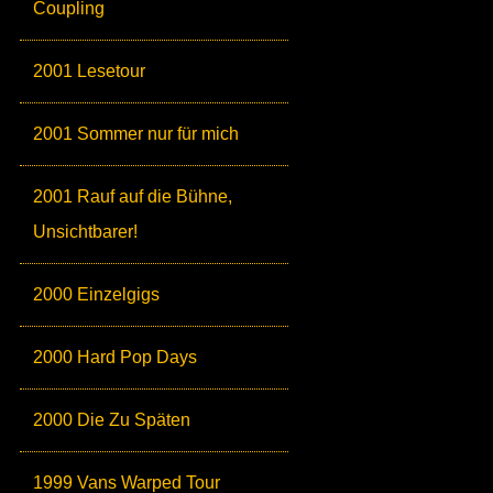
Coupling
2001 Lesetour
2001 Sommer nur für mich
2001 Rauf auf die Bühne,
Unsichtbarer!
2000 Einzelgigs
2000 Hard Pop Days
2000 Die Zu Späten
1999 Vans Warped Tour