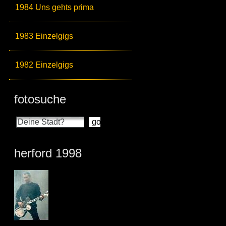
1984 Uns gehts prima
1983 Einzelgigs
1982 Einzelgigs
fotosuche
herford 1998