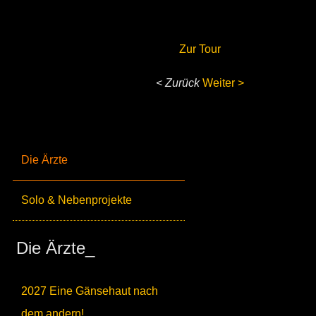
Zur Tour
< Zurück
Weiter >
Die Ärzte
Solo & Nebenprojekte
Die Ärzte_
2027 Eine Gänsehaut nach
dem andern!