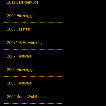
2011 Laternen-Joe
2009 Einzelgigs
2008 Jazzfäst
2007/ 08 Es wird eng
2007 Festivals
2006 Einzelgigs
2005 Festivals
2004 Berlin Wuhlheide