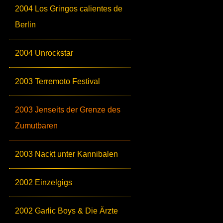
2004 Los Gringos calientes de
Berlin
2004 Unrockstar
2003 Terremoto Festival
2003 Jenseits der Grenze des
Zumutbaren
2003 Nackt unter Kannibalen
2002 Einzelgigs
2002 Garlic Boys & Die Ärzte