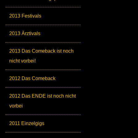
2013 Festivals
2013 Ärztivals
2013 Das Comeback ist noch
nicht vorbei!
2012 Das Comeback
2012 Das ENDE ist noch nicht
vorbei
2011 Einzelgigs