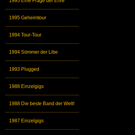
1995 Eine Frage der Ehre
1995 Geheimtour
1994 Tour-Tour
1994 Sömmer der Libe
1993 Plugged
1988 Einzelgigs
1988 Die beste Band der Welt!
1987 Einzelgigs