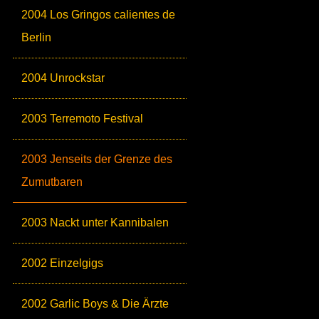
2004 Los Gringos calientes de
Berlin
2004 Unrockstar
2003 Terremoto Festival
2003 Jenseits der Grenze des
Zumutbaren
2003 Nackt unter Kannibalen
2002 Einzelgigs
2002 Garlic Boys & Die Ärzte