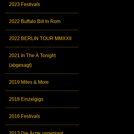
2023 Festivals
2022 Buffalo Bill In Rom
2022 BERLIN TOUR MMXXII
2021 In The Ä Tonight
(abgesagt)
2019 Miles & More
2018 Einzelgigs
2016 Festivals
2013 Die Ärzte ungeplant