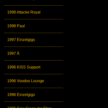
1998 Attacke Royal
1998 Paul
1997 Einzelgigs
1997 Ä
1996 KISS Support
1996 Voodoo Lounge
1996 Einzelgigs