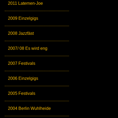
2011 Laternen-Joe
2009 Einzelgigs
2008 Jazzfäst
2007/ 08 Es wird eng
2007 Festivals
2006 Einzelgigs
2005 Festivals
2004 Berlin Wuhlheide