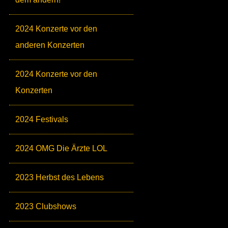
2024 Konzerte vor den
anderen Konzerten
2024 Konzerte vor den
Konzerten
2024 Festivals
2024 OMG Die Ärzte LOL
2023 Herbst des Lebens
2023 Clubshows