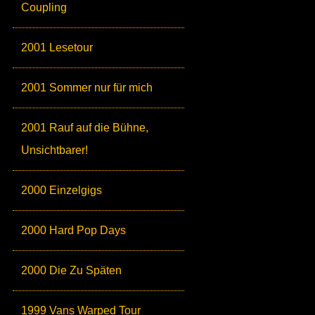
Coupling
2001 Lesetour
2001 Sommer nur für mich
2001 Rauf auf die Bühne,
Unsichtbarer!
2000 Einzelgigs
2000 Hard Pop Days
2000 Die Zu Späten
1999 Vans Warped Tour