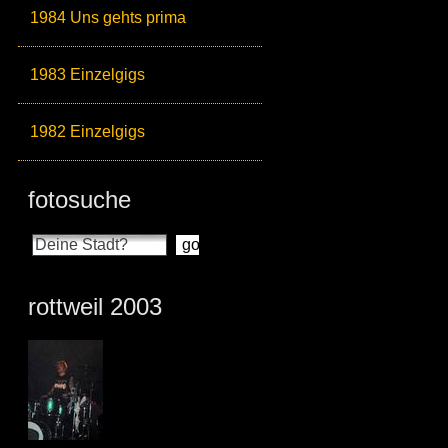
1984 Uns gehts prima
1983 Einzelgigs
1982 Einzelgigs
fotosuche
rottweil 2003