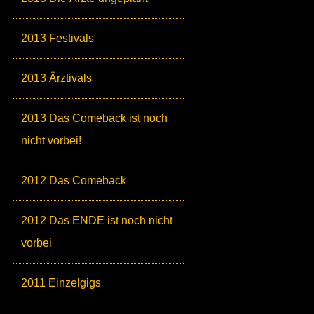
2013 Festivals
2013 Ärztivals
2013 Das Comeback ist noch
nicht vorbei!
2012 Das Comeback
2012 Das ENDE ist noch nicht
vorbei
2011 Einzelgigs