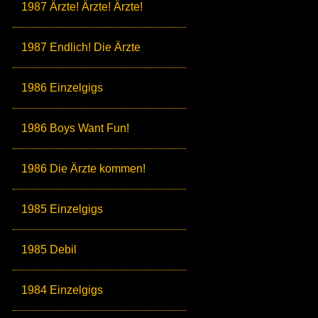
1987 Ärzte! Ärzte! Ärzte!
1987 Endlich! Die Ärzte
1986 Einzelgigs
1986 Boys Want Fun!
1986 Die Ärzte kommen!
1985 Einzelgigs
1985 Debil
1984 Einzelgigs