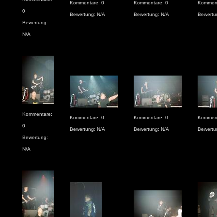
Kommentare: 0
Kommentare: 0
Komment
0
Bewertung: N/A
Bewertung: N/A
Bewertu
Bewertung:
N/A
Kommentare:
Kommentare: 0
Kommentare: 0
Komment
0
Bewertung: N/A
Bewertung: N/A
Bewertu
Bewertung:
N/A