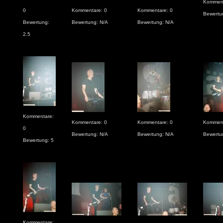
Komment
0
Kommentare: 0
Kommentare: 0
Bewertu
Bewertung:
Bewertung: N/A
Bewertung: N/A
2.5
Kommentare:
Kommentare: 0
Kommentare: 0
Komment
0
Bewertung: N/A
Bewertung: N/A
Bewertu
Bewertung: 5
Kommentare: