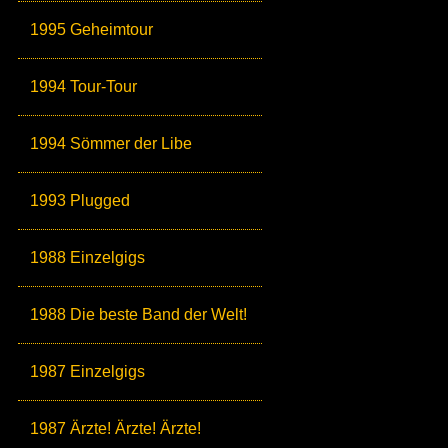
1995 Geheimtour
1994 Tour-Tour
1994 Sömmer der Libe
1993 Plugged
1988 Einzelgigs
1988 Die beste Band der Welt!
1987 Einzelgigs
1987 Ärzte! Ärzte! Ärzte!