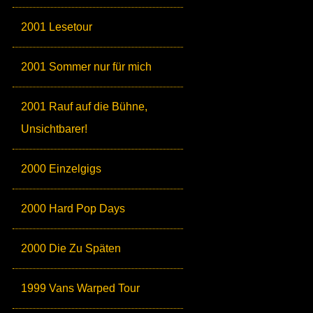
2001 Lesetour
2001 Sommer nur für mich
2001 Rauf auf die Bühne,
Unsichtbarer!
2000 Einzelgigs
2000 Hard Pop Days
2000 Die Zu Späten
1999 Vans Warped Tour