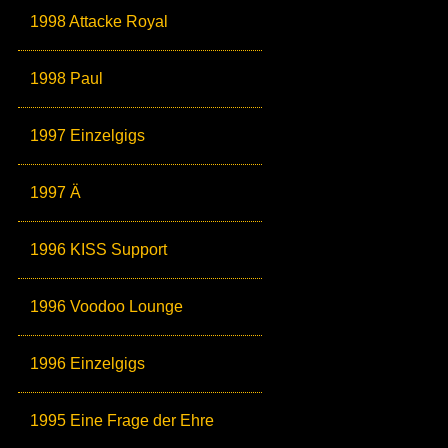
1998 Attacke Royal
1998 Paul
1997 Einzelgigs
1997 Ä
1996 KISS Support
1996 Voodoo Lounge
1996 Einzelgigs
1995 Eine Frage der Ehre