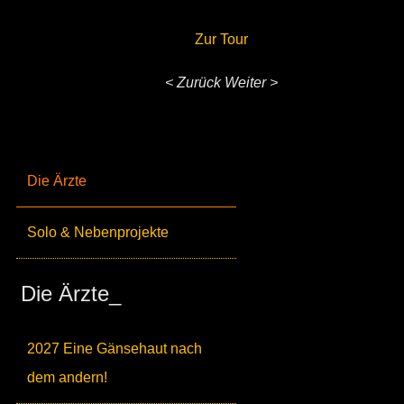
Zur Tour
< Zurück
Weiter >
Die Ärzte
Solo & Nebenprojekte
Die Ärzte_
2027 Eine Gänsehaut nach
dem andern!