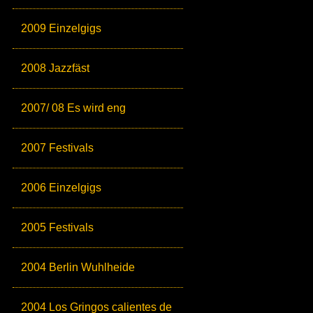
2009 Einzelgigs
2008 Jazzfäst
2007/ 08 Es wird eng
2007 Festivals
2006 Einzelgigs
2005 Festivals
2004 Berlin Wuhlheide
2004 Los Gringos calientes de