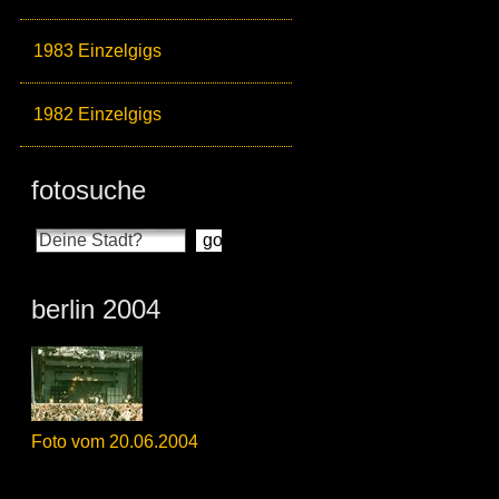
1983 Einzelgigs
1982 Einzelgigs
fotosuche
berlin 2004
Foto vom 20.06.2004