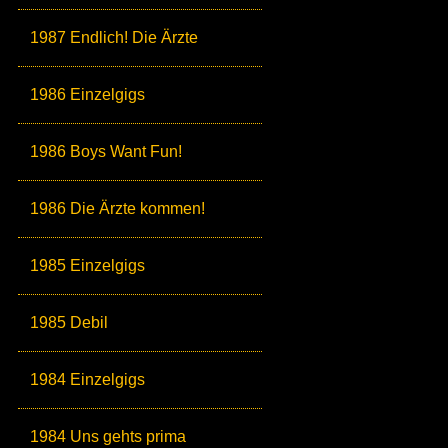
1987 Endlich! Die Ärzte
1986 Einzelgigs
1986 Boys Want Fun!
1986 Die Ärzte kommen!
1985 Einzelgigs
1985 Debil
1984 Einzelgigs
1984 Uns gehts prima