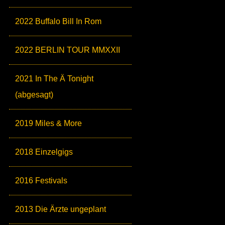
2022 Buffalo Bill In Rom
2022 BERLIN TOUR MMXXII
2021 In The Ä Tonight
(abgesagt)
2019 Miles & More
2018 Einzelgigs
2016 Festivals
2013 Die Ärzte ungeplant