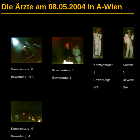
Die Ärzte am 08.05.2004 in A-Wien
Kommentare:
Kommentar
Kommentare: 0
Kommentare: 0
1
0
Bewertung: N/A
Bewertung: 1
Bewertung:
Bewertung:
N/A
N/A
Kommentare: 0
Bewertung: 4