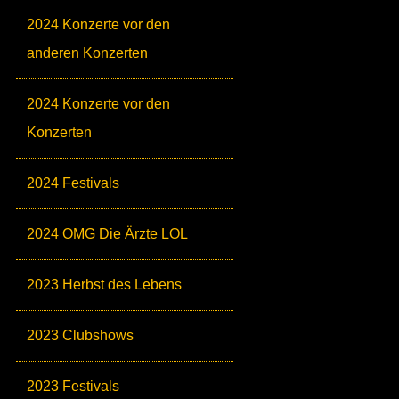
2024 Konzerte vor den
anderen Konzerten
2024 Konzerte vor den
Konzerten
2024 Festivals
2024 OMG Die Ärzte LOL
2023 Herbst des Lebens
2023 Clubshows
2023 Festivals