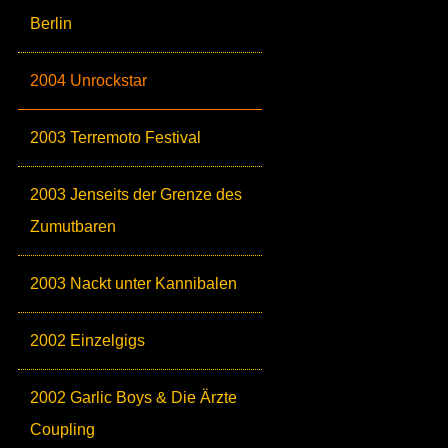
Berlin
2004 Unrockstar
2003 Terremoto Festival
2003 Jenseits der Grenze des
Zumutbaren
2003 Nackt unter Kannibalen
2002 Einzelgigs
2002 Garlic Boys & Die Ärzte
Coupling