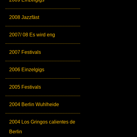
2008 Jazzfäst
2007/ 08 Es wird eng
2007 Festivals
2006 Einzelgigs
2005 Festivals
2004 Berlin Wuhlheide
2004 Los Gringos calientes de
Berlin