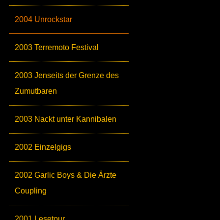
2004 Unrockstar
2003 Terremoto Festival
2003 Jenseits der Grenze des
Zumutbaren
2003 Nackt unter Kannibalen
2002 Einzelgigs
2002 Garlic Boys & Die Ärzte
Coupling
2001 Lesetour