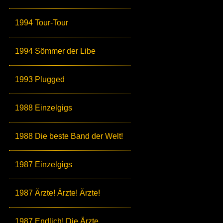
1994 Tour-Tour
1994 Sömmer der Libe
1993 Plugged
1988 Einzelgigs
1988 Die beste Band der Welt!
1987 Einzelgigs
1987 Ärzte! Ärzte! Ärzte!
1987 Endlich! Die Ärzte