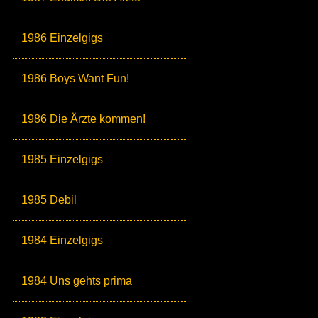
1986 Einzelgigs
1986 Boys Want Fun!
1986 Die Ärzte kommen!
1985 Einzelgigs
1985 Debil
1984 Einzelgigs
1984 Uns gehts prima