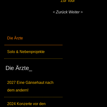
Zur Tour
< Zurück
Weiter >
Die Ärzte
Solo & Nebenprojekte
Die Ärzte_
2027 Eine Gänsehaut nach
dem andern!
2024 Konzerte vor den