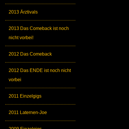
2013 Ärztivals
2013 Das Comeback ist noch
nicht vorbei!
2012 Das Comeback
2012 Das ENDE ist noch nicht
vorbei
2011 Einzelgigs
2011 Laternen-Joe
2009 Einzelgigs