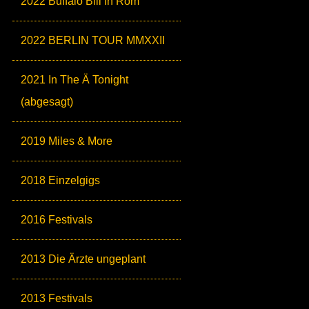
2022 Buffalo Bill In Rom
2022 BERLIN TOUR MMXXII
2021 In The Ä Tonight
(abgesagt)
2019 Miles & More
2018 Einzelgigs
2016 Festivals
2013 Die Ärzte ungeplant
2013 Festivals