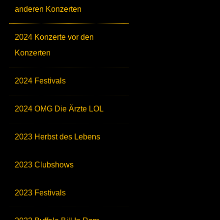
anderen Konzerten
2024 Konzerte vor den
Konzerten
2024 Festivals
2024 OMG Die Ärzte LOL
2023 Herbst des Lebens
2023 Clubshows
2023 Festivals