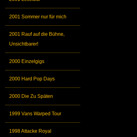
2001 Sommer nur für mich
2001 Rauf auf die Bühne,
Unsichtbarer!
2000 Einzelgigs
2000 Hard Pop Days
2000 Die Zu Späten
1999 Vans Warped Tour
1998 Attacke Royal