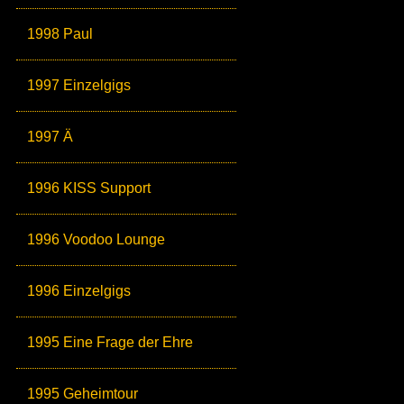
1998 Paul
1997 Einzelgigs
1997 Ä
1996 KISS Support
1996 Voodoo Lounge
1996 Einzelgigs
1995 Eine Frage der Ehre
1995 Geheimtour