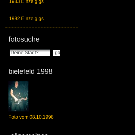
1983 Einzelgigs
1982 Einzelgigs
fotosuche
bielefeld 1998
Foto vom 08.10.1998