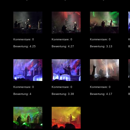
Kommentare: 0
Kommentare: 0
Kommentare: 0
K
Bewertung: 4.25
Bewertung: 4.27
Bewertung: 3.13
B
Kommentare: 0
Kommentare: 0
Kommentare: 0
K
Bewertung: 4
Bewertung: 3.38
Bewertung: 4.17
B